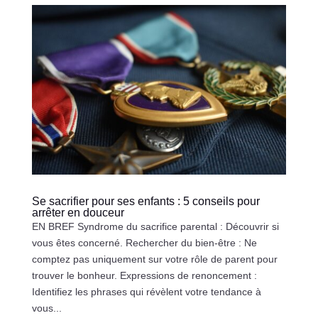
Se sacrifier pour ses enfants : 5 conseils pour
arrêter en douceur
EN BREF Syndrome du sacrifice parental : Découvrir si
vous êtes concerné. Rechercher du bien-être : Ne
comptez pas uniquement sur votre rôle de parent pour
trouver le bonheur. Expressions de renoncement :
Identifiez les phrases qui révèlent votre tendance à
vous...