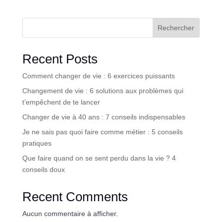
Rechercher
Recent Posts
Comment changer de vie : 6 exercices puissants
Changement de vie : 6 solutions aux problèmes qui
t’empêchent de te lancer
Changer de vie à 40 ans : 7 conseils indispensables
Je ne sais pas quoi faire comme métier : 5 conseils
pratiques
Que faire quand on se sent perdu dans la vie ? 4
conseils doux
Recent Comments
Aucun commentaire à afficher.