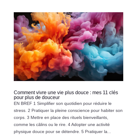
Comment vivre une vie plus douce : mes 11 clés
pour plus de douceur
EN BREF 1 Simplifier son quotidien pour réduire le
stress. 2 Pratiquer la pleine conscience pour habiter son
corps. 3 Mettre en place des rituels bienveillants,
comme les câlins ou le rire. 4 Adopter une activité
physique douce pour se détendre. 5 Pratiquer la...