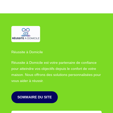
Réussite à Domicile
Réussite à Domicile est votre partenaire de confiance
pour atteindre vos objectifs depuis le confort de votre
maison. Nous offrons des solutions personnalisées pour
vous aider à réussir.
SOMMAIRE DU SITE