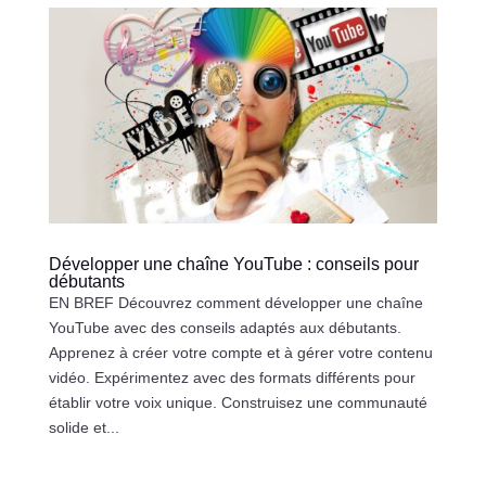
Développer une chaîne YouTube : conseils pour
débutants
EN BREF Découvrez comment développer une chaîne
YouTube avec des conseils adaptés aux débutants.
Apprenez à créer votre compte et à gérer votre contenu
vidéo. Expérimentez avec des formats différents pour
établir votre voix unique. Construisez une communauté
solide et...