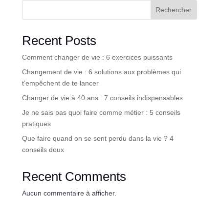
Rechercher
Recent Posts
Comment changer de vie : 6 exercices puissants
Changement de vie : 6 solutions aux problèmes qui
t’empêchent de te lancer
Changer de vie à 40 ans : 7 conseils indispensables
Je ne sais pas quoi faire comme métier : 5 conseils
pratiques
Que faire quand on se sent perdu dans la vie ? 4
conseils doux
Recent Comments
Aucun commentaire à afficher.