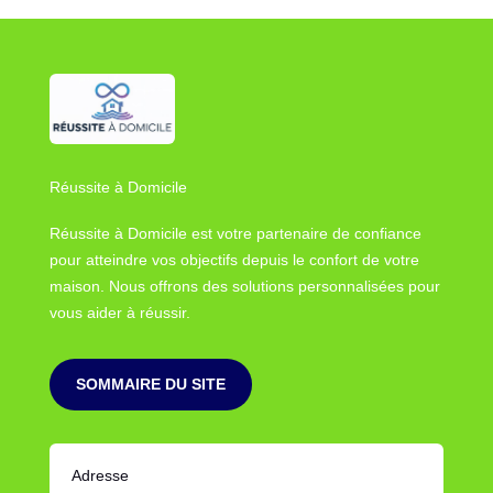
Réussite à Domicile
Réussite à Domicile est votre partenaire de confiance
pour atteindre vos objectifs depuis le confort de votre
maison. Nous offrons des solutions personnalisées pour
vous aider à réussir.
SOMMAIRE DU SITE
Adresse