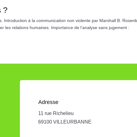
s ?
 Introduction à la communication non violente par Marshall B. Rosenb
orer les relations humaines. Importance de l’analyse sans jugement :
Adresse
11 rue Richelieu
69100 VILLEURBANNE