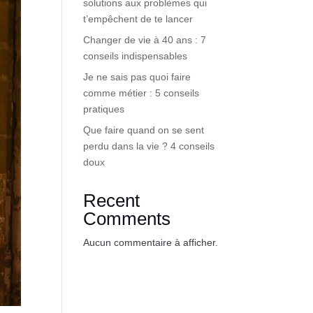
solutions aux problèmes qui
t’empêchent de te lancer
Changer de vie à 40 ans : 7
conseils indispensables
Je ne sais pas quoi faire
comme métier : 5 conseils
pratiques
Que faire quand on se sent
perdu dans la vie ? 4 conseils
doux
Recent
Comments
Aucun commentaire à afficher.