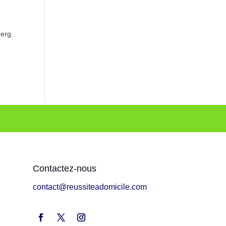
erg.
Contactez-nous
contact@reussiteadomicile.com