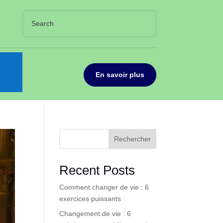
En savoir plus
Rechercher
Recent Posts
Comment changer de vie : 6
exercices puissants
Changement de vie : 6