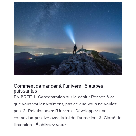
Comment demander à l’univers : 5 étapes
puissantes
EN BREF 1. Concentration sur le désir : Pensez à ce
que vous voulez vraiment, pas ce que vous ne voulez
pas. 2. Relation avec l’Univers : Développez une
connexion positive avec la loi de l’attraction. 3. Clarté de
l’intention : Établissez votre...