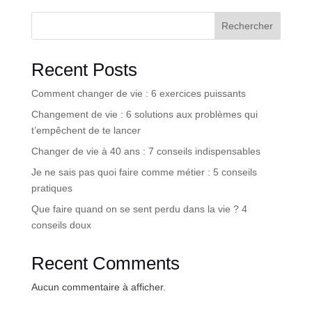
Rechercher
Recent Posts
Comment changer de vie : 6 exercices puissants
Changement de vie : 6 solutions aux problèmes qui
t’empêchent de te lancer
Changer de vie à 40 ans : 7 conseils indispensables
Je ne sais pas quoi faire comme métier : 5 conseils
pratiques
Que faire quand on se sent perdu dans la vie ? 4
conseils doux
Recent Comments
Aucun commentaire à afficher.