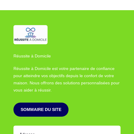
Réussite à Domicile
Réussite à Domicile est votre partenaire de confiance
pour atteindre vos objectifs depuis le confort de votre
maison. Nous offrons des solutions personnalisées pour
vous aider à réussir.
SOMMAIRE DU SITE