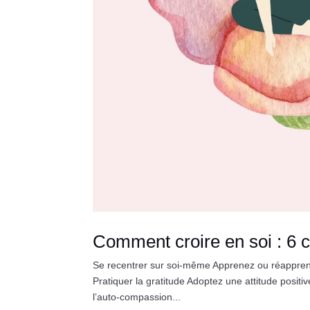
Comment croire en soi : 6 c
Se recentrer sur soi-même Apprenez ou réapprene
Pratiquer la gratitude Adoptez une attitude positi
l’auto-compassion...