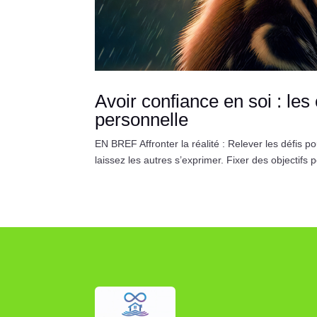
Avoir confiance en soi : le
personnelle
EN BREF Affronter la réalité : Relever les défis po
laissez les autres s’exprimer. Fixer des objectifs 