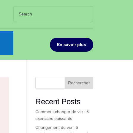
En savoir plus
Rechercher
Recent Posts
Comment changer de vie : 6
exercices puissants
Changement de vie : 6