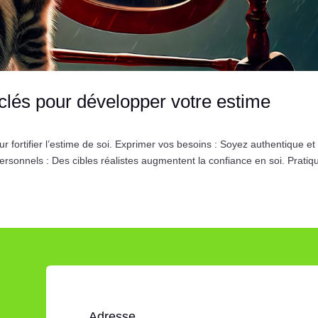
s clés pour développer votre estime
ur fortifier l’estime de soi. Exprimer vos besoins : Soyez authentique et
personnels : Des cibles réalistes augmentent la confiance en soi. Pratiqu
Adresse