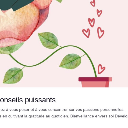
onseils puissants
z à vous poser et à vous concentrer sur vos passions personnelles.
ve en cultivant la gratitude au quotidien. Bienveillance envers soi Dével