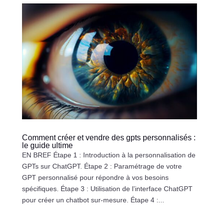
Comment créer et vendre des gpts personnalisés :
le guide ultime
EN BREF Étape 1 : Introduction à la personnalisation de
GPTs sur ChatGPT. Étape 2 : Paramétrage de votre
GPT personnalisé pour répondre à vos besoins
spécifiques. Étape 3 : Utilisation de l’interface ChatGPT
pour créer un chatbot sur-mesure. Étape 4 :...