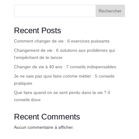
Rechercher
Recent Posts
Comment changer de vie : 6 exercices puissants
Changement de vie : 6 solutions aux problèmes qui
t’empêchent de te lancer
Changer de vie à 40 ans : 7 conseils indispensables
Je ne sais pas quoi faire comme métier : 5 conseils
pratiques
Que faire quand on se sent perdu dans la vie ? 4
conseils doux
Recent Comments
Aucun commentaire à afficher.