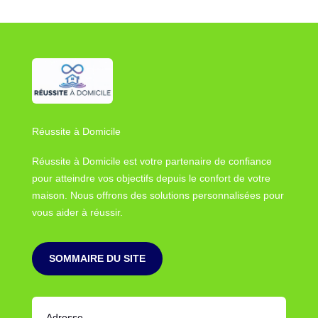
Réussite à Domicile
Réussite à Domicile est votre partenaire de confiance
pour atteindre vos objectifs depuis le confort de votre
maison. Nous offrons des solutions personnalisées pour
vous aider à réussir.
SOMMAIRE DU SITE
Adresse