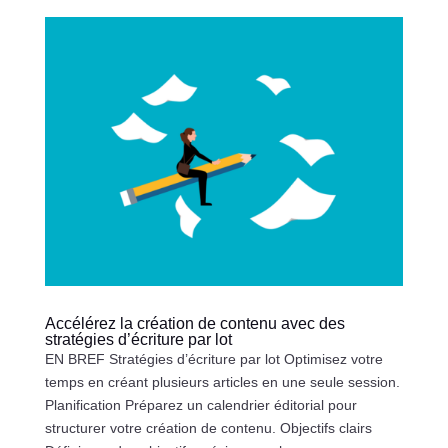
Accélérez la création de contenu avec des
stratégies d’écriture par lot
EN BREF Stratégies d’écriture par lot Optimisez votre
temps en créant plusieurs articles en une seule session.
Planification Préparez un calendrier éditorial pour
structurer votre création de contenu. Objectifs clairs