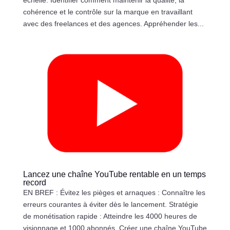
échelle. Identifier comment maintenir la qualité, la
cohérence et le contrôle sur la marque en travaillant
avec des freelances et des agences. Appréhender les...
Lancez une chaîne YouTube rentable en un temps
record
EN BREF : Évitez les pièges et arnaques : Connaître les
erreurs courantes à éviter dès le lancement. Stratégie
de monétisation rapide : Atteindre les 4000 heures de
visionnage et 1000 abonnés. Créer une chaîne YouTube