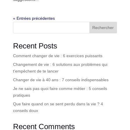
« Entrées précédentes
Rechercher
Recent Posts
Comment changer de vie : 6 exercices puissants
Changement de vie : 6 solutions aux problèmes qui
t’empêchent de te lancer
Changer de vie à 40 ans : 7 conseils indispensables
Je ne sais pas quoi faire comme métier : 5 conseils
pratiques
Que faire quand on se sent perdu dans la vie ? 4
conseils doux
Recent Comments