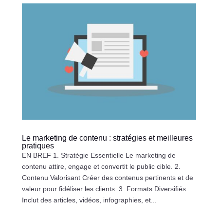
Le marketing de contenu : stratégies et meilleures
pratiques
EN BREF 1. Stratégie Essentielle Le marketing de
contenu attire, engage et convertit le public cible. 2.
Contenu Valorisant Créer des contenus pertinents et de
valeur pour fidéliser les clients. 3. Formats Diversifiés
Inclut des articles, vidéos, infographies, et...