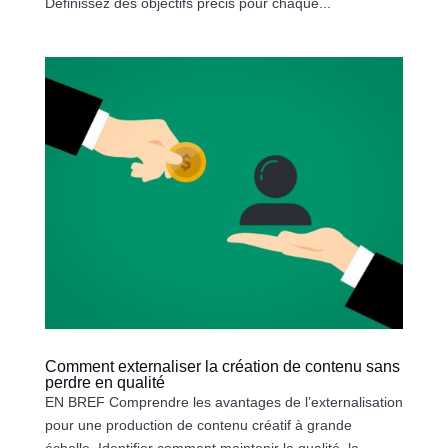
Définissez des objectifs précis pour chaque...
Comment externaliser la création de contenu sans
perdre en qualité
EN BREF Comprendre les avantages de l’externalisation
pour une production de contenu créatif à grande