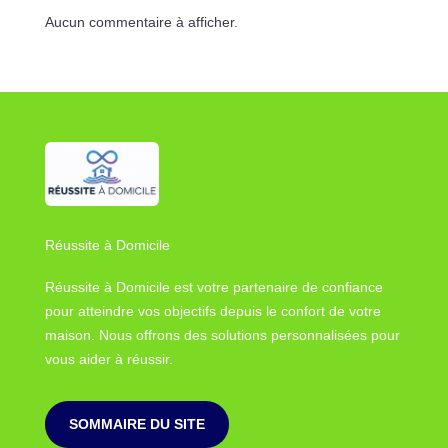
Aucun commentaire à afficher.
Réussite à Domicile
Réussite à Domicile est votre partenaire de confiance
pour atteindre vos objectifs depuis le confort de votre
maison. Nous offrons des solutions personnalisées pour
vous aider à réussir.
SOMMAIRE DU SITE