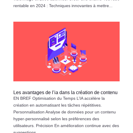
rentable en 2024 : Techniques innovantes à mettre...
Les avantages de l’ia dans la création de contenu
EN BREF Optimisation du Temps L’IA accélère la
création en automatisant les tâches répétitives.
Personnalisation Analyse de données pour un contenu
hyper-personnalisé selon les préférences des
utilisateurs. Précision En amélioration continue avec des
suggestions...