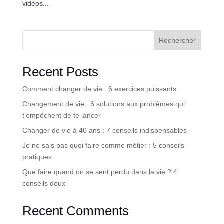
vidéos...
Rechercher
Recent Posts
Comment changer de vie : 6 exercices puissants
Changement de vie : 6 solutions aux problèmes qui
t’empêchent de te lancer
Changer de vie à 40 ans : 7 conseils indispensables
Je ne sais pas quoi faire comme métier : 5 conseils
pratiques
Que faire quand on se sent perdu dans la vie ? 4
conseils doux
Recent Comments