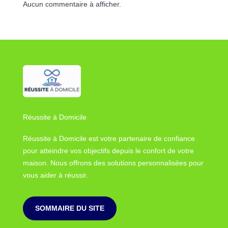
Aucun commentaire à afficher.
Réussite à Domicile
Réussite à Domicile est votre partenaire de confiance
pour atteindre vos objectifs depuis le confort de votre
maison. Nous offrons des solutions personnalisées pour
vous aider à réussir.
SOMMAIRE DU SITE