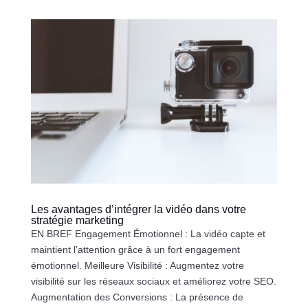
Les avantages d’intégrer la vidéo dans votre
stratégie marketing
EN BREF Engagement Émotionnel : La vidéo capte et
maintient l’attention grâce à un fort engagement
émotionnel. Meilleure Visibilité : Augmentez votre
visibilité sur les réseaux sociaux et améliorez votre SEO.
Augmentation des Conversions : La présence de