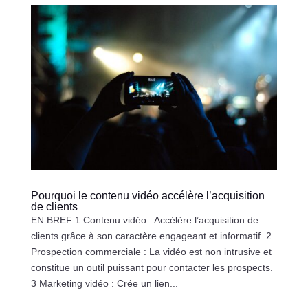
Pourquoi le contenu vidéo accélère l’acquisition
de clients
EN BREF 1 Contenu vidéo : Accélère l’acquisition de
clients grâce à son caractère engageant et informatif. 2
Prospection commerciale : La vidéo est non intrusive et
constitue un outil puissant pour contacter les prospects.
3 Marketing vidéo : Crée un lien...