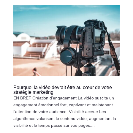
Pourquoi la vidéo devrait être au cœur de votre
stratégie marketing
EN BREF Création d’engagement La vidéo suscite un
engagement émotionnel fort, captivant et maintenant
l’attention de votre audience. Visibilité accrue Les
algorithmes valorisent le contenu vidéo, augmentant la
visibilité et le temps passé sur vos pages....