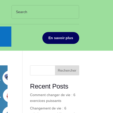
En savoir plus
Rechercher
Recent Posts
Comment changer de vie : 6
exercices puissants
Changement de vie : 6