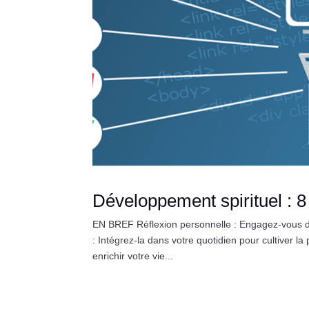
Développement spirituel : 
EN BREF Réflexion personnelle : Engagez-vous da
: Intégrez-la dans votre quotidien pour cultiver l
enrichir votre vie...