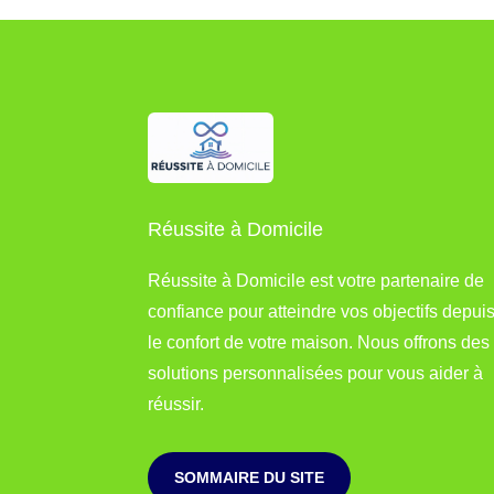
Réussite à Domicile
Réussite à Domicile est votre partenaire de
confiance pour atteindre vos objectifs depui
le confort de votre maison. Nous offrons des
solutions personnalisées pour vous aider à
réussir.
SOMMAIRE DU SITE