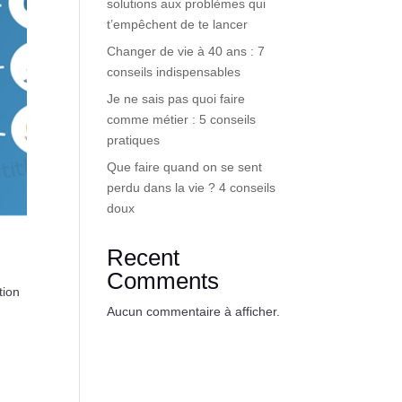
solutions aux problèmes qui
t’empêchent de te lancer
Changer de vie à 40 ans : 7
conseils indispensables
Je ne sais pas quoi faire
comme métier : 5 conseils
pratiques
Que faire quand on se sent
perdu dans la vie ? 4 conseils
doux
Recent
Comments
tion
Aucun commentaire à afficher.