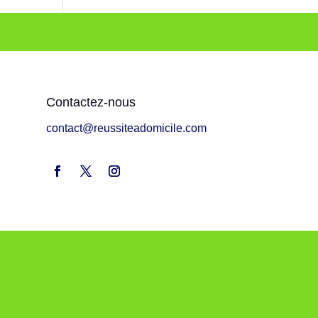
Contactez-nous
contact@reussiteadomicile.com