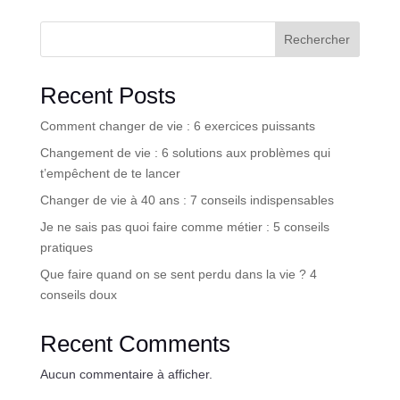
Rechercher
Recent Posts
Comment changer de vie : 6 exercices puissants
Changement de vie : 6 solutions aux problèmes qui
t’empêchent de te lancer
Changer de vie à 40 ans : 7 conseils indispensables
Je ne sais pas quoi faire comme métier : 5 conseils
pratiques
Que faire quand on se sent perdu dans la vie ? 4
conseils doux
Recent Comments
Aucun commentaire à afficher.