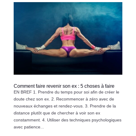
Comment faire revenir son ex : 5 choses à faire
EN BREF 1. Prendre du temps pour soi afin de créer le
doute chez son ex. 2. Recommencer à zéro avec de
nouveaux échanges et rendez-vous. 3. Prendre de la
distance plutôt que de chercher à voir son ex
constamment. 4. Utiliser des techniques psychologiques
avec patience...