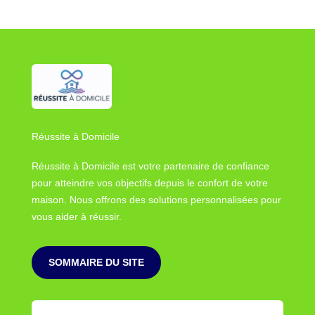
Réussite à Domicile
Réussite à Domicile est votre partenaire de confiance
pour atteindre vos objectifs depuis le confort de votre
maison. Nous offrons des solutions personnalisées pour
vous aider à réussir.
SOMMAIRE DU SITE