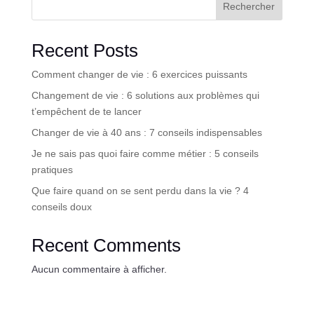
Rechercher
Recent Posts
Comment changer de vie : 6 exercices puissants
Changement de vie : 6 solutions aux problèmes qui
t’empêchent de te lancer
Changer de vie à 40 ans : 7 conseils indispensables
Je ne sais pas quoi faire comme métier : 5 conseils
pratiques
Que faire quand on se sent perdu dans la vie ? 4
conseils doux
Recent Comments
Aucun commentaire à afficher.