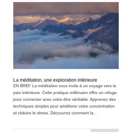
La méditation, une exploration intérieure
EN BREF La méditation vous invite à un voyage vers la
paix intérieure. Cette pratique millénaire offre un refuge
pour connecter avec votre être véritable. Apprenez des
techniques simples pour améliorer votre concentration
et réduire le stress. Découvrez comment la...