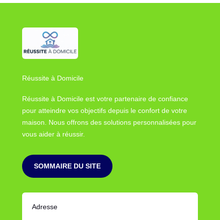
Réussite à Domicile
Réussite à Domicile est votre partenaire de confiance
pour atteindre vos objectifs depuis le confort de votre
maison. Nous offrons des solutions personnalisées pour
vous aider à réussir.
SOMMAIRE DU SITE
Adresse