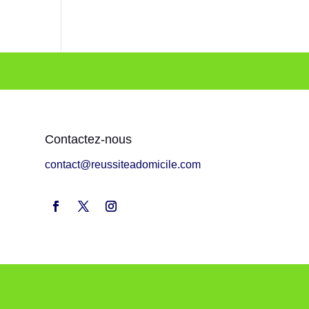
Contactez-nous
contact@reussiteadomicile.com