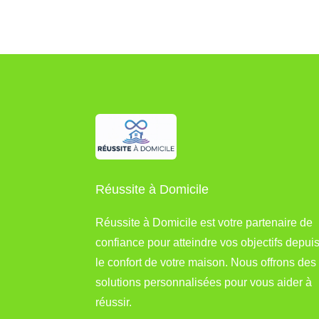
Réussite à Domicile
Réussite à Domicile est votre partenaire de
confiance pour atteindre vos objectifs depui
le confort de votre maison. Nous offrons des
solutions personnalisées pour vous aider à
réussir.