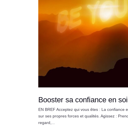
Booster sa confiance en soi
EN BREF Acceptez qui vous êtes : La confiance e
sur ses propres forces et qualités. Agissez : Prend
regard,...