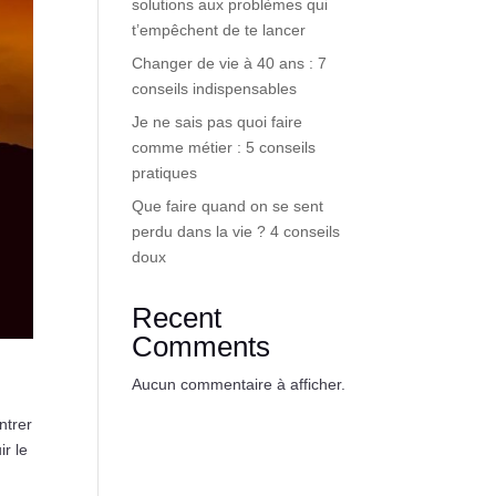
solutions aux problèmes qui
t’empêchent de te lancer
Changer de vie à 40 ans : 7
conseils indispensables
Je ne sais pas quoi faire
comme métier : 5 conseils
pratiques
Que faire quand on se sent
perdu dans la vie ? 4 conseils
doux
Recent
Comments
Aucun commentaire à afficher.
ntrer
ir le