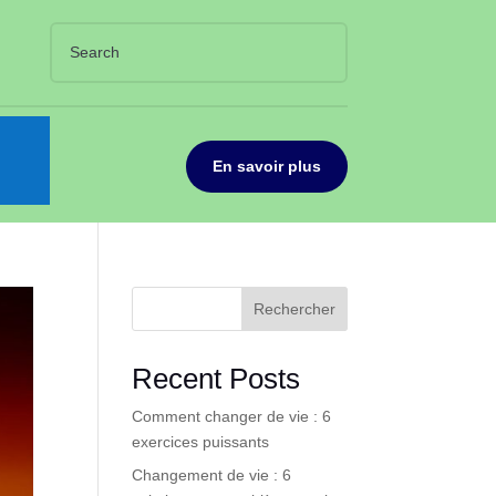
En savoir plus
Rechercher
Recent Posts
Comment changer de vie : 6
exercices puissants
Changement de vie : 6