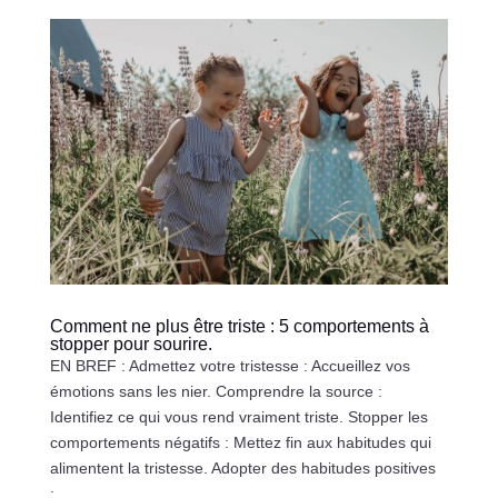
Comment ne plus être triste : 5 comportements à
stopper pour sourire.
EN BREF : Admettez votre tristesse : Accueillez vos
émotions sans les nier. Comprendre la source :
Identifiez ce qui vous rend vraiment triste. Stopper les
comportements négatifs : Mettez fin aux habitudes qui
alimentent la tristesse. Adopter des habitudes positives
:...