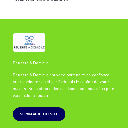
Réussite à Domicile
Réussite à Domicile est votre partenaire de confiance
pour atteindre vos objectifs depuis le confort de votre
maison. Nous offrons des solutions personnalisées pour
vous aider à réussir.
SOMMAIRE DU SITE