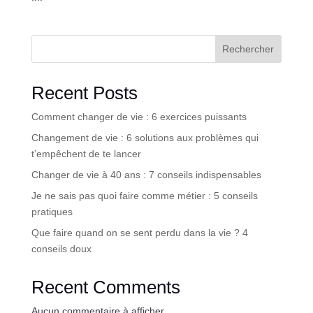
Rechercher
Recent Posts
Comment changer de vie : 6 exercices puissants
Changement de vie : 6 solutions aux problèmes qui
t’empêchent de te lancer
Changer de vie à 40 ans : 7 conseils indispensables
Je ne sais pas quoi faire comme métier : 5 conseils
pratiques
Que faire quand on se sent perdu dans la vie ? 4
conseils doux
Recent Comments
Aucun commentaire à afficher.