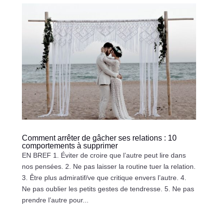
Comment arrêter de gâcher ses relations : 10
comportements à supprimer
EN BREF 1. Éviter de croire que l’autre peut lire dans
nos pensées. 2. Ne pas laisser la routine tuer la relation.
3. Être plus admiratif/ve que critique envers l’autre. 4.
Ne pas oublier les petits gestes de tendresse. 5. Ne pas
prendre l’autre pour...