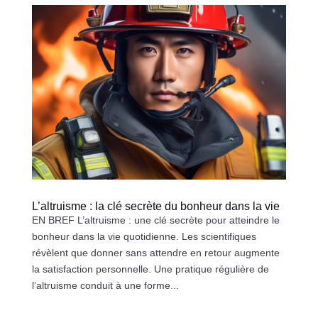
L’altruisme : la clé secrète du bonheur dans la vie
EN BREF L’altruisme : une clé secrète pour atteindre le
bonheur dans la vie quotidienne. Les scientifiques
révèlent que donner sans attendre en retour augmente
la satisfaction personnelle. Une pratique régulière de
l’altruisme conduit à une forme...