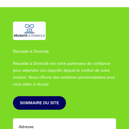
Réussite à Domicile
Réussite à Domicile est votre partenaire de confiance
pour atteindre vos objectifs depuis le confort de votre
maison. Nous offrons des solutions personnalisées pour
vous aider à réussir.
SOMMAIRE DU SITE
Adresse