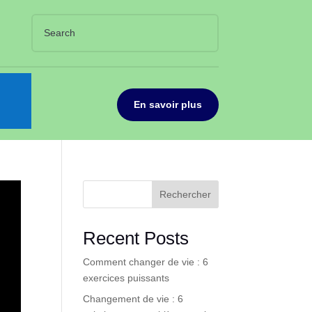
En savoir plus
Rechercher
Recent Posts
Comment changer de vie : 6
exercices puissants
Changement de vie : 6