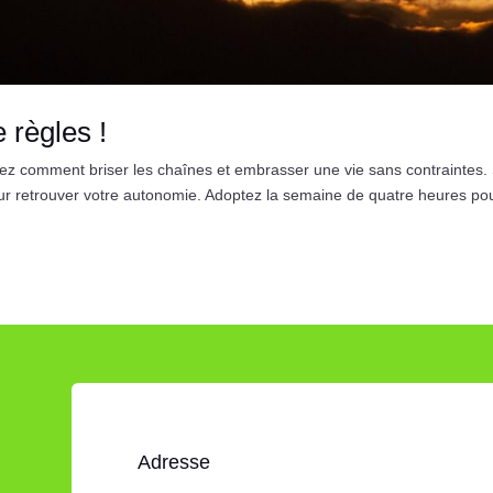
e règles !
ez comment briser les chaînes et embrasser une vie sans contraintes.
pour retrouver votre autonomie. Adoptez la semaine de quatre heures po
Adresse