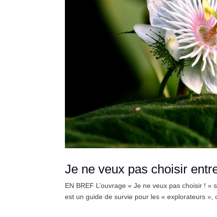
Je ne veux pas choisir ent
EN BREF L’ouvrage « Je ne veux pas choisir ! » s’
est un guide de survie pour les « explorateurs », 