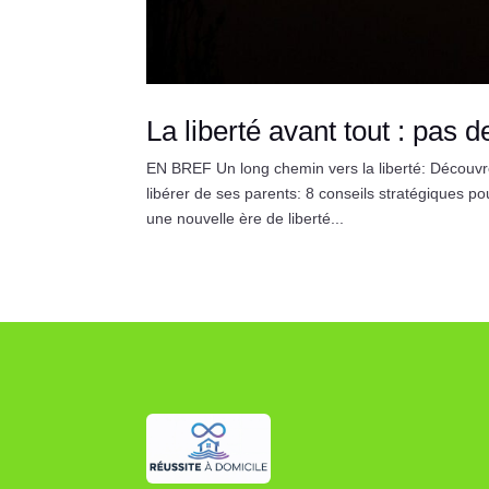
La liberté avant tout : pas d
EN BREF Un long chemin vers la liberté: Découvr
libérer de ses parents: 8 conseils stratégiques 
une nouvelle ère de liberté...