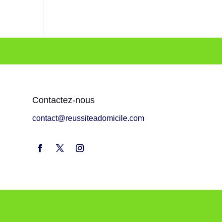
Contactez-nous
contact@reussiteadomicile.com