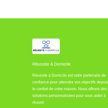
Réussite à Domicile
Réussite à Domicile est votre partenaire de
confiance pour atteindre vos objectifs depui
le confort de votre maison. Nous offrons des
solutions personnalisées pour vous aider à
réussir.