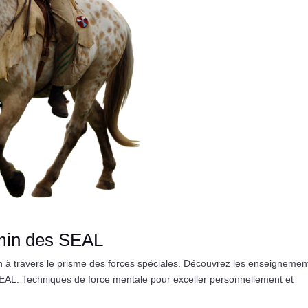
emin des SEAL
on à travers le prisme des forces spéciales. Découvrez les enseignemen
EAL. Techniques de force mentale pour exceller personnellement et