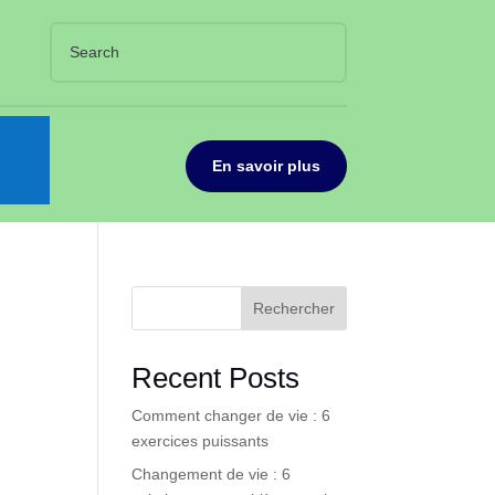
En savoir plus
Rechercher
Recent Posts
Comment changer de vie : 6
exercices puissants
Changement de vie : 6