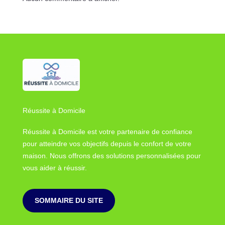
Réussite à Domicile
Réussite à Domicile est votre partenaire de confiance
pour atteindre vos objectifs depuis le confort de votre
maison. Nous offrons des solutions personnalisées pour
vous aider à réussir.
SOMMAIRE DU SITE