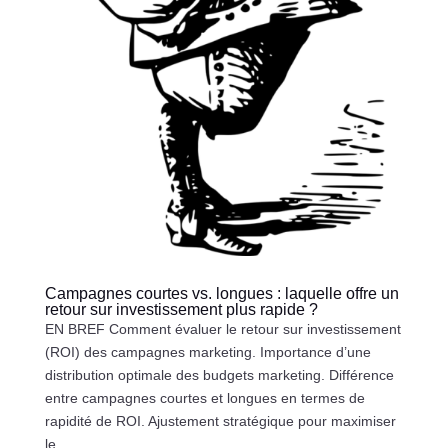
Campagnes courtes vs. longues : laquelle offre un
retour sur investissement plus rapide ?
EN BREF Comment évaluer le retour sur investissement
(ROI) des campagnes marketing. Importance d’une
distribution optimale des budgets marketing. Différence
entre campagnes courtes et longues en termes de
rapidité de ROI. Ajustement stratégique pour maximiser
le...