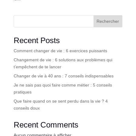
Rechercher
Recent Posts
Comment changer de vie : 6 exercices puissants
Changement de vie : 6 solutions aux problèmes qui
t’empêchent de te lancer
Changer de vie à 40 ans : 7 conseils indispensables
Je ne sais pas quoi faire comme métier : 5 conseils
pratiques
Que faire quand on se sent perdu dans la vie ? 4
conseils doux
Recent Comments
Aucun commentaire à afficher.