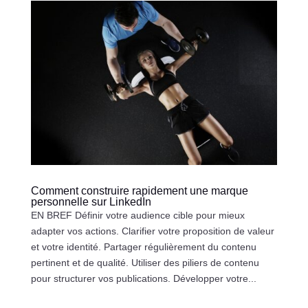
Comment construire rapidement une marque
personnelle sur LinkedIn
EN BREF Définir votre audience cible pour mieux
adapter vos actions. Clarifier votre proposition de valeur
et votre identité. Partager régulièrement du contenu
pertinent et de qualité. Utiliser des piliers de contenu
pour structurer vos publications. Développer votre...