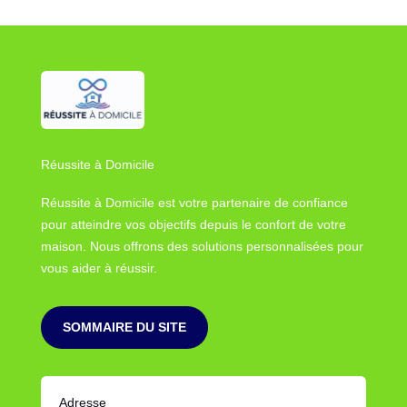
Réussite à Domicile
Réussite à Domicile est votre partenaire de confiance
pour atteindre vos objectifs depuis le confort de votre
maison. Nous offrons des solutions personnalisées pour
vous aider à réussir.
SOMMAIRE DU SITE
Adresse