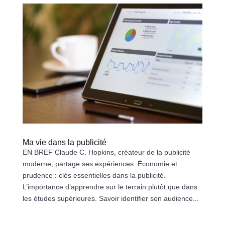
Ma vie dans la publicité
EN BREF Claude C. Hopkins, créateur de la publicité
moderne, partage ses expériences. Économie et
prudence : clés essentielles dans la publicité.
L’importance d’apprendre sur le terrain plutôt que dans
les études supérieures. Savoir identifier son audience...