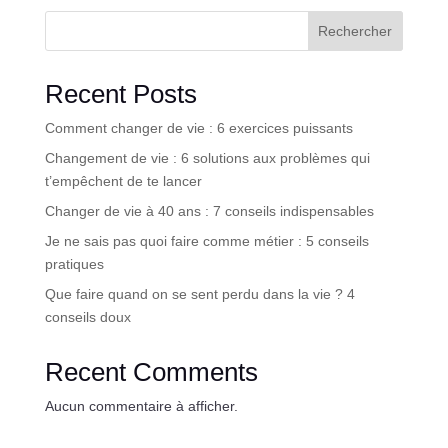
Rechercher
Recent Posts
Comment changer de vie : 6 exercices puissants
Changement de vie : 6 solutions aux problèmes qui
t’empêchent de te lancer
Changer de vie à 40 ans : 7 conseils indispensables
Je ne sais pas quoi faire comme métier : 5 conseils
pratiques
Que faire quand on se sent perdu dans la vie ? 4
conseils doux
Recent Comments
Aucun commentaire à afficher.