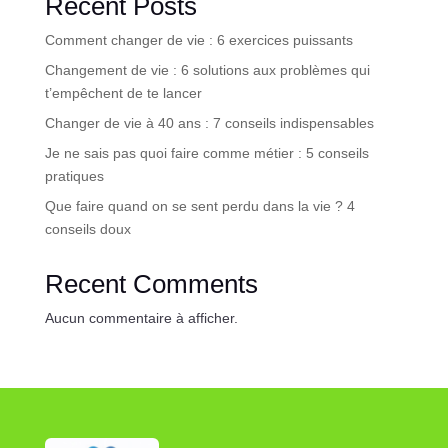
Recent Posts
Comment changer de vie : 6 exercices puissants
Changement de vie : 6 solutions aux problèmes qui
t’empêchent de te lancer
Changer de vie à 40 ans : 7 conseils indispensables
Je ne sais pas quoi faire comme métier : 5 conseils
pratiques
Que faire quand on se sent perdu dans la vie ? 4
conseils doux
Recent Comments
Aucun commentaire à afficher.