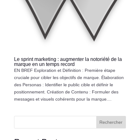
Le sprint marketing : augmenter la notoriété de la
marque en un temps record
EN BREF Exploration et Définition : Première étape
cruciale pour cibler les objectifs de marque. Élaboration
des Personas : Identifier le public cible et définir le
positionnement. Création de Contenu : Formuler des
messages et visuels cohérents pour la marque....
Rechercher