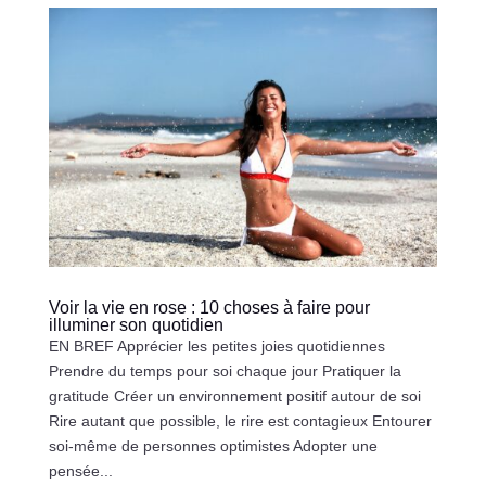
Voir la vie en rose : 10 choses à faire pour
illuminer son quotidien
EN BREF Apprécier les petites joies quotidiennes
Prendre du temps pour soi chaque jour Pratiquer la
gratitude Créer un environnement positif autour de soi
Rire autant que possible, le rire est contagieux Entourer
soi-même de personnes optimistes Adopter une
pensée...