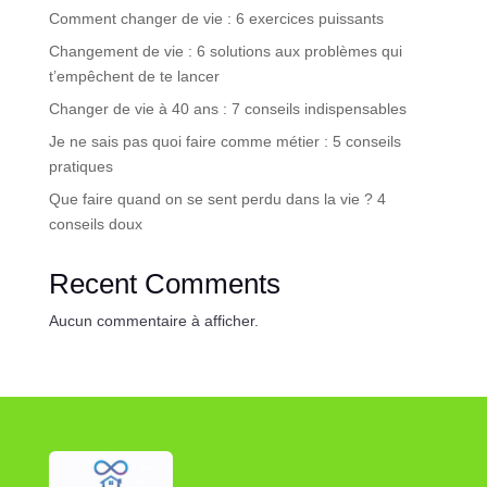
Comment changer de vie : 6 exercices puissants
Changement de vie : 6 solutions aux problèmes qui
t’empêchent de te lancer
Changer de vie à 40 ans : 7 conseils indispensables
Je ne sais pas quoi faire comme métier : 5 conseils
pratiques
Que faire quand on se sent perdu dans la vie ? 4
conseils doux
Recent Comments
Aucun commentaire à afficher.