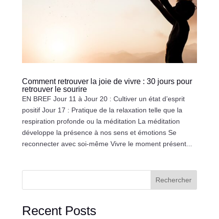
Comment retrouver la joie de vivre : 30 jours pour
retrouver le sourire
EN BREF Jour 11 à Jour 20 : Cultiver un état d’esprit
positif Jour 17 : Pratique de la relaxation telle que la
respiration profonde ou la méditation La méditation
développe la présence à nos sens et émotions Se
reconnecter avec soi-même Vivre le moment présent...
Rechercher
Recent Posts