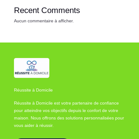
Recent Comments
Aucun commentaire à afficher.
Réussite à Domicile
Réussite à Domicile est votre partenaire de confiance
pour atteindre vos objectifs depuis le confort de votre
maison. Nous offrons des solutions personnalisées pour
vous aider à réussir.