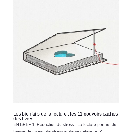
Les bienfaits de la lecture : les 11 pouvoirs cachés
des livres
EN BREF 1. Réduction du stress : La lecture permet de
baisser le niveau de stress et de se détendre. 2.