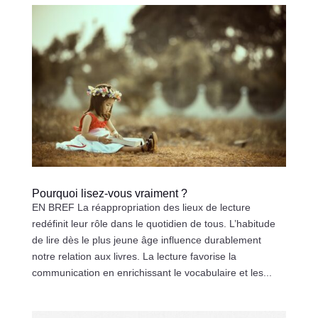
Pourquoi lisez-vous vraiment ?
EN BREF La réappropriation des lieux de lecture
redéfinit leur rôle dans le quotidien de tous. L’habitude
de lire dès le plus jeune âge influence durablement
notre relation aux livres. La lecture favorise la
communication en enrichissant le vocabulaire et les...