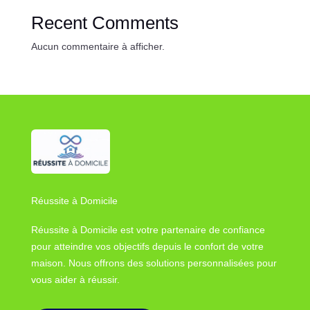
Recent Comments
Aucun commentaire à afficher.
Réussite à Domicile
Réussite à Domicile est votre partenaire de confiance
pour atteindre vos objectifs depuis le confort de votre
maison. Nous offrons des solutions personnalisées pour
vous aider à réussir.