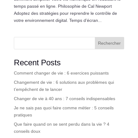
temps passé en ligne. Philosophie de Cal Newport
Adoptez des stratégies pour reprendre le contrôle de
votre environnement digital. Temps d’écran...
Rechercher
Recent Posts
Comment changer de vie : 6 exercices puissants
Changement de vie : 6 solutions aux problèmes qui
t’empêchent de te lancer
Changer de vie à 40 ans : 7 conseils indispensables
Je ne sais pas quoi faire comme métier : 5 conseils
pratiques
Que faire quand on se sent perdu dans la vie ? 4
conseils doux