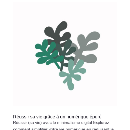
Réussir sa vie grâce à un numérique épuré
Réussir (sa vie) avec le minimalisme digital Explorez
comment simplifier votre vie numérique en réduisant le