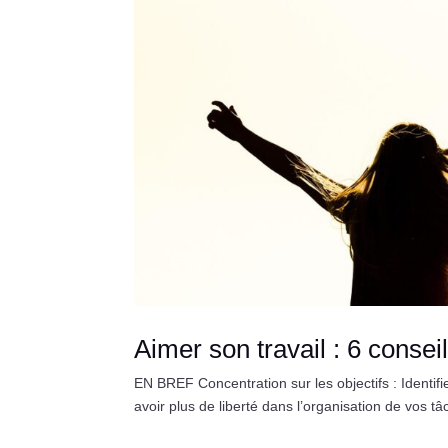
Aimer son travail : 6 consei
EN BREF Concentration sur les objectifs : Identif
avoir plus de liberté dans l’organisation de vos tâc