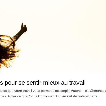
ls pour se sentir mieux au travail
iez ce que votre travail vous permet d’accomplir. Autonomie : Cherchez 
hes. Aimer ce que l’on fait : Trouvez du plaisir et de l’intérêt dans...