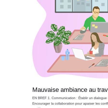
Mauvaise ambiance au travai
EN BREF 1. Communication : Établir un dialogue ou
Encourager la collaboration pour apaiser les confli