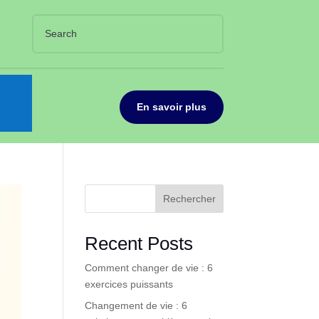
En savoir plus
Rechercher
Recent Posts
Comment changer de vie : 6
exercices puissants
Changement de vie : 6