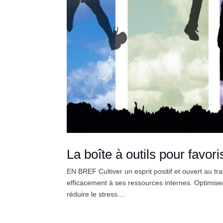
La boîte à outils pour favori
EN BREF Cultiver un esprit positif et ouvert au tra
efficacement à ses ressources internes. Optimise
réduire le stress....