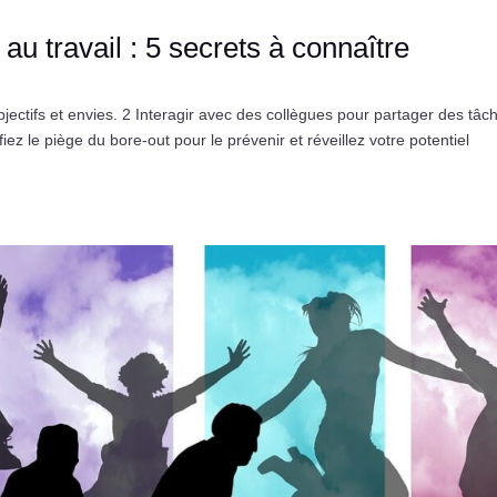
 travail : 5 secrets à connaître
bjectifs et envies. 2 Interagir avec des collègues pour partager des tâc
fiez le piège du bore-out pour le prévenir et réveillez votre potentiel