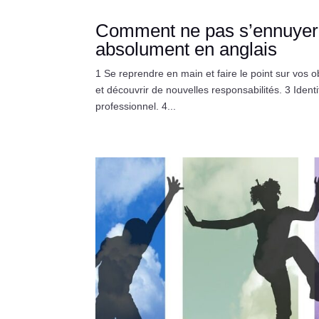
Comment ne pas s’ennuyer au
absolument en anglais
1 Se reprendre en main et faire le point sur vos o
et découvrir de nouvelles responsabilités. 3 Identi
professionnel. 4...