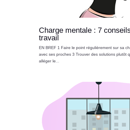
Charge mentale : 7 conseils
travail
EN BREF 1 Faire le point régulièrement sur sa c
avec ses proches 3 Trouver des solutions plutôt q
alléger le...