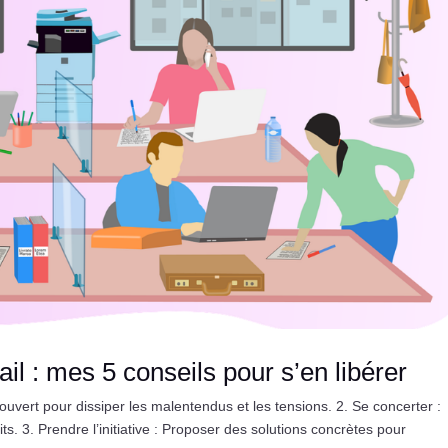
l : mes 5 conseils pour s’en libérer
vert pour dissiper les malentendus et les tensions. 2. Se concerter :
ts. 3. Prendre l’initiative : Proposer des solutions concrètes pour