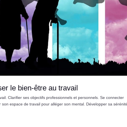
ser le bien-être au travail
vail. Clarifier ses objectifs professionnels et personnels. Se connecter
r son espace de travail pour alléger son mental. Développer sa sérénit