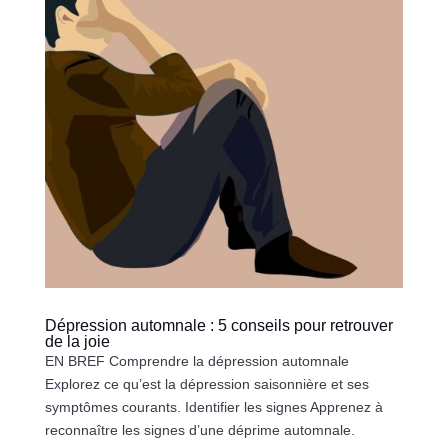
Dépression automnale : 5 conseils pour retrouver
de la joie
EN BREF Comprendre la dépression automnale
Explorez ce qu’est la dépression saisonnière et ses
symptômes courants. Identifier les signes Apprenez à
reconnaître les signes d’une déprime automnale.