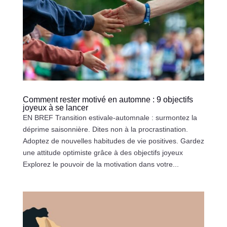
Comment rester motivé en automne : 9 objectifs
joyeux à se lancer
EN BREF Transition estivale-automnale : surmontez la
déprime saisonnière. Dites non à la procrastination.
Adoptez de nouvelles habitudes de vie positives. Gardez
une attitude optimiste grâce à des objectifs joyeux
Explorez le pouvoir de la motivation dans votre...