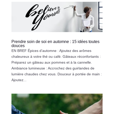
Prendre soin de soi en automne : 15 idées toutes
douces
EN BREF Épices d’automne : Ajoutez des arômes
chaleureux à votre thé ou café. Gâteaux réconfortants :
Préparez un gâteau aux pommes et à la cannelle.
Ambiance lumineuse : Accrochez des guirlandes de
lumière chaudes chez vous. Douceur à portée de main :
Ajoutez...