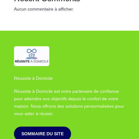
Aucun commentaire à afficher.
Réussite à Domicile
Réussite à Domicile est votre partenaire de confiance
pour atteindre vos objectifs depuis le confort de votre
maison. Nous offrons des solutions personnalisées pour
vous aider à réussir.
SOMMAIRE DU SITE