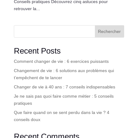
Conseils pratiques Découvrez cinq astuces pour
retrouver la...
Rechercher
Recent Posts
Comment changer de vie : 6 exercices puissants
Changement de vie : 6 solutions aux problèmes qui
t’empêchent de te lancer
Changer de vie à 40 ans : 7 conseils indispensables
Je ne sais pas quoi faire comme métier : 5 conseils
pratiques
Que faire quand on se sent perdu dans la vie ? 4
conseils doux
Recent Comments