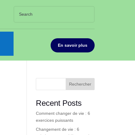
En savoir plus
Rechercher
Recent Posts
Comment changer de vie : 6
exercices puissants
Changement de vie : 6