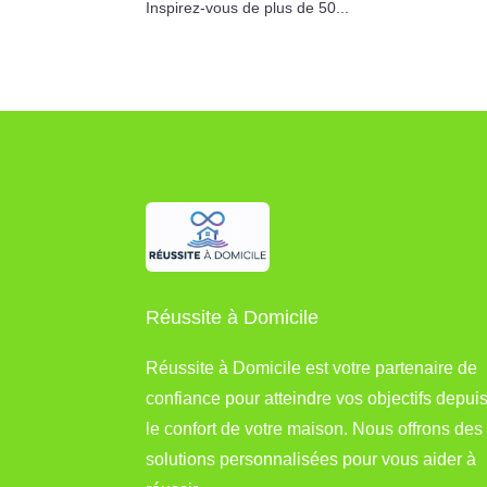
Inspirez-vous de plus de 50...
Réussite à Domicile
Réussite à Domicile est votre partenaire de
confiance pour atteindre vos objectifs depui
le confort de votre maison. Nous offrons des
solutions personnalisées pour vous aider à