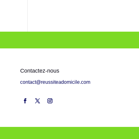
Contactez-nous
contact@reussiteadomicile.com