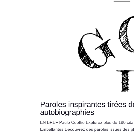
Paroles inspirantes tirées 
autobiographies
EN BREF Paulo Coelho Explorez plus de 190 citati
Emballantes Découvrez des paroles issues des pl