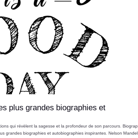
des plus grandes biographies et
ons qui révèlent la sagesse et la profondeur de son parcours. Biograp
us grandes biographies et autobiographies inspirantes. Nelson Mande