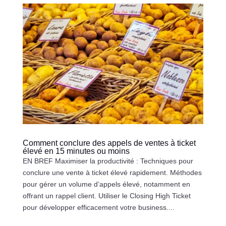
Comment conclure des appels de ventes à ticket
élevé en 15 minutes ou moins
EN BREF Maximiser la productivité : Techniques pour
conclure une vente à ticket élevé rapidement. Méthodes
pour gérer un volume d’appels élevé, notamment en
offrant un rappel client. Utiliser le Closing High Ticket
pour développer efficacement votre business....