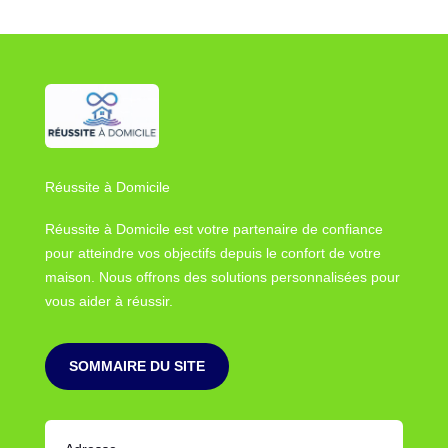
Réussite à Domicile
Réussite à Domicile est votre partenaire de confiance
pour atteindre vos objectifs depuis le confort de votre
maison. Nous offrons des solutions personnalisées pour
vous aider à réussir.
SOMMAIRE DU SITE