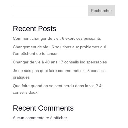
Rechercher
Recent Posts
Comment changer de vie : 6 exercices puissants
Changement de vie : 6 solutions aux problèmes qui
t’empêchent de te lancer
Changer de vie à 40 ans : 7 conseils indispensables
Je ne sais pas quoi faire comme métier : 5 conseils
pratiques
Que faire quand on se sent perdu dans la vie ? 4
conseils doux
Recent Comments
Aucun commentaire à afficher.