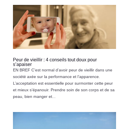
Peur de vieillir : 4 conseils tout doux pour
s’apaiser
EN BREF C’est normal d’avoir peur de vieillir dans une
société axée sur la performance et l’apparence.
L’acceptation est essentielle pour surmonter cette peur
et mieux s’épanouir. Prendre soin de son corps et de sa
peau, bien manger et...