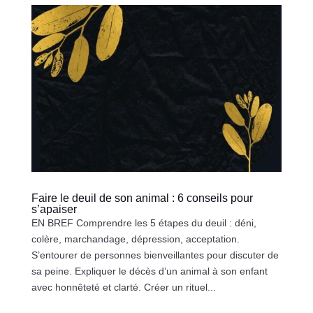
Faire le deuil de son animal : 6 conseils pour
s’apaiser
EN BREF Comprendre les 5 étapes du deuil : déni,
colère, marchandage, dépression, acceptation.
S’entourer de personnes bienveillantes pour discuter de
sa peine. Expliquer le décès d’un animal à son enfant
avec honnêteté et clarté. Créer un rituel...