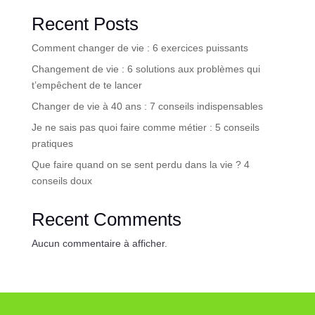
Recent Posts
Comment changer de vie : 6 exercices puissants
Changement de vie : 6 solutions aux problèmes qui
t’empêchent de te lancer
Changer de vie à 40 ans : 7 conseils indispensables
Je ne sais pas quoi faire comme métier : 5 conseils
pratiques
Que faire quand on se sent perdu dans la vie ? 4
conseils doux
Recent Comments
Aucun commentaire à afficher.