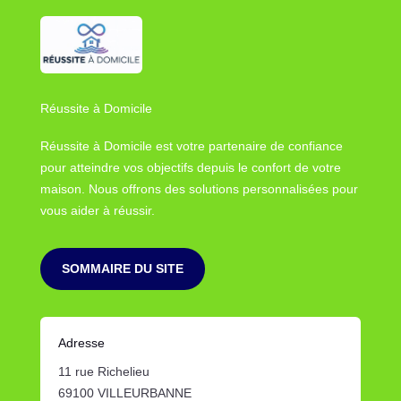
Réussite à Domicile
Réussite à Domicile est votre partenaire de confiance
pour atteindre vos objectifs depuis le confort de votre
maison. Nous offrons des solutions personnalisées pour
vous aider à réussir.
SOMMAIRE DU SITE
Adresse
11 rue Richelieu
69100 VILLEURBANNE