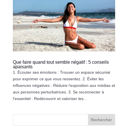
Que faire quand tout semble négatif : 5 conseils
apaisants
1. Écouter ses émotions : Trouver un espace sécurisé
pour exprimer ce que vous ressentez. 2. Éviter les
influences négatives : Réduire l’exposition aux médias et
aux personnes perturbatrices. 3. Se reconnecter à
l’essentiel : Redécouvrir et valoriser les...
Rechercher