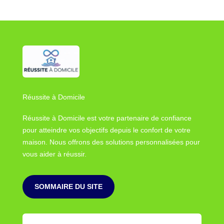
Réussite à Domicile
Réussite à Domicile est votre partenaire de confiance
pour atteindre vos objectifs depuis le confort de votre
maison. Nous offrons des solutions personnalisées pour
vous aider à réussir.
SOMMAIRE DU SITE