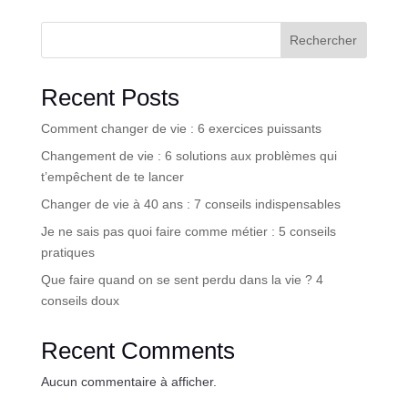
Rechercher
Recent Posts
Comment changer de vie : 6 exercices puissants
Changement de vie : 6 solutions aux problèmes qui
t’empêchent de te lancer
Changer de vie à 40 ans : 7 conseils indispensables
Je ne sais pas quoi faire comme métier : 5 conseils
pratiques
Que faire quand on se sent perdu dans la vie ? 4
conseils doux
Recent Comments
Aucun commentaire à afficher.