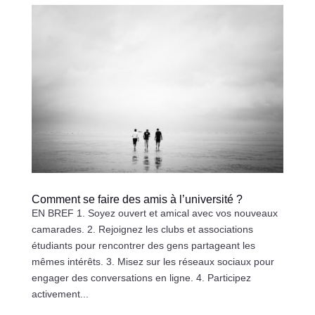
Comment se faire des amis à l’université ?
EN BREF 1. Soyez ouvert et amical avec vos nouveaux
camarades. 2. Rejoignez les clubs et associations
étudiants pour rencontrer des gens partageant les
mêmes intérêts. 3. Misez sur les réseaux sociaux pour
engager des conversations en ligne. 4. Participez
activement...