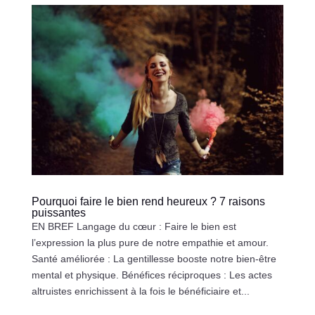
Pourquoi faire le bien rend heureux ? 7 raisons
puissantes
EN BREF Langage du cœur : Faire le bien est
l’expression la plus pure de notre empathie et amour.
Santé améliorée : La gentillesse booste notre bien-être
mental et physique. Bénéfices réciproques : Les actes
altruistes enrichissent à la fois le bénéficiaire et...