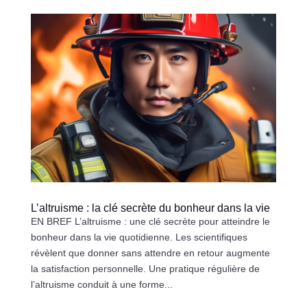
L’altruisme : la clé secrète du bonheur dans la vie
EN BREF L’altruisme : une clé secrète pour atteindre le
bonheur dans la vie quotidienne. Les scientifiques
révèlent que donner sans attendre en retour augmente
la satisfaction personnelle. Une pratique régulière de
l’altruisme conduit à une forme...