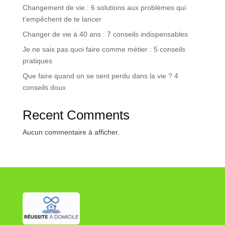
Changement de vie : 6 solutions aux problèmes qui
t’empêchent de te lancer
Changer de vie à 40 ans : 7 conseils indispensables
Je ne sais pas quoi faire comme métier : 5 conseils
pratiques
Que faire quand on se sent perdu dans la vie ? 4
conseils doux
Recent Comments
Aucun commentaire à afficher.