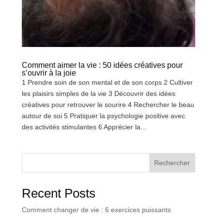
Comment aimer la vie : 50 idées créatives pour
s’ouvrir à la joie
1 Prendre soin de son mental et de son corps 2 Cultiver
les plaisirs simples de la vie 3 Découvrir des idées
créatives pour retrouver le sourire 4 Rechercher le beau
autour de soi 5 Pratiquer la psychologie positive avec
des activités stimulantes 6 Apprécier la...
Rechercher
Recent Posts
Comment changer de vie : 6 exercices puissants