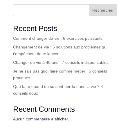
Rechercher
Recent Posts
Comment changer de vie : 6 exercices puissants
Changement de vie : 6 solutions aux problèmes qui
t’empêchent de te lancer
Changer de vie à 40 ans : 7 conseils indispensables
Je ne sais pas quoi faire comme métier : 5 conseils
pratiques
Que faire quand on se sent perdu dans la vie ? 4
conseils doux
Recent Comments
Aucun commentaire à afficher.