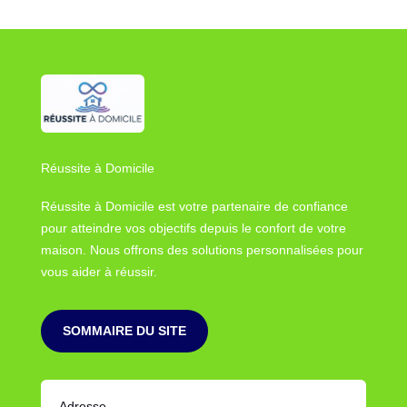
Réussite à Domicile
Réussite à Domicile est votre partenaire de confiance
pour atteindre vos objectifs depuis le confort de votre
maison. Nous offrons des solutions personnalisées pour
vous aider à réussir.
SOMMAIRE DU SITE
Adresse