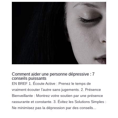
Comment aider une personne dépressive : 7
conseils puissants
EN BREF 1. Écoute Active : Prenez le temps de
vraiment écouter l’autre sans jugements. 2. Présence
Bienveillante : Montrez votre soutien par une présence
rassurante et constante. 3. Évitez les Solutions Simples :
Ne minimisez pas la dépression par des conseils...