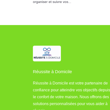
organiser et suivre vos...
Réussite à Domicile
Réussite à Domicile est votre partenaire de
confiance pour atteindre vos objectifs depui
le confort de votre maison. Nous offrons des
solutions personnalisées pour vous aider à