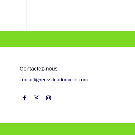
Contactez-nous
contact@reussiteadomicile.com