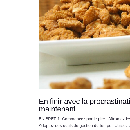
En finir avec la procrastina
maintenant
EN BREF 1. Commencez par le pire : Affrontez le
Adoptez des outils de gestion du temps : Utilisez