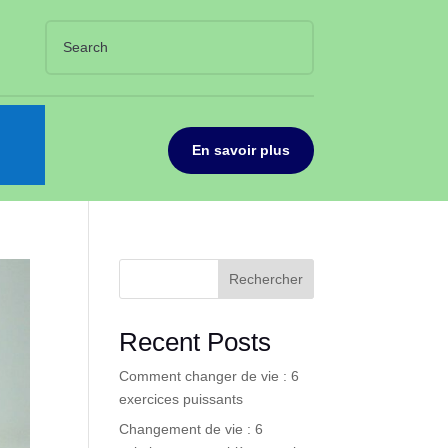
En savoir plus
Rechercher
Recent Posts
Comment changer de vie : 6
exercices puissants
Changement de vie : 6