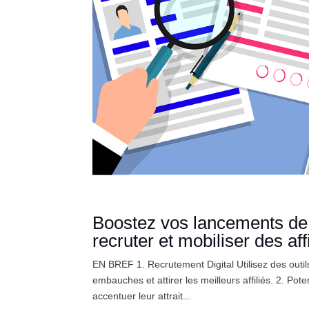
Boostez vos lancements de p
recruter et mobiliser des aff
EN BREF 1. Recrutement Digital Utilisez des out
embauches et attirer les meilleurs affiliés. 2. Pot
accentuer leur attrait...