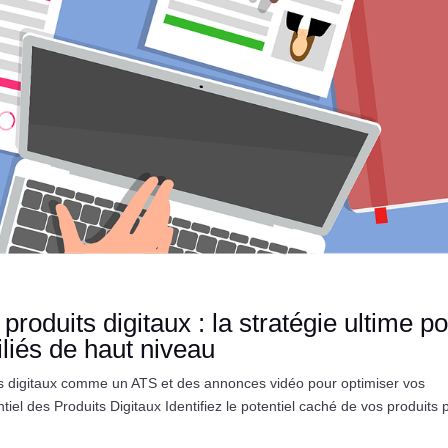
roduits digitaux : la stratégie ultime p
iliés de haut niveau
ils digitaux comme un ATS et des annonces vidéo pour optimiser vos
entiel des Produits Digitaux Identifiez le potentiel caché de vos produits 