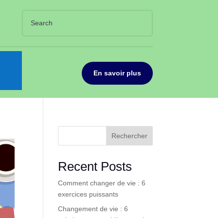
En savoir plus
Rechercher
Recent Posts
Comment changer de vie : 6
exercices puissants
Changement de vie : 6