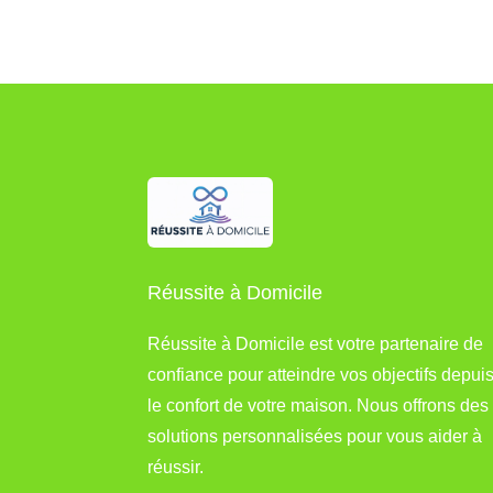
Réussite à Domicile
Réussite à Domicile est votre partenaire de
confiance pour atteindre vos objectifs depui
le confort de votre maison. Nous offrons des
solutions personnalisées pour vous aider à
réussir.