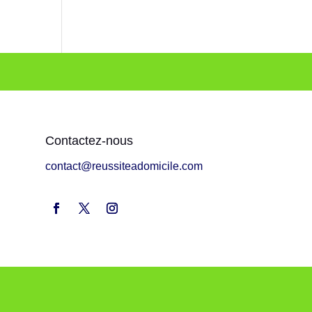
Contactez-nous
contact@reussiteadomicile.com