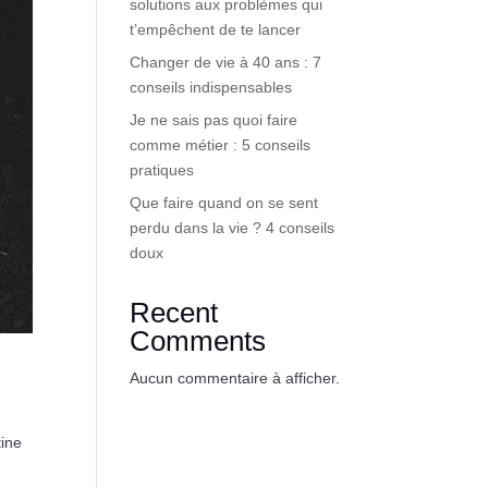
solutions aux problèmes qui
t’empêchent de te lancer
Changer de vie à 40 ans : 7
conseils indispensables
Je ne sais pas quoi faire
comme métier : 5 conseils
pratiques
Que faire quand on se sent
perdu dans la vie ? 4 conseils
doux
Recent
Comments
Aucun commentaire à afficher.
tine