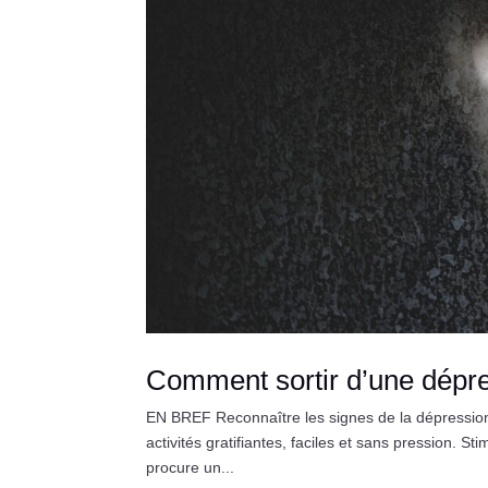
Comment sortir d’une dépres
EN BREF Reconnaître les signes de la dépression. 
activités gratifiantes, faciles et sans pression. 
procure un...