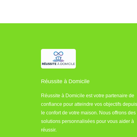
Réussite à Domicile
Réussite à Domicile est votre partenaire de
confiance pour atteindre vos objectifs depui
le confort de votre maison. Nous offrons des
solutions personnalisées pour vous aider à
réussir.