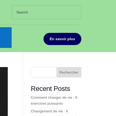
En savoir plus
Rechercher
Recent Posts
Comment changer de vie : 6
exercices puissants
Changement de vie : 6