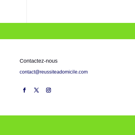
Contactez-nous
contact@reussiteadomicile.com