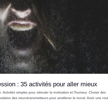
sion : 35 activités pour aller mieux
Activités simples pour stimuler la motivation et l’humeur. Choisir des
Stimulation des neurotransmetteurs pour améliorer le moral. Avoir une rou