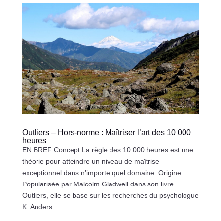
Outliers – Hors-norme : Maîtriser l’art des 10 000
heures
EN BREF Concept La règle des 10 000 heures est une
théorie pour atteindre un niveau de maîtrise
exceptionnel dans n’importe quel domaine. Origine
Popularisée par Malcolm Gladwell dans son livre
Outliers, elle se base sur les recherches du psychologue
K. Anders...