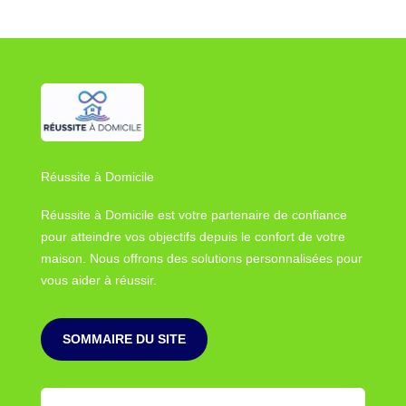
Réussite à Domicile
Réussite à Domicile est votre partenaire de confiance
pour atteindre vos objectifs depuis le confort de votre
maison. Nous offrons des solutions personnalisées pour
vous aider à réussir.
SOMMAIRE DU SITE