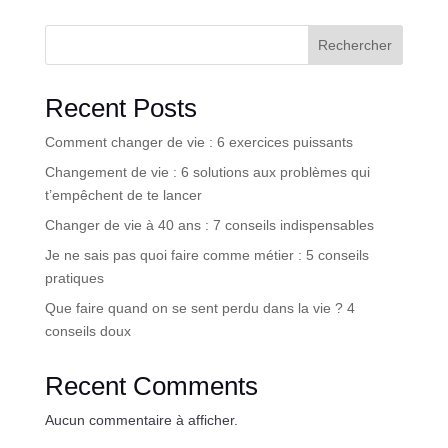
Rechercher
Recent Posts
Comment changer de vie : 6 exercices puissants
Changement de vie : 6 solutions aux problèmes qui
t’empêchent de te lancer
Changer de vie à 40 ans : 7 conseils indispensables
Je ne sais pas quoi faire comme métier : 5 conseils
pratiques
Que faire quand on se sent perdu dans la vie ? 4
conseils doux
Recent Comments
Aucun commentaire à afficher.