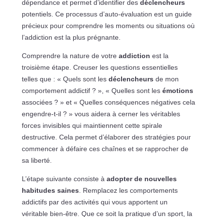
dépendance et permet d’identifier des
déclencheurs
potentiels. Ce processus d’auto-évaluation est un guide
précieux pour comprendre les moments ou situations où
l’addiction est la plus prégnante.
Comprendre la nature de votre
addiction
est la
troisième étape. Creuser les questions essentielles
telles que : « Quels sont les
déclencheurs
de mon
comportement addictif ? », « Quelles sont les
émotions
associées ? » et « Quelles conséquences négatives cela
engendre-t-il ? » vous aidera à cerner les véritables
forces invisibles qui maintiennent cette spirale
destructive. Cela permet d’élaborer des stratégies pour
commencer à défaire ces chaînes et se rapprocher de
sa liberté.
L’étape suivante consiste à
adopter de nouvelles
habitudes saines
. Remplacez les comportements
addictifs par des activités qui vous apportent un
véritable bien-être. Que ce soit la pratique d’un sport, la