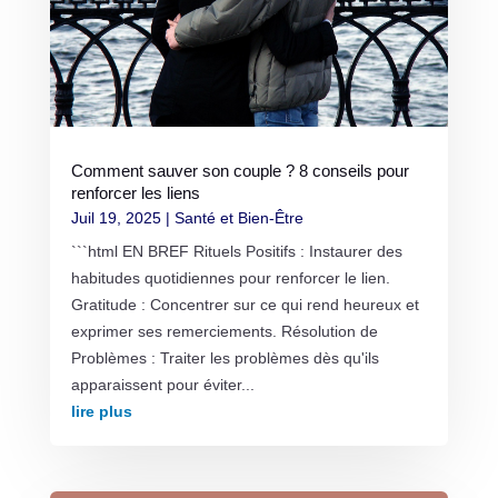
Comment sauver son couple ? 8 conseils pour
renforcer les liens
Juil 19, 2025
|
Santé et Bien-Être
```html EN BREF Rituels Positifs : Instaurer des
habitudes quotidiennes pour renforcer le lien.
Gratitude : Concentrer sur ce qui rend heureux et
exprimer ses remerciements. Résolution de
Problèmes : Traiter les problèmes dès qu'ils
apparaissent pour éviter...
lire plus