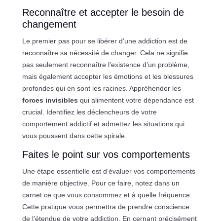
Reconnaître et accepter le besoin de
changement
Le premier pas pour se libérer d’une addiction est de
reconnaître sa nécessité de changer. Cela ne signifie
pas seulement reconnaître l’existence d’un problème,
mais également accepter les émotions et les blessures
profondes qui en sont les racines. Appréhender les
forces invisibles
qui alimentent votre dépendance est
crucial. Identifiez les déclencheurs de votre
comportement addictif et admettez les situations qui
vous poussent dans cette spirale.
Faites le point sur vos comportements
Une étape essentielle est d’évaluer vos comportements
de manière objective. Pour ce faire, notez dans un
carnet ce que vous consommez et à quelle fréquence.
Cette pratique vous permettra de prendre conscience
de l’étendue de votre addiction. En cernant précisément