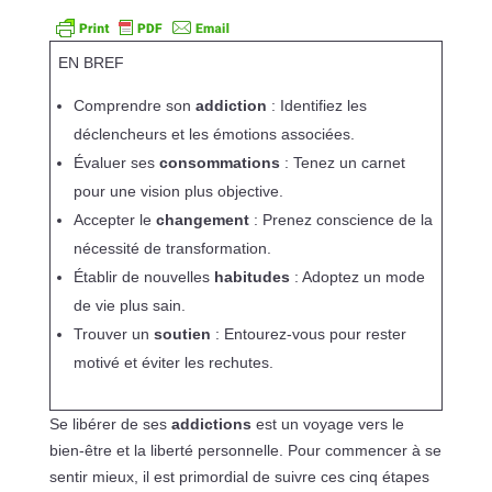
EN BREF
Comprendre son
addiction
: Identifiez les
déclencheurs et les émotions associées.
Évaluer ses
consommations
: Tenez un carnet
pour une vision plus objective.
Accepter le
changement
: Prenez conscience de la
nécessité de transformation.
Établir de nouvelles
habitudes
: Adoptez un mode
de vie plus sain.
Trouver un
soutien
: Entourez-vous pour rester
motivé et éviter les rechutes.
Se libérer de ses
addictions
est un voyage vers le
bien-être et la liberté personnelle. Pour commencer à se
sentir mieux, il est primordial de suivre ces cinq étapes