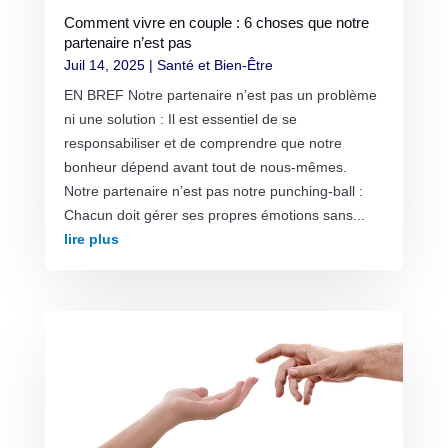
Comment vivre en couple : 6 choses que notre
partenaire n’est pas
Juil 14, 2025
|
Santé et Bien-Être
EN BREF Notre partenaire n’est pas un problème
ni une solution : Il est essentiel de se
responsabiliser et de comprendre que notre
bonheur dépend avant tout de nous-mêmes.
Notre partenaire n’est pas notre punching-ball :
Chacun doit gérer ses propres émotions sans...
lire plus