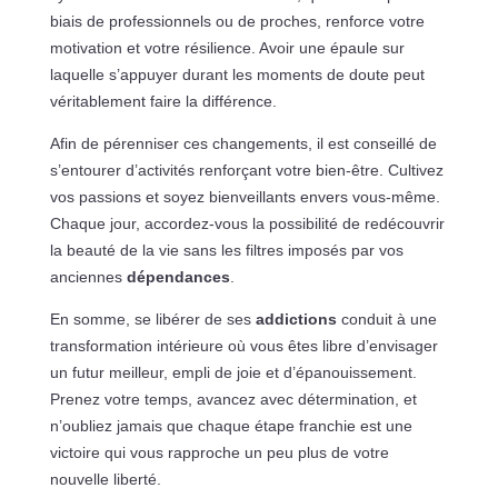
biais de professionnels ou de proches, renforce votre
motivation et votre résilience. Avoir une épaule sur
laquelle s’appuyer durant les moments de doute peut
véritablement faire la différence.
Afin de pérenniser ces changements, il est conseillé de
s’entourer d’activités renforçant votre bien-être. Cultivez
vos passions et soyez bienveillants envers vous-même.
Chaque jour, accordez-vous la possibilité de redécouvrir
la beauté de la vie sans les filtres imposés par vos
anciennes
dépendances
.
En somme, se libérer de ses
addictions
conduit à une
transformation intérieure où vous êtes libre d’envisager
un futur meilleur, empli de joie et d’épanouissement.
Prenez votre temps, avancez avec détermination, et
n’oubliez jamais que chaque étape franchie est une
victoire qui vous rapproche un peu plus de votre
nouvelle liberté.