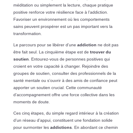
méditation ou simplement la lecture, chaque pratique
positive renforce votre résilience face à l’addiction.
Favoriser un environnement où les comportements
sains peuvent prospérer est un pas important vers la
transformation.
Le parcours pour se libérer d’une
addiction
ne doit pas
être fait seul. La cinquième étape est de
trouver du
soutien
. Entourez-vous de personnes positives qui
croient en votre capacité à changer. Rejoindre des
groupes de soutien, consulter des professionnels de la
santé mentale ou s’ouvrir à des amis de confiance peut
apporter un soutien crucial. Cette communauté
d’accompagnement offre une force collective dans les
moments de doute.
Ces cinq étapes, du simple regard intérieur à la création
d’un réseau d’appui, constituent une fondation solide
pour surmonter les
addictions
. En abordant ce chemin