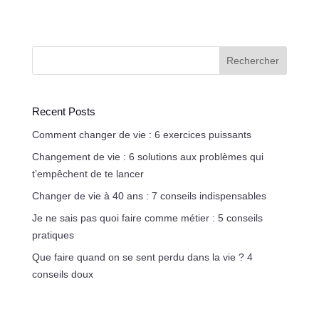
Rechercher
Recent Posts
Comment changer de vie : 6 exercices puissants
Changement de vie : 6 solutions aux problèmes qui
t’empêchent de te lancer
Changer de vie à 40 ans : 7 conseils indispensables
Je ne sais pas quoi faire comme métier : 5 conseils
pratiques
Que faire quand on se sent perdu dans la vie ? 4
conseils doux