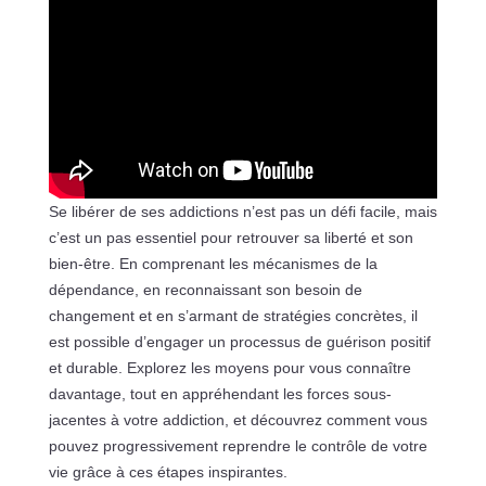
Se libérer de ses addictions n’est pas un défi facile, mais
c’est un pas essentiel pour retrouver sa liberté et son
bien-être. En comprenant les mécanismes de la
dépendance, en reconnaissant son besoin de
changement et en s’armant de stratégies concrètes, il
est possible d’engager un processus de guérison positif
et durable. Explorez les moyens pour vous connaître
davantage, tout en appréhendant les forces sous-
jacentes à votre addiction, et découvrez comment vous
pouvez progressivement reprendre le contrôle de votre
vie grâce à ces étapes inspirantes.