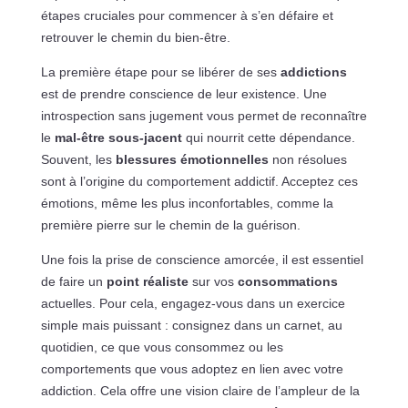
étapes cruciales pour commencer à s’en défaire et
retrouver le chemin du bien-être.
La première étape pour se libérer de ses
addictions
est de prendre conscience de leur existence. Une
introspection sans jugement vous permet de reconnaître
le
mal-être sous-jacent
qui nourrit cette dépendance.
Souvent, les
blessures émotionnelles
non résolues
sont à l’origine du comportement addictif. Acceptez ces
émotions, même les plus inconfortables, comme la
première pierre sur le chemin de la guérison.
Une fois la prise de conscience amorcée, il est essentiel
de faire un
point réaliste
sur vos
consommations
actuelles. Pour cela, engagez-vous dans un exercice
simple mais puissant : consignez dans un carnet, au
quotidien, ce que vous consommez ou les
comportements que vous adoptez en lien avec votre
addiction. Cela offre une vision claire de l’ampleur de la