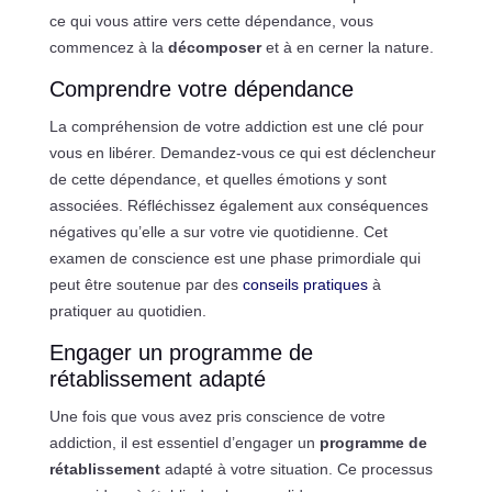
ce qui vous attire vers cette dépendance, vous
commencez à la
décomposer
et à en cerner la nature.
Comprendre votre dépendance
La compréhension de votre addiction est une clé pour
vous en libérer. Demandez-vous ce qui est déclencheur
de cette dépendance, et quelles émotions y sont
associées. Réfléchissez également aux conséquences
négatives qu’elle a sur votre vie quotidienne. Cet
examen de conscience est une phase primordiale qui
peut être soutenue par des
conseils pratiques
à
pratiquer au quotidien.
Engager un programme de
rétablissement adapté
Une fois que vous avez pris conscience de votre
addiction, il est essentiel d’engager un
programme de
rétablissement
adapté à votre situation. Ce processus