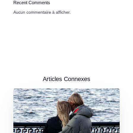
Recent Comments
Aucun commentaire à afficher.
Articles Connexes