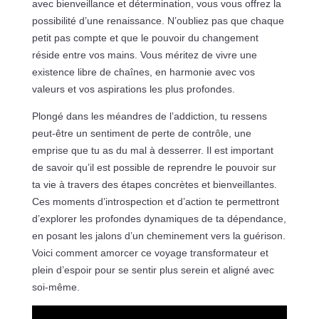
avec bienveillance et détermination, vous vous offrez la
possibilité d’une renaissance. N’oubliez pas que chaque
petit pas compte et que le pouvoir du changement
réside entre vos mains. Vous méritez de vivre une
existence libre de chaînes, en harmonie avec vos
valeurs et vos aspirations les plus profondes.
Plongé dans les méandres de l’addiction, tu ressens
peut-être un sentiment de perte de contrôle, une
emprise que tu as du mal à desserrer. Il est important
de savoir qu’il est possible de reprendre le pouvoir sur
ta vie à travers des étapes concrètes et bienveillantes.
Ces moments d’introspection et d’action te permettront
d’explorer les profondes dynamiques de ta dépendance,
en posant les jalons d’un cheminement vers la guérison.
Voici comment amorcer ce voyage transformateur et
plein d’espoir pour se sentir plus serein et aligné avec
soi-même.