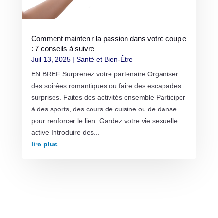
Comment maintenir la passion dans votre couple
: 7 conseils à suivre
Juil 13, 2025
|
Santé et Bien-Être
EN BREF Surprenez votre partenaire Organiser
des soirées romantiques ou faire des escapades
surprises. Faites des activités ensemble Participer
à des sports, des cours de cuisine ou de danse
pour renforcer le lien. Gardez votre vie sexuelle
active Introduire des...
lire plus