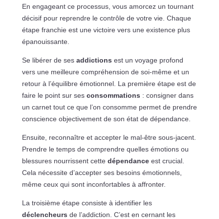
En engageant ce processus, vous amorcez un tournant
décisif pour reprendre le contrôle de votre vie. Chaque
étape franchie est une victoire vers une existence plus
épanouissante.
Se libérer de ses
addictions
est un voyage profond
vers une meilleure compréhension de soi-même et un
retour à l’équilibre émotionnel. La première étape est de
faire le point sur ses
consommations
: consigner dans
un carnet tout ce que l’on consomme permet de prendre
conscience objectivement de son état de dépendance.
Ensuite, reconnaître et accepter le mal-être sous-jacent.
Prendre le temps de comprendre quelles émotions ou
blessures nourrissent cette
dépendance
est crucial.
Cela nécessite d’accepter ses besoins émotionnels,
même ceux qui sont inconfortables à affronter.
La troisième étape consiste à identifier les
déclencheurs
de l’addiction. C’est en cernant les