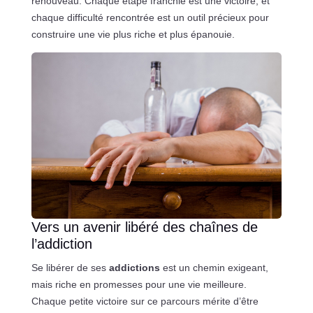
renouveau. Chaque étape franchie est une victoire, et
chaque difficulté rencontrée est un outil précieux pour
construire une vie plus riche et plus épanouie.
Vers un avenir libéré des chaînes de
l’addiction
Se libérer de ses
addictions
est un chemin exigeant,
mais riche en promesses pour une vie meilleure.
Chaque petite victoire sur ce parcours mérite d’être