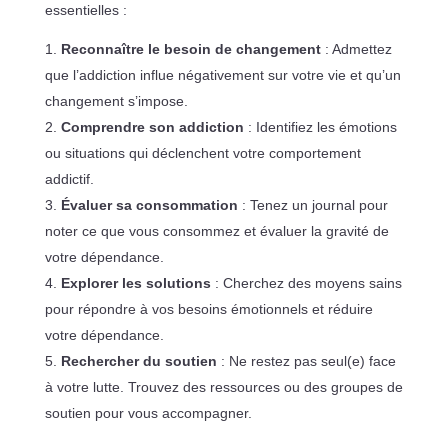
essentielles :
Reconnaître le besoin de changement
: Admettez
que l’addiction influe négativement sur votre vie et qu’un
changement s’impose.
Comprendre son addiction
: Identifiez les émotions
ou situations qui déclenchent votre comportement
addictif.
Évaluer sa consommation
: Tenez un journal pour
noter ce que vous consommez et évaluer la gravité de
votre dépendance.
Explorer les solutions
: Cherchez des moyens sains
pour répondre à vos besoins émotionnels et réduire
votre dépendance.
Rechercher du soutien
: Ne restez pas seul(e) face
à votre lutte. Trouvez des ressources ou des groupes de
soutien pour vous accompagner.