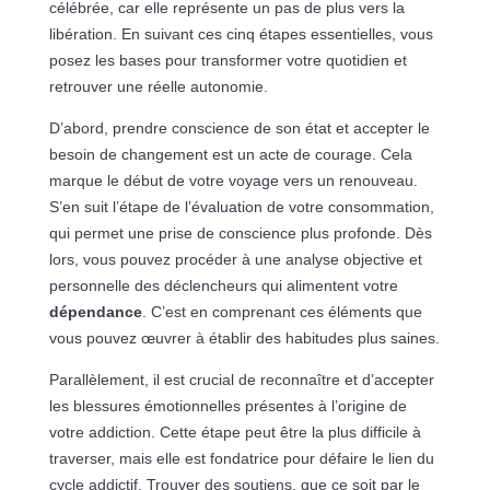
célébrée, car elle représente un pas de plus vers la
libération. En suivant ces cinq étapes essentielles, vous
posez les bases pour transformer votre quotidien et
retrouver une réelle autonomie.
D’abord, prendre conscience de son état et accepter le
besoin de changement est un acte de courage. Cela
marque le début de votre voyage vers un renouveau.
S’en suit l’étape de l’évaluation de votre consommation,
qui permet une prise de conscience plus profonde. Dès
lors, vous pouvez procéder à une analyse objective et
personnelle des déclencheurs qui alimentent votre
dépendance
. C’est en comprenant ces éléments que
vous pouvez œuvrer à établir des habitudes plus saines.
Parallèlement, il est crucial de reconnaître et d’accepter
les blessures émotionnelles présentes à l’origine de
votre addiction. Cette étape peut être la plus difficile à
traverser, mais elle est fondatrice pour défaire le lien du
cycle addictif. Trouver des soutiens, que ce soit par le