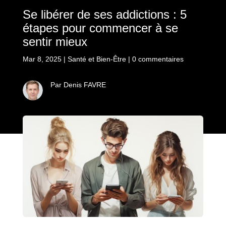
Se libérer de ses addictions : 5
étapes pour commencer à se
sentir mieux
Mar 8, 2025
|
Santé et Bien-Être
|
0 commentaires
Par Denis FAVRE