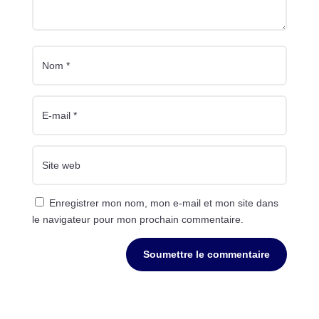
Enregistrer mon nom, mon e-mail et mon site dans
le navigateur pour mon prochain commentaire.
Soumettre le commentaire