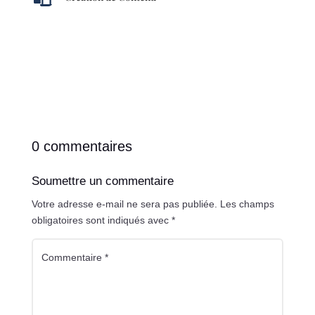
0 commentaires
Soumettre un commentaire
Votre adresse e-mail ne sera pas publiée.
Les champs
obligatoires sont indiqués avec
*