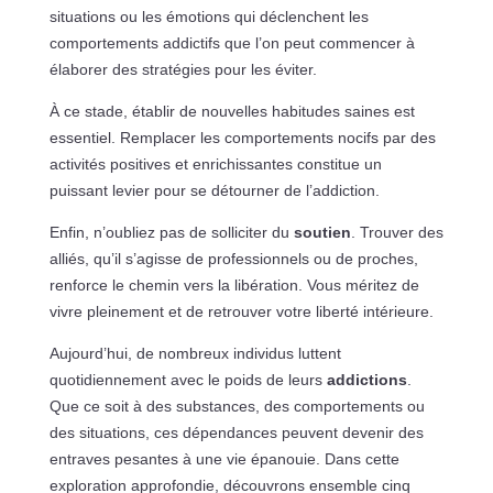
situations ou les émotions qui déclenchent les
comportements addictifs que l’on peut commencer à
élaborer des stratégies pour les éviter.
À ce stade, établir de nouvelles habitudes saines est
essentiel. Remplacer les comportements nocifs par des
activités positives et enrichissantes constitue un
puissant levier pour se détourner de l’addiction.
Enfin, n’oubliez pas de solliciter du
soutien
. Trouver des
alliés, qu’il s’agisse de professionnels ou de proches,
renforce le chemin vers la libération. Vous méritez de
vivre pleinement et de retrouver votre liberté intérieure.
Aujourd’hui, de nombreux individus luttent
quotidiennement avec le poids de leurs
addictions
.
Que ce soit à des substances, des comportements ou
des situations, ces dépendances peuvent devenir des
entraves pesantes à une vie épanouie. Dans cette
exploration approfondie, découvrons ensemble cinq