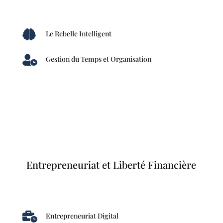

Le Rebelle Intelligent

Gestion du Temps et Organisation
Entrepreneuriat et Liberté Financière

Entrepreneuriat Digital