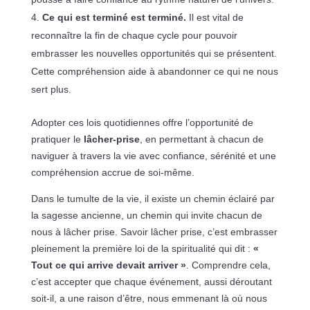
Ce qui est terminé est terminé.
Il est vital de
reconnaître la fin de chaque cycle pour pouvoir
embrasser les nouvelles opportunités qui se présentent.
Cette compréhension aide à abandonner ce qui ne nous
sert plus.
Adopter ces lois quotidiennes offre l’opportunité de
pratiquer le
lâcher-prise
, en permettant à chacun de
naviguer à travers la vie avec confiance, sérénité et une
compréhension accrue de soi-même.
Dans le tumulte de la vie, il existe un chemin éclairé par
la sagesse ancienne, un chemin qui invite chacun de
nous à lâcher prise. Savoir lâcher prise, c’est embrasser
pleinement la première loi de la spiritualité qui dit :
«
Tout ce qui arrive devait arriver »
. Comprendre cela,
c’est accepter que chaque événement, aussi déroutant
soit-il, a une raison d’être, nous emmenant là où nous