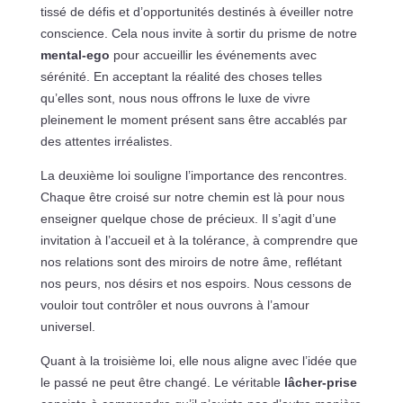
tissé de défis et d’opportunités destinés à éveiller notre
conscience. Cela nous invite à sortir du prisme de notre
mental-ego
pour accueillir les événements avec
sérénité. En acceptant la réalité des choses telles
qu’elles sont, nous nous offrons le luxe de vivre
pleinement le moment présent sans être accablés par
des attentes irréalistes.
La deuxième loi souligne l’importance des rencontres.
Chaque être croisé sur notre chemin est là pour nous
enseigner quelque chose de précieux. Il s’agit d’une
invitation à l’accueil et à la tolérance, à comprendre que
nos relations sont des miroirs de notre âme, reflétant
nos peurs, nos désirs et nos espoirs. Nous cessons de
vouloir tout contrôler et nous ouvrons à l’amour
universel.
Quant à la troisième loi, elle nous aligne avec l’idée que
le passé ne peut être changé. Le véritable
lâcher-prise