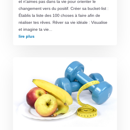
et n'aimes pas dans ta vie pour orienter le
changement vers du positif. Créer sa bucket-list :
Établis la liste des 100 choses à faire afin de
réaliser tes rêves. Rêver sa vie idéale : Visualise
et imagine ta vie...
lire plus