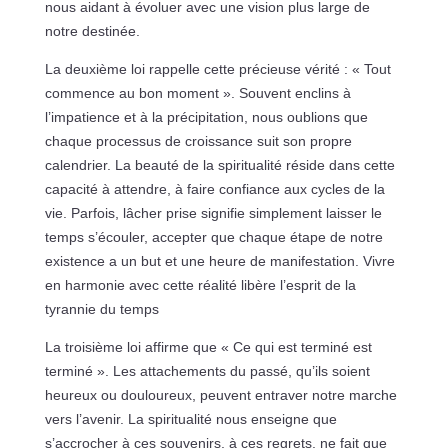
nous aidant à évoluer avec une vision plus large de
notre destinée.
La deuxième loi rappelle cette précieuse vérité : « Tout
commence au bon moment ». Souvent enclins à
l’impatience et à la précipitation, nous oublions que
chaque processus de croissance suit son propre
calendrier. La beauté de la spiritualité réside dans cette
capacité à attendre, à faire confiance aux cycles de la
vie. Parfois, lâcher prise signifie simplement laisser le
temps s’écouler, accepter que chaque étape de notre
existence a un but et une heure de manifestation. Vivre
en harmonie avec cette réalité libère l’esprit de la
tyrannie du temps
La troisième loi affirme que « Ce qui est terminé est
terminé ». Les attachements du passé, qu’ils soient
heureux ou douloureux, peuvent entraver notre marche
vers l’avenir. La spiritualité nous enseigne que
s’accrocher à ces souvenirs, à ces regrets, ne fait que