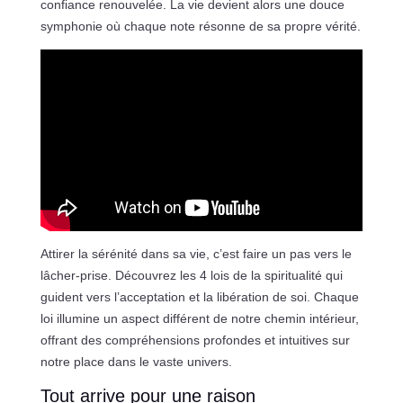
confiance renouvelée. La vie devient alors une douce
symphonie où chaque note résonne de sa propre vérité.
Attirer la sérénité dans sa vie, c’est faire un pas vers le
lâcher-prise. Découvrez les 4 lois de la spiritualité qui
guident vers l’acceptation et la libération de soi. Chaque
loi illumine un aspect différent de notre chemin intérieur,
offrant des compréhensions profondes et intuitives sur
notre place dans le vaste univers.
Tout arrive pour une raison