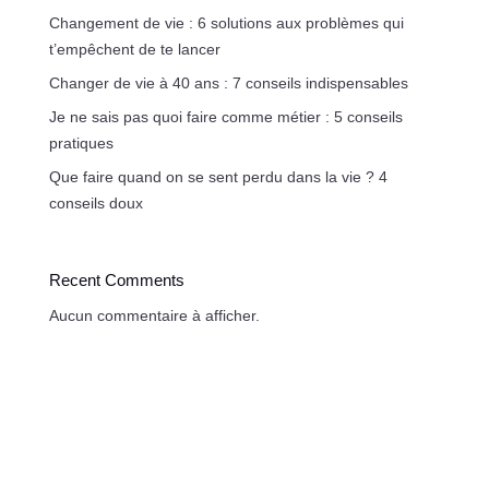
Changement de vie : 6 solutions aux problèmes qui
t’empêchent de te lancer
Changer de vie à 40 ans : 7 conseils indispensables
Je ne sais pas quoi faire comme métier : 5 conseils
pratiques
Que faire quand on se sent perdu dans la vie ? 4
conseils doux
Recent Comments
Aucun commentaire à afficher.