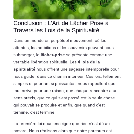
Conclusion : L’Art de Lâcher Prise à
Travers les Lois de la Spiritualité
Dans un monde en perpétuel mouvement, où les
attentes, les ambitions et les souvenirs peuvent nous
submerger, le
lâcher-prise
se présente comme une
véritable libération spirituelle. Les
4 lois de la
spiritualité
nous offrent une sagesse intemporelle pour
nous guider dans ce chemin intérieur. Ces lois, tellement
simples et pourtant si puissantes, nous rappellent que
tout arrive pour une raison, que chaque rencontre a un
sens précis, que ce qui s’est passé est la seule chose
qui pouvait se produire et enfin, que quand c’est
terminé, c’est terminé.
La première loi nous enseigne que rien n’est dû au
hasard. Nous réalisons alors que notre parcours est