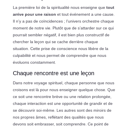
La première loi de la spiritualité nous enseigne que
tout
arrive pour une raison
et tout événement a une cause.
Il n’y a pas de coïncidences ; l’univers orchestre chaque
moment de notre vie. Plutôt que de s’attarder sur ce qui
pourrait sembler négatif, il est bien plus constructif de
chercher la leçon qui se cache derrière chaque
situation. Cette prise de conscience nous libère de la
culpabilité et nous permet de comprendre que nous
évoluons constamment.
Chaque rencontre est une leçon
Dans notre voyage spirituel, chaque personne que nous
croisons est là pour nous enseigner quelque chose. Que
ce soit une rencontre brève ou une relation prolongée,
chaque interaction est une opportunité de grandir et de
se découvrir soi-même. Les autres sont des miroirs de
nos propres âmes, reflétant des qualités que nous
devons soit embrasser, soit comprendre. Ce point de