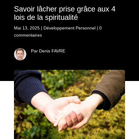
Savoir lâcher prise grâce aux 4
lois de la spiritualité
Mai 13, 2025
|
Développement Personnel
|
0
commentaires
Par Denis FAVRE