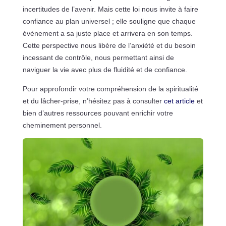
incertitudes de l’avenir. Mais cette loi nous invite à faire
confiance au plan universel ; elle souligne que chaque
événement a sa juste place et arrivera en son temps.
Cette perspective nous libère de l’anxiété et du besoin
incessant de contrôle, nous permettant ainsi de
naviguer la vie avec plus de fluidité et de confiance.
Pour approfondir votre compréhension de la spiritualité
et du lâcher-prise, n’hésitez pas à consulter
cet article
et
bien d’autres ressources pouvant enrichir votre
cheminement personnel.