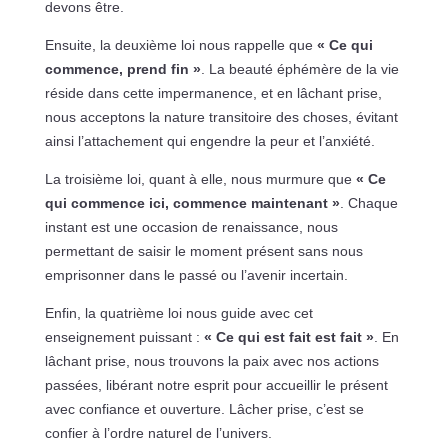
devons être.
Ensuite, la deuxième loi nous rappelle que
« Ce qui
commence, prend fin »
. La beauté éphémère de la vie
réside dans cette impermanence, et en lâchant prise,
nous acceptons la nature transitoire des choses, évitant
ainsi l’attachement qui engendre la peur et l’anxiété.
La troisième loi, quant à elle, nous murmure que
« Ce
qui commence ici, commence maintenant »
. Chaque
instant est une occasion de renaissance, nous
permettant de saisir le moment présent sans nous
emprisonner dans le passé ou l’avenir incertain.
Enfin, la quatrième loi nous guide avec cet
enseignement puissant :
« Ce qui est fait est fait »
. En
lâchant prise, nous trouvons la paix avec nos actions
passées, libérant notre esprit pour accueillir le présent
avec confiance et ouverture. Lâcher prise, c’est se
confier à l’ordre naturel de l’univers.