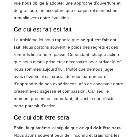
vue nous oblige à adopter une approche d’ouverture et
de gratitude, en acceptant que chaque relation est un
tremplin vers notre évolution.
Ce qui est fait est fait
La troisième loi nous rappelle que
ce qui est fait est
fait
. Nous portons souvent le poids des regrets et des
remords liés à notre passé. Cependant, chaque action
que nous avons prise était nécessaire pour arriver là où
nous sommes aujourd’hui. Plutôt que de nous juger
avec sévérité, il est crucial de nous pardonner et
d’apprendre de nos expériences, afin de concevoir notre
présent avec sagesse et compassion. Car seul le
moment présent est important, et c’est là que réside
notre pouvoir d’action.
Ce qui doit être sera
Enfin, la quatrième loi stipule que
ce qui doit être sera
.
Nous avons souvent peur de l’inconnu et craignons les