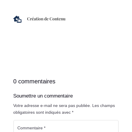

Création de Contenu
0 commentaires
Soumettre un commentaire
Votre adresse e-mail ne sera pas publiée.
Les champs
obligatoires sont indiqués avec
*