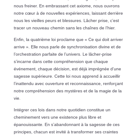
nous freiner. En embrassant cet axiome, nous ouvrons
notre cœur à de nouvelles expériences, laissant derrière
nous les vieilles peurs et blessures. Lâcher prise, c’est
tracer un nouveau chemin sans les chaînes de l’hier.
Enfin, la quatrième loi proclame que « Ce qui doit arriver
arrive ». Elle nous parle de synchronisation divine et de
l’orchestration parfaite de l’univers. Le lâcher-prise
s’incarne dans cette compréhension que chaque
événement, chaque décision, est déjà imprégnée d’une
sagesse supérieure. Cette loi nous apprend à accueillir
l’inattendu avec ouverture et reconnaissance, renforçant
notre compréhension des mystères et de la magie de la
vie.
Intégrer ces lois dans notre quotidien constitue un
cheminement vers une existence plus libre et
épanouissante. En s’abandonnant à la sagesse de ces
principes, chacun est invité à transformer ses craintes