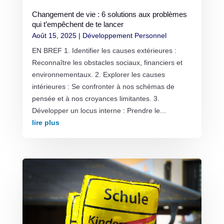
Changement de vie : 6 solutions aux problèmes
qui t’empêchent de te lancer
Août 15, 2025
|
Développement Personnel
EN BREF 1. Identifier les causes extérieures :
Reconnaître les obstacles sociaux, financiers et
environnementaux. 2. Explorer les causes
intérieures : Se confronter à nos schémas de
pensée et à nos croyances limitantes. 3.
Développer un locus interne : Prendre le...
lire plus