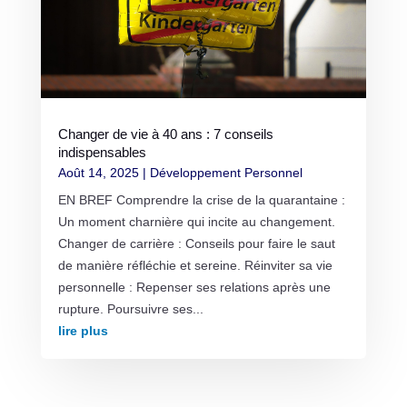
Changer de vie à 40 ans : 7 conseils
indispensables
Août 14, 2025
|
Développement Personnel
EN BREF Comprendre la crise de la quarantaine :
Un moment charnière qui incite au changement.
Changer de carrière : Conseils pour faire le saut
de manière réfléchie et sereine. Réinviter sa vie
personnelle : Repenser ses relations après une
rupture. Poursuivre ses...
lire plus