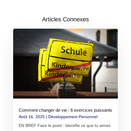
Articles Connexes
Comment changer de vie : 6 exercices puissants
Août 16, 2025
|
Développement Personnel
EN BREF Faire le point : Identifie ce que tu aimes