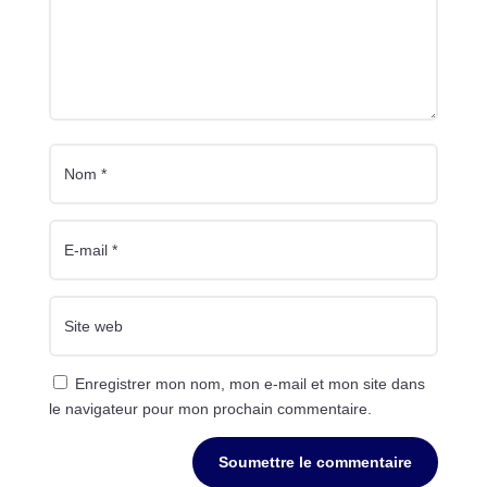
Enregistrer mon nom, mon e-mail et mon site dans
le navigateur pour mon prochain commentaire.
Soumettre le commentaire