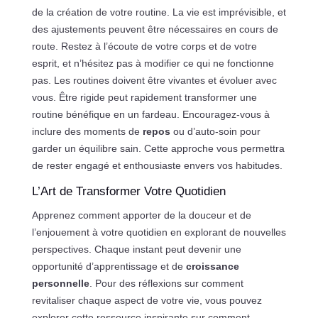
de la création de votre routine. La vie est imprévisible, et
des ajustements peuvent être nécessaires en cours de
route. Restez à l’écoute de votre corps et de votre
esprit, et n’hésitez pas à modifier ce qui ne fonctionne
pas. Les routines doivent être vivantes et évoluer avec
vous. Être rigide peut rapidement transformer une
routine bénéfique en un fardeau. Encouragez-vous à
inclure des moments de
repos
ou d’auto-soin pour
garder un équilibre sain. Cette approche vous permettra
de rester engagé et enthousiaste envers vos habitudes.
L’Art de Transformer Votre Quotidien
Apprenez comment apporter de la douceur et de
l’enjouement à votre quotidien en explorant de nouvelles
perspectives. Chaque instant peut devenir une
opportunité d’apprentissage et de
croissance
personnelle
. Pour des réflexions sur comment
revitaliser chaque aspect de votre vie, vous pouvez
explorer cette ressource inspirante sur comment