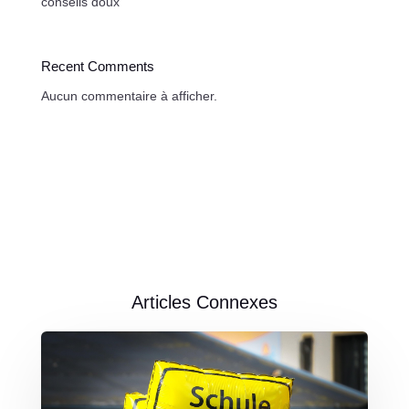
conseils doux
Recent Comments
Aucun commentaire à afficher.
Articles Connexes