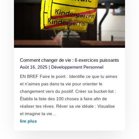
Comment changer de vie : 6 exercices puissants
Août 16, 2025
|
Développement Personnel
EN BREF Faire le point : Identifie ce que tu aimes
et n'aimes pas dans ta vie pour orienter le
changement vers du positif. Créer sa bucket-list :
Établis la liste des 100 choses à faire afin de
réaliser tes rêves. Rêver sa vie idéale : Visualise
et imagine ta vie...
lire plus