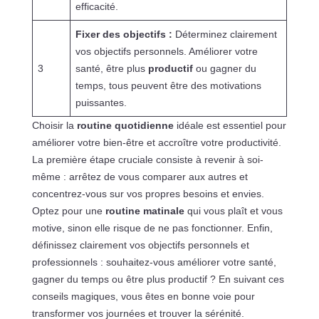
efficacité.
Fixer des objectifs :
Déterminez clairement
vos objectifs personnels. Améliorer votre
3
santé, être plus
productif
ou gagner du
temps, tous peuvent être des motivations
puissantes.
Choisir la
routine quotidienne
idéale est essentiel pour
améliorer votre bien-être et accroître votre productivité.
La première étape cruciale consiste à revenir à soi-
même : arrêtez de vous comparer aux autres et
concentrez-vous sur vos propres besoins et envies.
Optez pour une
routine matinale
qui vous plaît et vous
motive, sinon elle risque de ne pas fonctionner. Enfin,
définissez clairement vos objectifs personnels et
professionnels : souhaitez-vous améliorer votre santé,
gagner du temps ou être plus productif ? En suivant ces
conseils magiques, vous êtes en bonne voie pour
transformer vos journées et trouver la sérénité.