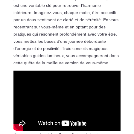
est une véritable clé pour retrouver l’harmonie
intérieure. Imaginez-vous, chaque matin, être accueilli
par un doux sentiment de clarté et de sérénité. En vous
recentrant sur vous-même et en optant pour des
pratiques qui résonnent profondément avec votre être,
vous mettez les bases d’une journée débordante
d’énergie et de positivité. Trois conseils magiques,
véritables guides lumineux, vous accompagneront dans
cette quête de la meilleure version de vous-même.