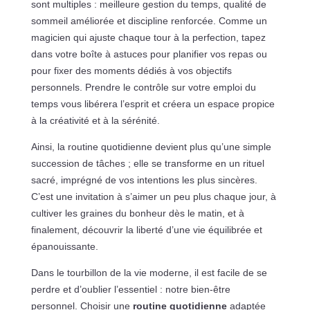
sont multiples : meilleure gestion du temps, qualité de
sommeil améliorée et discipline renforcée. Comme un
magicien qui ajuste chaque tour à la perfection, tapez
dans votre boîte à astuces pour planifier vos repas ou
pour fixer des moments dédiés à vos objectifs
personnels. Prendre le contrôle sur votre emploi du
temps vous libérera l’esprit et créera un espace propice
à la créativité et à la sérénité.
Ainsi, la routine quotidienne devient plus qu’une simple
succession de tâches ; elle se transforme en un rituel
sacré, imprégné de vos intentions les plus sincères.
C’est une invitation à s’aimer un peu plus chaque jour, à
cultiver les graines du bonheur dès le matin, et à
finalement, découvrir la liberté d’une vie équilibrée et
épanouissante.
Dans le tourbillon de la vie moderne, il est facile de se
perdre et d’oublier l’essentiel : notre bien-être
personnel. Choisir une
routine quotidienne
adaptée