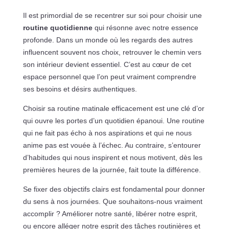
Il est primordial de se recentrer sur soi pour choisir une
routine quotidienne
qui résonne avec notre essence
profonde. Dans un monde où les regards des autres
influencent souvent nos choix, retrouver le chemin vers
son intérieur devient essentiel. C’est au cœur de cet
espace personnel que l’on peut vraiment comprendre
ses besoins et désirs authentiques.
Choisir sa routine matinale efficacement est une clé d’or
qui ouvre les portes d’un quotidien épanoui. Une routine
qui ne fait pas écho à nos aspirations et qui ne nous
anime pas est vouée à l’échec. Au contraire, s’entourer
d’habitudes qui nous inspirent et nous motivent, dès les
premières heures de la journée, fait toute la différence.
Se fixer des objectifs clairs est fondamental pour donner
du sens à nos journées. Que souhaitons-nous vraiment
accomplir ? Améliorer notre santé, libérer notre esprit,
ou encore alléger notre esprit des tâches routinières et