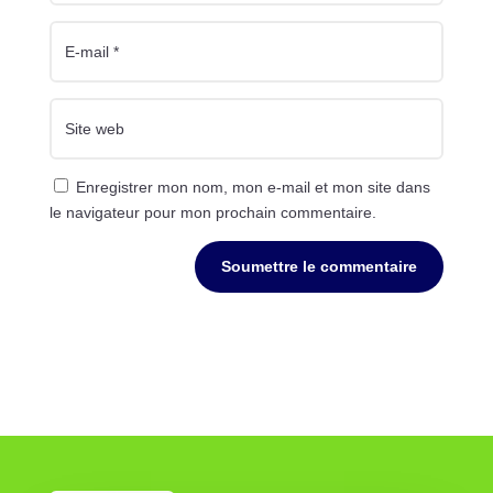
Enregistrer mon nom, mon e-mail et mon site dans
le navigateur pour mon prochain commentaire.
Soumettre le commentaire