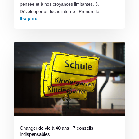
pensée et à nos croyances limitantes. 3.
Développer un locus interne : Prendre le...
lire plus
Changer de vie à 40 ans : 7 conseils
indispensables