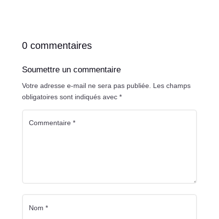
0 commentaires
Soumettre un commentaire
Votre adresse e-mail ne sera pas publiée.
Les champs
obligatoires sont indiqués avec
*