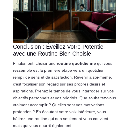
Conclusion : Éveillez Votre Potentiel
avec une Routine Bien Choisie
Finalement, choisir une
routine quotidienne
qui vous
ressemble est la première étape vers un quotidien
rempli de sens et de satisfaction. Revenir à soi-même,
c’est focaliser son regard sur ses propres désirs et
aspirations. Prenez le temps de vous interroger sur vos
objectifs personnels et vos priorités. Que souhaitez-vous
vraiment accomplir ? Quelles sont vos motivations
profondes ? En écoutant votre voix intérieure, vous
bâtirez une routine qui non seulement vous convient
mais qui vous nourrit également.