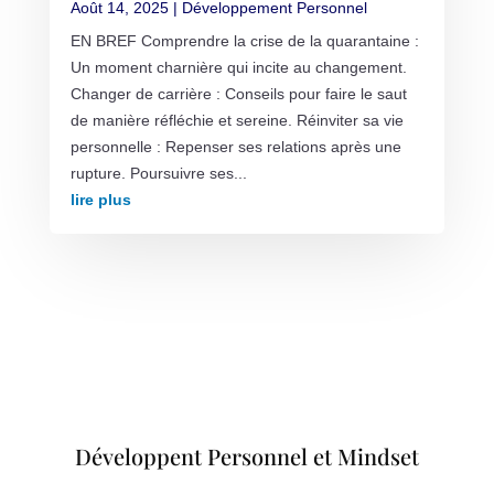
Août 14, 2025
|
Développement Personnel
EN BREF Comprendre la crise de la quarantaine :
Un moment charnière qui incite au changement.
Changer de carrière : Conseils pour faire le saut
de manière réfléchie et sereine. Réinviter sa vie
personnelle : Repenser ses relations après une
rupture. Poursuivre ses...
lire plus
Développent Personnel et Mindset