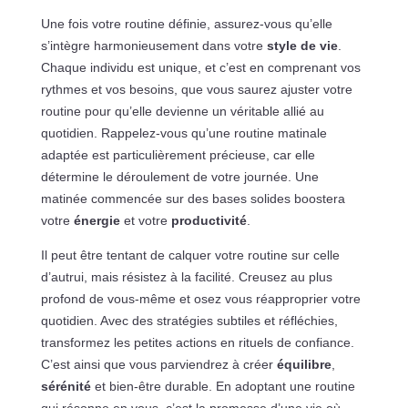
Une fois votre routine définie, assurez-vous qu’elle
s’intègre harmonieusement dans votre
style de vie
.
Chaque individu est unique, et c’est en comprenant vos
rythmes et vos besoins, que vous saurez ajuster votre
routine pour qu’elle devienne un véritable allié au
quotidien. Rappelez-vous qu’une routine matinale
adaptée est particulièrement précieuse, car elle
détermine le déroulement de votre journée. Une
matinée commencée sur des bases solides boostera
votre
énergie
et votre
productivité
.
Il peut être tentant de calquer votre routine sur celle
d’autrui, mais résistez à la facilité. Creusez au plus
profond de vous-même et osez vous réapproprier votre
quotidien. Avec des stratégies subtiles et réfléchies,
transformez les petites actions en rituels de confiance.
C’est ainsi que vous parviendrez à créer
équilibre
,
sérénité
et bien-être durable. En adoptant une routine