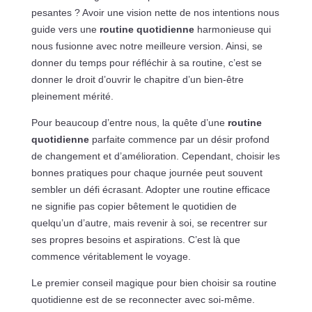
pesantes ? Avoir une vision nette de nos intentions nous
guide vers une
routine quotidienne
harmonieuse qui
nous fusionne avec notre meilleure version. Ainsi, se
donner du temps pour réfléchir à sa routine, c’est se
donner le droit d’ouvrir le chapitre d’un bien-être
pleinement mérité.
Pour beaucoup d’entre nous, la quête d’une
routine
quotidienne
parfaite commence par un désir profond
de changement et d’amélioration. Cependant, choisir les
bonnes pratiques pour chaque journée peut souvent
sembler un défi écrasant. Adopter une routine efficace
ne signifie pas copier bêtement le quotidien de
quelqu’un d’autre, mais revenir à soi, se recentrer sur
ses propres besoins et aspirations. C’est là que
commence véritablement le voyage.
Le premier conseil magique pour bien choisir sa routine
quotidienne est de se reconnecter avec soi-même.