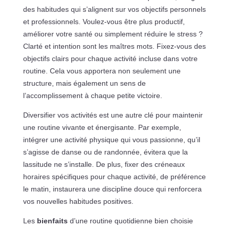
des habitudes qui s’alignent sur vos objectifs personnels
et professionnels. Voulez-vous être plus productif,
améliorer votre santé ou simplement réduire le stress ?
Clarté et intention sont les maîtres mots. Fixez-vous des
objectifs clairs pour chaque activité incluse dans votre
routine. Cela vous apportera non seulement une
structure, mais également un sens de
l’accomplissement à chaque petite victoire.
Diversifier vos activités est une autre clé pour maintenir
une routine vivante et énergisante. Par exemple,
intégrer une activité physique qui vous passionne, qu’il
s’agisse de danse ou de randonnée, évitera que la
lassitude ne s’installe. De plus, fixer des créneaux
horaires spécifiques pour chaque activité, de préférence
le matin, instaurera une discipline douce qui renforcera
vos nouvelles habitudes positives.
Les
bienfaits
d’une routine quotidienne bien choisie