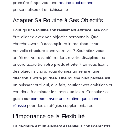
première étape vers une
routine quotidienne
personnalisée et enrichissante.
Adapter Sa Routine à Ses Objectifs
Pour qu’une routine soit réellement efficace, elle doit
être alignée avec vos objectifs personnels. Que
cherchez-vous à accomplir en introduisant cette
nouvelle structure dans votre vie ? Souhaitez-vous
améliorer votre santé, renforcer votre discipline, ou
encore accroître votre
productivité
? En vous fixant
des objectifs clairs, vous donnez un sens et une
direction à votre journée. Une routine bien pensée est
un puissant outil qui, à la fois, soutient vos ambitions et
contribue à diminuer le stress quotidien. Consultez ce
guide sur
comment avoir une routine quotidienne
réussie
pour des stratégies supplémentaires.
L’Importance de la Flexibilité
La flexibilité est un élément essentiel à considérer lors