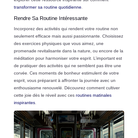
transformer sa routine quotidienne
.
Rendre Sa Routine Intéressante
Incorporez des activités qui rendent votre routine non
seulement efficace mais aussi passionnante. Choisissez
des exercices physiques que vous aimez, une
promenade revitalisante dans la nature, ou encore de la
méditation pour harmoniser votre esprit. L’important est
de pratiquer des activités qui ne semblent pas être une
corvée. Ces moments de bonheur estimulent de votre
esprit, vous préparant à affronter la journée avec un
enthousiasme renouvelé. Découvrez comment cultiver
cette joie dès le réveil avec ces
routines matinales
inspirantes
.