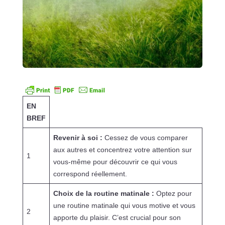
EN
BREF
Revenir à soi :
Cessez de vous comparer
aux autres et concentrez votre attention sur
1
vous-même pour découvrir ce qui vous
correspond réellement.
Choix de la routine matinale :
Optez pour
une routine matinale qui vous motive et vous
2
apporte du plaisir. C’est crucial pour son