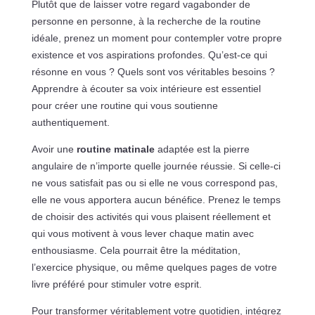
Plutôt que de laisser votre regard vagabonder de
personne en personne, à la recherche de la routine
idéale, prenez un moment pour contempler votre propre
existence et vos aspirations profondes. Qu’est-ce qui
résonne en vous ? Quels sont vos véritables besoins ?
Apprendre à écouter sa voix intérieure est essentiel
pour créer une routine qui vous soutienne
authentiquement.
Avoir une
routine matinale
adaptée est la pierre
angulaire de n’importe quelle journée réussie. Si celle-ci
ne vous satisfait pas ou si elle ne vous correspond pas,
elle ne vous apportera aucun bénéfice. Prenez le temps
de choisir des activités qui vous plaisent réellement et
qui vous motivent à vous lever chaque matin avec
enthousiasme. Cela pourrait être la méditation,
l’exercice physique, ou même quelques pages de votre
livre préféré pour stimuler votre esprit.
Pour transformer véritablement votre quotidien, intégrez