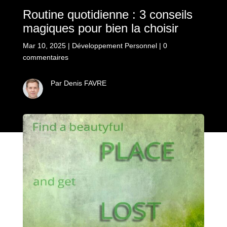
Routine quotidienne : 3 conseils
magiques pour bien la choisir
Mar 10, 2025
|
Développement Personnel
|
0
commentaires
Par Denis FAVRE