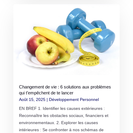
Changement de vie : 6 solutions aux problèmes
qui t’empêchent de te lancer
Août 15, 2025
|
Développement Personnel
EN BREF 1. Identifier les causes extérieures :
Reconnaître les obstacles sociaux, financiers et
environnementaux. 2. Explorer les causes
intérieures : Se confronter à nos schémas de