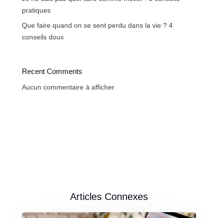
pratiques
Que faire quand on se sent perdu dans la vie ? 4
conseils doux
Recent Comments
Aucun commentaire à afficher.
Articles Connexes