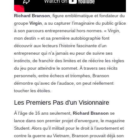
Richard Branson
, figure emblématique et fondateur du
groupe
Virgin
, a su capturer l’imaginaire du public grâce
à son parcours entrepreneurial hors normes. « Virgin,
mon destin » et sa première autobiographie font
découvrir aux lecteurs l’histoire fascinante d’un
entrepreneur qui n’a jamais eu peur de suivre ses
instincts, de franchir des limites et de réécrire les règles
du jeu pour atteindre le sommet. À travers ses récits
personnels, entre échecs et triomphes, Branson
démontre qu’avec de l’audace, on peut réellement
toucher les étoiles.
Les Premiers Pas d’un Visionnaire
À l’âge de 16 ans seulement,
Richard Branson
se
lance dans son premier projet d’envergure, le magazine
Student. Alors qu’il militait pour le droit à l’avortement et
contre la guerre au Vietnam, Branson prouvait déjà son