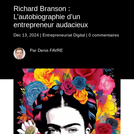
Richard Branson :
L’autobiographie d’un
entrepreneur audacieux
Déc 13, 2024
|
Entrepreneuriat Digital
|
0 commentaires
Par Denis FAVRE