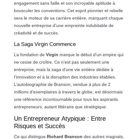
engagement sans faille et son incroyable aptitude à
bousculer les conventions. Cet esprit pionnier et rebelle
sera le moteur de sa carrière entière, marquant chaque
nouvelle entreprise d’une empreinte indubitable de
créativité et de succès.
La Saga Virgin Commence
La fondation de
Virgin
marque le début d’un empire qui
ne cesse de croître. Ce n’est pas seulement une
entreprise, mais la saga d’une vie entière dédiée à
l’innovation et à la disruption des industries établies.
L’autobiographie de Branson, vendue à plus de 2
millions d’exemplaires à travers le globe, est désormais
une référence incontournable pour tous les aspirants
entrepreneurs, autant littéraire que stratégique.
Un Entrepreneur Atypique : Entre
Risques et Succès
Ce qui distingue
Richard Branson
des autres magnats,