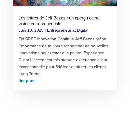
Les lettres de Jeff Bezos : un aperçu de sa
vision entrepreneuriale
Juin 13, 2025
|
Entrepreneuriat Digital
EN BREF Innovation Continue Jeff Bezos prône
l'importance de toujours rechercher de nouvelles
innovations pour rester à la pointe. Expérience
Client L'accent est mis sur une expérience client
exceptionnelle pour fidéliser et attirer les clients.
Long Terme...
lire plus