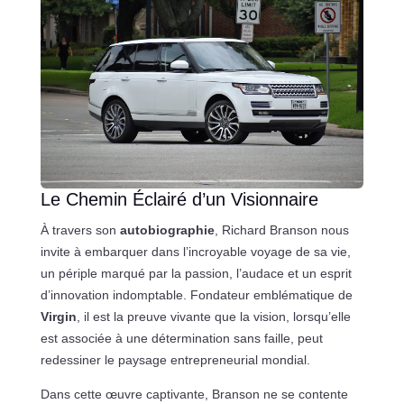
Le Chemin Éclairé d’un Visionnaire
À travers son
autobiographie
, Richard Branson nous
invite à embarquer dans l’incroyable voyage de sa vie,
un périple marqué par la passion, l’audace et un esprit
d’innovation indomptable. Fondateur emblématique de
Virgin
, il est la preuve vivante que la vision, lorsqu’elle
est associée à une détermination sans faille, peut
redessiner le paysage entrepreneurial mondial.
Dans cette œuvre captivante, Branson ne se contente