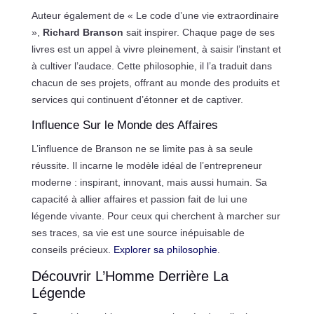
Auteur également de « Le code d’une vie extraordinaire
»,
Richard Branson
sait inspirer. Chaque page de ses
livres est un appel à vivre pleinement, à saisir l’instant et
à cultiver l’audace. Cette philosophie, il l’a traduit dans
chacun de ses projets, offrant au monde des produits et
services qui continuent d’étonner et de captiver.
Influence Sur le Monde des Affaires
L’influence de Branson ne se limite pas à sa seule
réussite. Il incarne le modèle idéal de l’entrepreneur
moderne : inspirant, innovant, mais aussi humain. Sa
capacité à allier affaires et passion fait de lui une
légende vivante. Pour ceux qui cherchent à marcher sur
ses traces, sa vie est une source inépuisable de
conseils précieux.
Explorer sa philosophie
.
Découvrir L’Homme Derrière La
Légende