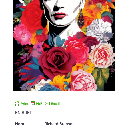
EN BREF
Nom
Richard Branson