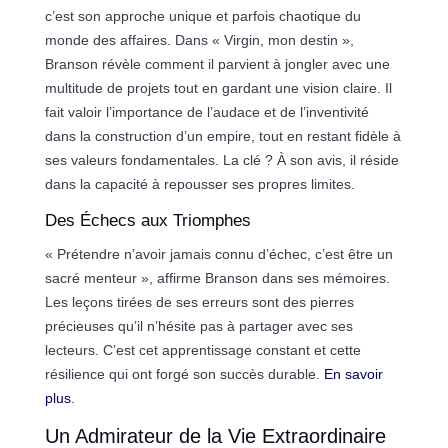
c’est son approche unique et parfois chaotique du
monde des affaires. Dans « Virgin, mon destin »,
Branson révèle comment il parvient à jongler avec une
multitude de projets tout en gardant une vision claire. Il
fait valoir l’importance de l’audace et de l’inventivité
dans la construction d’un empire, tout en restant fidèle à
ses valeurs fondamentales. La clé ? À son avis, il réside
dans la capacité à repousser ses propres limites.
Des Échecs aux Triomphes
« Prétendre n’avoir jamais connu d’échec, c’est être un
sacré menteur », affirme Branson dans ses mémoires.
Les leçons tirées de ses erreurs sont des pierres
précieuses qu’il n’hésite pas à partager avec ses
lecteurs. C’est cet apprentissage constant et cette
résilience qui ont forgé son succès durable.
En savoir
plus
.
Un Admirateur de la Vie Extraordinaire