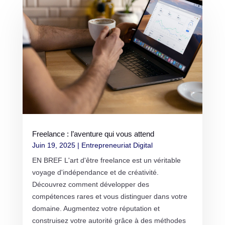
Freelance : l’aventure qui vous attend
Juin 19, 2025
|
Entrepreneuriat Digital
EN BREF L'art d'être freelance est un véritable
voyage d'indépendance et de créativité.
Découvrez comment développer des
compétences rares et vous distinguer dans votre
domaine. Augmentez votre réputation et
construisez votre autorité grâce à des méthodes