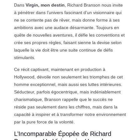
Dans
Virgin, mon destin
, Richard Branson nous invite
à pénétrer dans l’univers fascinant d’un visionnaire qui
ne se contente pas de rêver, mais donne forme à ses
ambitions avec une audace désarmante. Toujours en
quête de nouvelles aventures, il défie les conventions et
crée ses propres règles, faisant sienne la devise selon
laquelle la vie doit être une suite continue de défis
stimulants.
Ce récit captivant, maintenant en production à
Hollywood, dévoile non seulement les triomphes de cet
homme exceptionnel, mais aussi ses luttes intérieures.
Séducteur, parfois égocentrique, mais indéniablement
charismatique, Branson rappelle que le succès ne
réside pas seulement dans les chiffres, mais dans la
capacité à inspirer et à transformer notre environnement
par la pure force de la volonté.
L’Incomparable Épopée de Richard