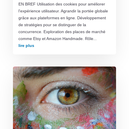
EN BREF Utilisation des cookies pour améliorer
l'expérience utilisateur. Agrandir la portée globale
grâce aux plateformes en ligne. Développement
de stratégies pour se distinguer de la
concurrence. Exploration des places de marché
comme Etsy et Amazon Handmade. Rôle...
lire plus