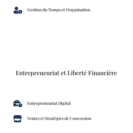

Gestion du Temps et Organisation
Entrepreneuriat et Liberté Financière

Entrepreneuriat Digital

Ventes et Stratégies de Conversion