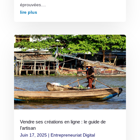
éprouvées....
lire plus
Vendre ses créations en ligne : le guide de
l’artisan
Juin 17, 2025
|
Entrepreneuriat Digital