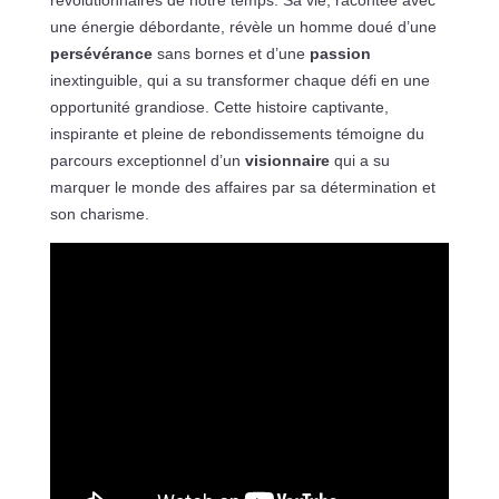
une énergie débordante, révèle un homme doué d’une
persévérance
sans bornes et d’une
passion
inextinguible, qui a su transformer chaque défi en une
opportunité grandiose. Cette histoire captivante,
inspirante et pleine de rebondissements témoigne du
parcours exceptionnel d’un
visionnaire
qui a su
marquer le monde des affaires par sa détermination et
son charisme.