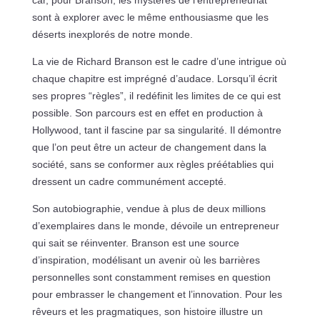
sont à explorer avec le même enthousiasme que les
déserts inexplorés de notre monde.
La vie de Richard Branson est le cadre d’une intrigue où
chaque chapitre est imprégné d’audace. Lorsqu’il écrit
ses propres “règles”, il redéfinit les limites de ce qui est
possible. Son parcours est en effet en production à
Hollywood, tant il fascine par sa singularité. Il démontre
que l’on peut être un acteur de changement dans la
société, sans se conformer aux règles préétablies qui
dressent un cadre communément accepté.
Son autobiographie, vendue à plus de deux millions
d’exemplaires dans le monde, dévoile un entrepreneur
qui sait se réinventer. Branson est une source
d’inspiration, modélisant un avenir où les barrières
personnelles sont constamment remises en question
pour embrasser le changement et l’innovation. Pour les
rêveurs et les pragmatiques, son histoire illustre un