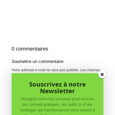
0 commentaires
Soumettre un commentaire
Votre adresse e-mail ne sera pas publiée.
Les champs
obligatoires sont indiqués avec
*
Souscrivez à notre
Newsletter
Rejoignez notre liste exclusive pour recevoir
des conseils pratiques, des outils IA et des
stratégies qui transformeront votre activité à