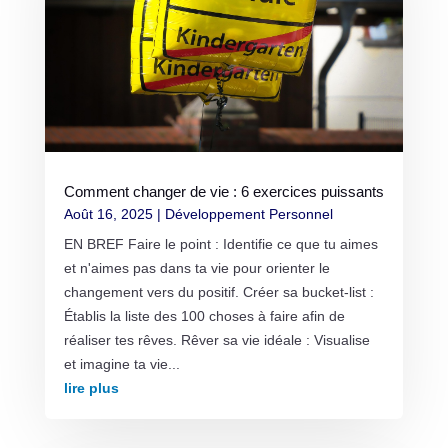
Comment changer de vie : 6 exercices puissants
Août 16, 2025
|
Développement Personnel
EN BREF Faire le point : Identifie ce que tu aimes
et n'aimes pas dans ta vie pour orienter le
changement vers du positif. Créer sa bucket-list :
Établis la liste des 100 choses à faire afin de
réaliser tes rêves. Rêver sa vie idéale : Visualise
et imagine ta vie...
lire plus