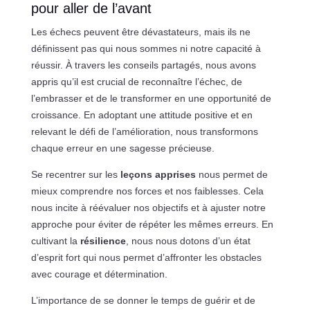
pour aller de l’avant
Les échecs peuvent être dévastateurs, mais ils ne
définissent pas qui nous sommes ni notre capacité à
réussir. À travers les conseils partagés, nous avons
appris qu’il est crucial de reconnaître l’échec, de
l’embrasser et de le transformer en une opportunité de
croissance. En adoptant une attitude positive et en
relevant le défi de l’amélioration, nous transformons
chaque erreur en une sagesse précieuse.
Se recentrer sur les
leçons apprises
nous permet de
mieux comprendre nos forces et nos faiblesses. Cela
nous incite à réévaluer nos objectifs et à ajuster notre
approche pour éviter de répéter les mêmes erreurs. En
cultivant la
résilience
, nous nous dotons d’un état
d’esprit fort qui nous permet d’affronter les obstacles
avec courage et détermination.
L’importance de se donner le temps de guérir et de