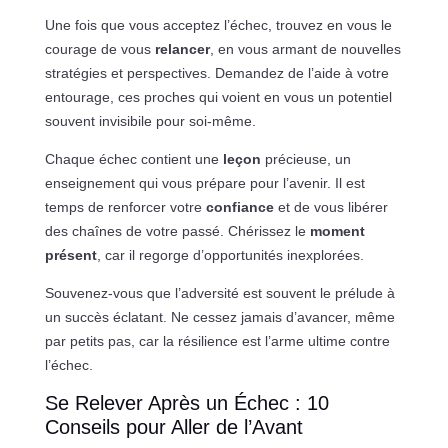
Une fois que vous acceptez l’échec, trouvez en vous le
courage de vous
relancer
, en vous armant de nouvelles
stratégies et perspectives. Demandez de l’aide à votre
entourage, ces proches qui voient en vous un potentiel
souvent invisibile pour soi-même.
Chaque échec contient une
leçon
précieuse, un
enseignement qui vous prépare pour l’avenir. Il est
temps de renforcer votre
confiance
et de vous libérer
des chaînes de votre passé. Chérissez le
moment
présent
, car il regorge d’opportunités inexplorées.
Souvenez-vous que l’adversité est souvent le prélude à
un succès éclatant. Ne cessez jamais d’avancer, même
par petits pas, car la résilience est l’arme ultime contre
l’échec.
Se Relever Après un Échec : 10
Conseils pour Aller de l’Avant