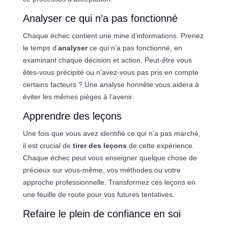
Analyser ce qui n’a pas fonctionné
Chaque échec contient une mine d’informations. Prenez
le temps d’
analyser
ce qui n’a pas fonctionné, en
examinant chaque décision et action. Peut-être vous
êtes-vous précipité ou n’avez-vous pas pris en compte
certains facteurs ? Une analyse honnête vous aidera à
éviter les mêmes pièges à l’avenir.
Apprendre des leçons
Une fois que vous avez identifié ce qui n’a pas marché,
il est crucial de
tirer des leçons
de cette expérience.
Chaque échec peut vous enseigner quelque chose de
précieux sur vous-même, vos méthodes ou votre
approche professionnelle. Transformez ces leçons en
une feuille de route pour vos futures tentatives.
Refaire le plein de confiance en soi