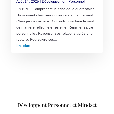
Août 14, 2025
|
Développement Personnel
EN BREF Comprendre la crise de la quarantaine :
Un moment charnière qui incite au changement.
Changer de carrière : Conseils pour faire le saut
de manière réfléchie et sereine. Réinviter sa vie
personnelle : Repenser ses relations après une
rupture. Poursuivre ses...
lire plus
Développent Personnel et Mindset