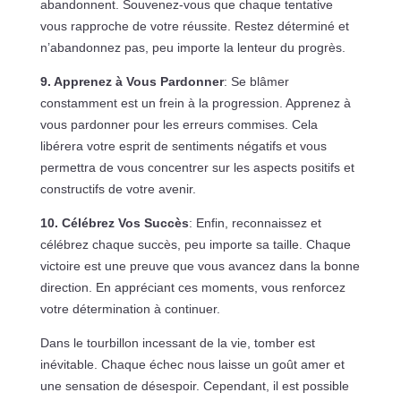
abandonnent. Souvenez-vous que chaque tentative
vous rapproche de votre réussite. Restez déterminé et
n’abandonnez pas, peu importe la lenteur du progrès.
9. Apprenez à Vous Pardonner
: Se blâmer
constamment est un frein à la progression. Apprenez à
vous pardonner pour les erreurs commises. Cela
libérera votre esprit de sentiments négatifs et vous
permettra de vous concentrer sur les aspects positifs et
constructifs de votre avenir.
10. Célébrez Vos Succès
: Enfin, reconnaissez et
célébrez chaque succès, peu importe sa taille. Chaque
victoire est une preuve que vous avancez dans la bonne
direction. En appréciant ces moments, vous renforcez
votre détermination à continuer.
Dans le tourbillon incessant de la vie, tomber est
inévitable. Chaque échec nous laisse un goût amer et
une sensation de désespoir. Cependant, il est possible