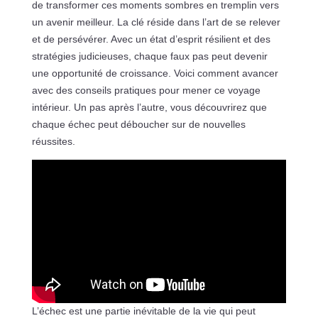
de transformer ces moments sombres en tremplin vers
un avenir meilleur. La clé réside dans l’art de se relever
et de persévérer. Avec un état d’esprit résilient et des
stratégies judicieuses, chaque faux pas peut devenir
une opportunité de croissance. Voici comment avancer
avec des conseils pratiques pour mener ce voyage
intérieur. Un pas après l’autre, vous découvrirez que
chaque échec peut déboucher sur de nouvelles
réussites.
L’échec est une partie inévitable de la vie qui peut