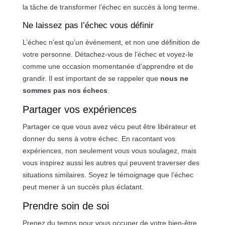
la tâche de transformer l’échec en succès à long terme.
Ne laissez pas l’échec vous définir
L’échec n’est qu’un événement, et non une définition de
votre personne. Détachez-vous de l’échec et voyez-le
comme une occasion momentanée d’apprendre et de
grandir. Il est important de se rappeler que
nous ne
sommes pas nos échecs
.
Partager vos expériences
Partager ce que vous avez vécu peut être libérateur et
donner du sens à votre échec. En racontant vos
expériences, non seulement vous vous soulagez, mais
vous inspirez aussi les autres qui peuvent traverser des
situations similaires. Soyez le témoignage que l’échec
peut mener à un succès plus éclatant.
Prendre soin de soi
Prenez du temps pour vous occuper de votre bien-être