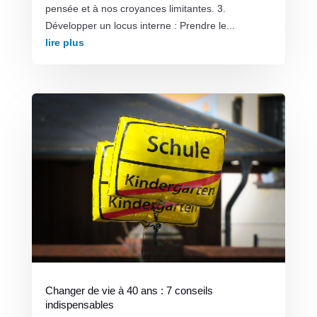
pensée et à nos croyances limitantes. 3.
Développer un locus interne : Prendre le...
lire plus
Changer de vie à 40 ans : 7 conseils
indispensables