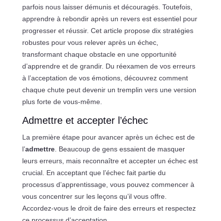
parfois nous laisser démunis et découragés. Toutefois,
apprendre à rebondir après un revers est essentiel pour
progresser et réussir. Cet article propose dix stratégies
robustes pour vous relever après un échec,
transformant chaque obstacle en une opportunité
d’apprendre et de grandir. Du réexamen de vos erreurs
à l’acceptation de vos émotions, découvrez comment
chaque chute peut devenir un tremplin vers une version
plus forte de vous-même.
Admettre et accepter l’échec
La première étape pour avancer après un échec est de
l’
admettre
. Beaucoup de gens essaient de masquer
leurs erreurs, mais reconnaître et accepter un échec est
crucial. En acceptant que l’échec fait partie du
processus d’apprentissage, vous pouvez commencer à
vous concentrer sur les leçons qu’il vous offre.
Accordez-vous le droit de faire des erreurs et respectez
ce processus d’acceptation.