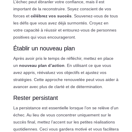
L’échec peut ébranler votre confiance, mais il est
important de la reconstruire. Soyez conscient de vos
forces et
célébrez vos succès
. Souvenez-vous de tous
les défis que vous avez déjà surmontés. Croyez en
votre capacité à réussir et entourez-vous de personnes
positives qui vous encourageront.
Établir un nouveau plan
Après avoir pris le temps de réfléchir, mettez en place
un
nouveau plan d’action
. En utilisant ce que vous
avez appris, réévaluez vos objectifs et ajustez vos
stratégies. Cette approche renouvelée peut vous aider à
avancer avec plus de clarté et de détermination.
Rester persistant
La persistance est essentielle lorsque l’on se relève d’un
échec. Au lieu de vous concentrer uniquement sur le
succès final, mettez l’accent sur les petites réalisations
quotidiennes. Ceci vous gardera motivé et vous facilitera