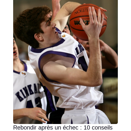
Rebondir après un échec : 10 conseils