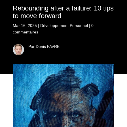
Rebounding after a failure: 10 tips
to move forward
Mar 16, 2025
|
Développement Personnel
|
0
commentaires
Par Denis FAVRE