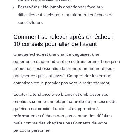
Persévérer :
Ne jamais abandonner face aux
difficultés est la clé pour transformer les échecs en
succès futurs.
Comment se relever après un échec :
10 conseils pour aller de l’avant
Chaque échec est une chance déguisée, une
opportunité d’apprendre et de se transformer. Lorsqu’on
trébuche, il est essentiel de prendre un moment pour
analyser ce qui s’est passé. Comprendre les erreurs
commises est le premier pas vers le redressement.
Écarter la tendance à se blâmer et embrasser ses
émotions comme une étape naturelle du processus de
guérison est crucial. La clé est d’apprendre à
reformuler
les échecs non pas comme des défaites,
mais comme des chapitres passionnants de votre
parcours personnel.