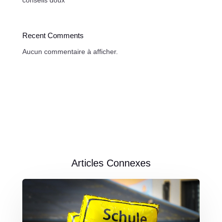
conseils doux
Recent Comments
Aucun commentaire à afficher.
Articles Connexes