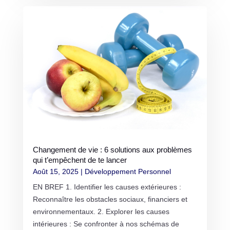
Changement de vie : 6 solutions aux problèmes
qui t’empêchent de te lancer
Août 15, 2025
|
Développement Personnel
EN BREF 1. Identifier les causes extérieures :
Reconnaître les obstacles sociaux, financiers et
environnementaux. 2. Explorer les causes
intérieures : Se confronter à nos schémas de