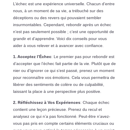
L’échec est une expérience universelle. Chacun d’entre
nous, à un moment de sa vie, a trébuché sur des
déceptions ou des revers qui pouvaient sembler
insurmontables. Cependant, rebondir après un échec
n’est pas seulement possible ; c’est une opportunité de
grandir et d’apprendre. Voici dix conseils pour vous
aider à vous relever et à avancer avec confiance.
1. Acceptez l’Échec
: Le premier pas pour rebondir est
d’accepter que l’échec fait partie de la vie. Plutôt que de
nier ou d’ignorer ce qui s’est passé, prenez un moment
pour reconnaître vos émotions. Cela vous permettra de
libérer des sentiments de colère ou de culpabilité,
laissant la place à une perspective plus positive.
2. Réfléchissez à Vos Expériences
: Chaque échec
contient une leçon précieuse. Prenez du recul et
analysez ce qui n’a pas fonctionné. Peut-être n’avez-
vous pas pris en compte certains éléments cruciaux ou