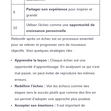
Partager son expérience
pour inspirer et
9
grandir.
Utiliser l’échec comme une
opportunité de
10
croissance personnelle
.
Rebondir après un échec est un processus essentiel
pour se relever et progresser vers de nouveaux
objectifs. Voici quelques stratégies clés :
Apprendre la leçon :
Chaque échec est une
opportunité d’apprentissage. En analysant ce qui s’est
mal passé, on peut éviter de reproduire les mêmes
erreurs.
Redéfinir l’échec :
Voir les échecs comme des
étapes vers le succès plutôt que comme des fins en
soi permet d’adopter une approche plus positive.
Accepter ses émotions :
Il est important de