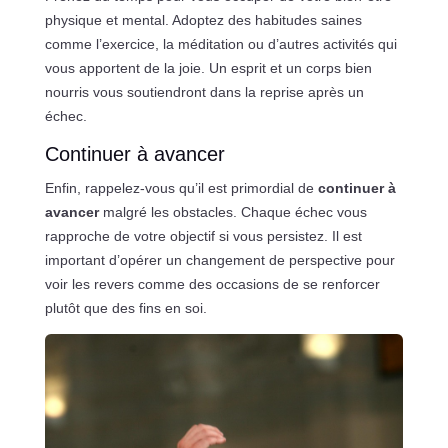
physique et mental. Adoptez des habitudes saines
comme l’exercice, la méditation ou d’autres activités qui
vous apportent de la joie. Un esprit et un corps bien
nourris vous soutiendront dans la reprise après un
échec.
Continuer à avancer
Enfin, rappelez-vous qu’il est primordial de
continuer à
avancer
malgré les obstacles. Chaque échec vous
rapproche de votre objectif si vous persistez. Il est
important d’opérer un changement de perspective pour
voir les revers comme des occasions de se renforcer
plutôt que des fins en soi.