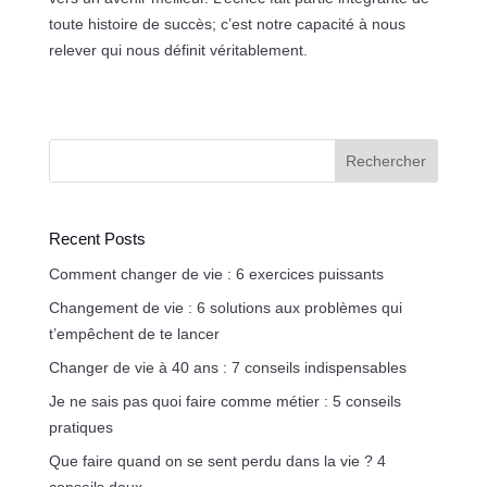
toute histoire de succès; c’est notre capacité à nous
relever qui nous définit véritablement.
Rechercher
Recent Posts
Comment changer de vie : 6 exercices puissants
Changement de vie : 6 solutions aux problèmes qui
t’empêchent de te lancer
Changer de vie à 40 ans : 7 conseils indispensables
Je ne sais pas quoi faire comme métier : 5 conseils
pratiques
Que faire quand on se sent perdu dans la vie ? 4