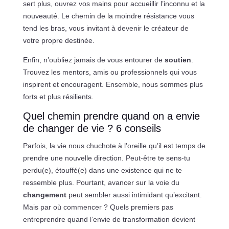
sert plus, ouvrez vos mains pour accueillir l’inconnu et la
nouveauté. Le chemin de la moindre résistance vous
tend les bras, vous invitant à devenir le créateur de
votre propre destinée.
Enfin, n’oubliez jamais de vous entourer de
soutien
.
Trouvez les mentors, amis ou professionnels qui vous
inspirent et encouragent. Ensemble, nous sommes plus
forts et plus résilients.
Quel chemin prendre quand on a envie
de changer de vie ? 6 conseils
Parfois, la vie nous chuchote à l’oreille qu’il est temps de
prendre une nouvelle direction. Peut-être te sens-tu
perdu(e), étouffé(e) dans une existence qui ne te
ressemble plus. Pourtant, avancer sur la voie du
changement
peut sembler aussi intimidant qu’excitant.
Mais par où commencer ? Quels premiers pas
entreprendre quand l’envie de transformation devient