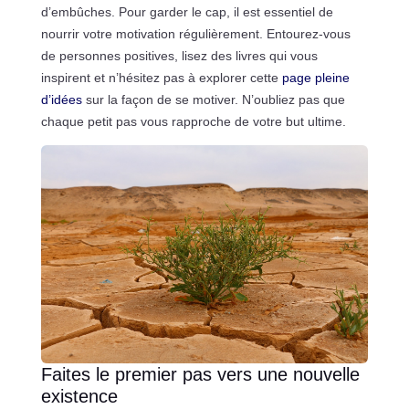
d’embûches. Pour garder le cap, il est essentiel de
nourrir votre motivation régulièrement. Entourez-vous
de personnes positives, lisez des livres qui vous
inspirent et n’hésitez pas à explorer cette
page pleine
d’idées
sur la façon de se motiver. N’oubliez pas que
chaque petit pas vous rapproche de votre but ultime.
Faites le premier pas vers une nouvelle
existence