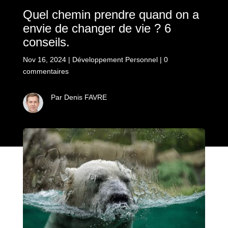
Quel chemin prendre quand on a
envie de changer de vie ? 6
conseils.
Nov 16, 2024
|
Développement Personnel
|
0
commentaires
Par Denis FAVRE