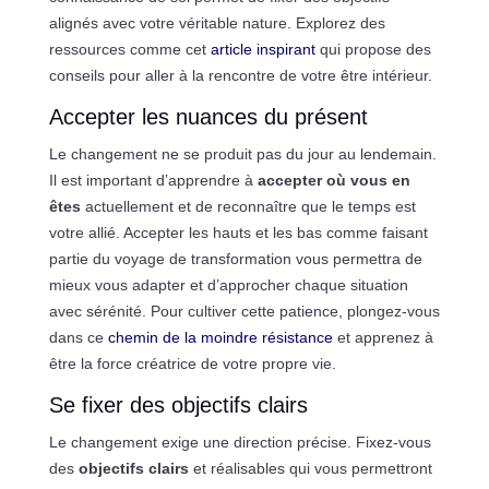
alignés avec votre véritable nature. Explorez des
ressources comme cet
article inspirant
qui propose des
conseils pour aller à la rencontre de votre être intérieur.
Accepter les nuances du présent
Le changement ne se produit pas du jour au lendemain.
Il est important d’apprendre à
accepter où vous en
êtes
actuellement et de reconnaître que le temps est
votre allié. Accepter les hauts et les bas comme faisant
partie du voyage de transformation vous permettra de
mieux vous adapter et d’approcher chaque situation
avec sérénité. Pour cultiver cette patience, plongez-vous
dans ce
chemin de la moindre résistance
et apprenez à
être la force créatrice de votre propre vie.
Se fixer des objectifs clairs
Le changement exige une direction précise. Fixez-vous
des
objectifs clairs
et réalisables qui vous permettront