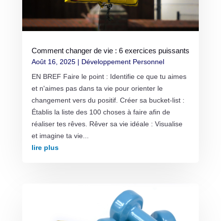
Comment changer de vie : 6 exercices puissants
Août 16, 2025
|
Développement Personnel
EN BREF Faire le point : Identifie ce que tu aimes
et n'aimes pas dans ta vie pour orienter le
changement vers du positif. Créer sa bucket-list :
Établis la liste des 100 choses à faire afin de
réaliser tes rêves. Rêver sa vie idéale : Visualise
et imagine ta vie...
lire plus