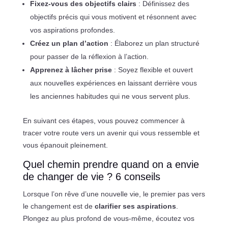
Fixez-vous des objectifs clairs
: Définissez des
objectifs précis qui vous motivent et résonnent avec
vos aspirations profondes.
Créez un plan d’action
: Élaborez un plan structuré
pour passer de la réflexion à l’action.
Apprenez à lâcher prise
: Soyez flexible et ouvert
aux nouvelles expériences en laissant derrière vous
les anciennes habitudes qui ne vous servent plus.
En suivant ces étapes, vous pouvez commencer à
tracer votre route vers un avenir qui vous ressemble et
vous épanouit pleinement.
Quel chemin prendre quand on a envie
de changer de vie ? 6 conseils
Lorsque l’on rêve d’une nouvelle vie, le premier pas vers
le changement est de
clarifier ses aspirations
.
Plongez au plus profond de vous-même, écoutez vos