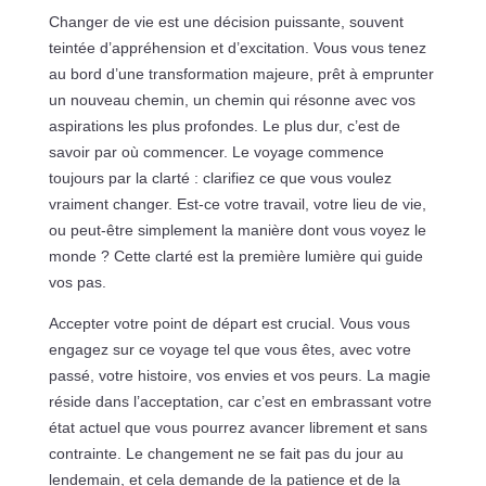
Changer de vie est une décision puissante, souvent
teintée d’appréhension et d’excitation. Vous vous tenez
au bord d’une transformation majeure, prêt à emprunter
un nouveau chemin, un chemin qui résonne avec vos
aspirations les plus profondes. Le plus dur, c’est de
savoir par où commencer. Le voyage commence
toujours par la clarté : clarifiez ce que vous voulez
vraiment changer. Est-ce votre travail, votre lieu de vie,
ou peut-être simplement la manière dont vous voyez le
monde ? Cette clarté est la première lumière qui guide
vos pas.
Accepter votre point de départ est crucial. Vous vous
engagez sur ce voyage tel que vous êtes, avec votre
passé, votre histoire, vos envies et vos peurs. La magie
réside dans l’acceptation, car c’est en embrassant votre
état actuel que vous pourrez avancer librement et sans
contrainte. Le changement ne se fait pas du jour au
lendemain, et cela demande de la patience et de la