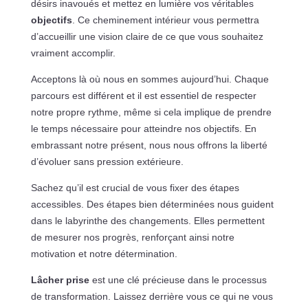
désirs inavoués et mettez en lumière vos véritables
objectifs
. Ce cheminement intérieur vous permettra
d’accueillir une vision claire de ce que vous souhaitez
vraiment accomplir.
Acceptons là où nous en sommes aujourd’hui. Chaque
parcours est différent et il est essentiel de respecter
notre propre rythme, même si cela implique de prendre
le temps nécessaire pour atteindre nos objectifs. En
embrassant notre présent, nous nous offrons la liberté
d’évoluer sans pression extérieure.
Sachez qu’il est crucial de vous fixer des étapes
accessibles. Des étapes bien déterminées nous guident
dans le labyrinthe des changements. Elles permettent
de mesurer nos progrès, renforçant ainsi notre
motivation et notre détermination.
Lâcher prise
est une clé précieuse dans le processus
de transformation. Laissez derrière vous ce qui ne vous