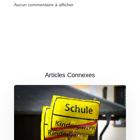
Aucun commentaire à afficher.
Articles Connexes