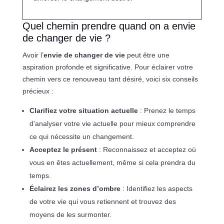
Quel chemin prendre quand on a envie
de changer de vie ?
Avoir l’
envie de changer de vie
peut être une
aspiration profonde et significative. Pour éclairer votre
chemin vers ce renouveau tant désiré, voici six conseils
précieux :
Clarifiez votre situation actuelle
: Prenez le temps
d’analyser votre vie actuelle pour mieux comprendre
ce qui nécessite un changement.
Acceptez le présent
: Reconnaissez et acceptez où
vous en êtes actuellement, même si cela prendra du
temps.
Éclairez les zones d’ombre
: Identifiez les aspects
de votre vie qui vous retiennent et trouvez des
moyens de les surmonter.