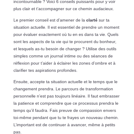
incontournable ? Voici 6 conseils puissants pour y voir
plus clair et t’accompagner sur ce chemin audacieux.
Le premier conseil est d’amener de la
clarté
sur ta
situation actuelle. Il est essentiel de prendre un moment
pour évaluer exactement où tu en es dans ta vie. Quels
sont les aspects de ta vie qui te procurent du bonheur,
et lesquels as-tu besoin de changer ? Utilise des outils
simples comme un journal intime ou des séances de
réflexion pour t’aider à éclairer les zones d’ombre et à
clarifier tes aspirations profondes.
Ensuite, accepte ta situation actuelle et le temps que le
changement prendra. Le parcours de transformation
personnelle n’est pas toujours linéaire. Il faut embrasser
la patience et comprendre que ce processus prendra le
temps qu’il faudra. Fais preuve de compassion envers
toi-même pendant que tu te frayes un nouveau chemin.
L’important est de continuer à avancer, même à petits
pas.