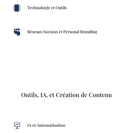

Technologie et Outils

Réseaux Sociaux et Personal Branding
Outils, IA, et Création de Contenu

IA et Automatisation