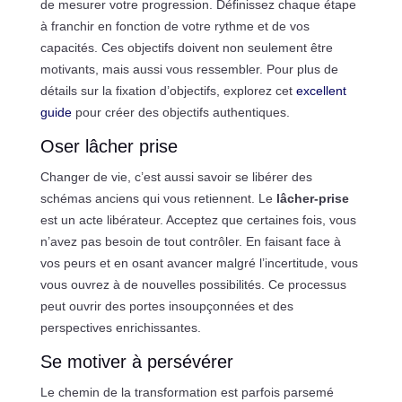
de mesurer votre progression. Définissez chaque étape
à franchir en fonction de votre rythme et de vos
capacités. Ces objectifs doivent non seulement être
motivants, mais aussi vous ressembler. Pour plus de
détails sur la fixation d’objectifs, explorez cet
excellent
guide
pour créer des objectifs authentiques.
Oser lâcher prise
Changer de vie, c’est aussi savoir se libérer des
schémas anciens qui vous retiennent. Le
lâcher-prise
est un acte libérateur. Acceptez que certaines fois, vous
n’avez pas besoin de tout contrôler. En faisant face à
vos peurs et en osant avancer malgré l’incertitude, vous
vous ouvrez à de nouvelles possibilités. Ce processus
peut ouvrir des portes insoupçonnées et des
perspectives enrichissantes.
Se motiver à persévérer
Le chemin de la transformation est parfois parsemé