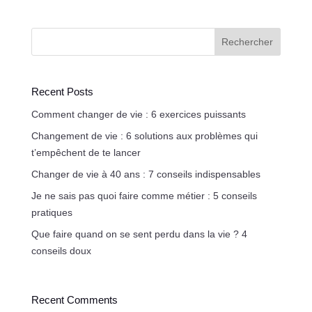
Rechercher
Recent Posts
Comment changer de vie : 6 exercices puissants
Changement de vie : 6 solutions aux problèmes qui
t’empêchent de te lancer
Changer de vie à 40 ans : 7 conseils indispensables
Je ne sais pas quoi faire comme métier : 5 conseils
pratiques
Que faire quand on se sent perdu dans la vie ? 4
conseils doux
Recent Comments