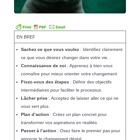
EN BREF
Sachez ce que vous voulez
: Identifiez clairement
ce que vous désirez changer dans votre vie.
Connaissance de soi
: Apprenez à bien vous
connaître pour mieux orienter votre changement.
Fixez-vous des étapes
: Définir des objectifs
intermédiaires pour faciliter le processus.
Lâcher prise
: Acceptez de laisser aller ce qui ne
vous sert plus.
Plan d’action
: Créez un plan concret pour
transformer vos aspirations en réalités.
Passer à l’action
: Osez faire le premier pas pour
amorcer le changement désiré.