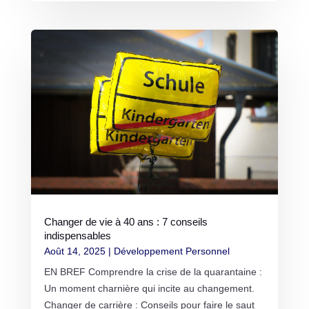
Changer de vie à 40 ans : 7 conseils
indispensables
Août 14, 2025
|
Développement Personnel
EN BREF Comprendre la crise de la quarantaine :
Un moment charnière qui incite au changement.
Changer de carrière : Conseils pour faire le saut