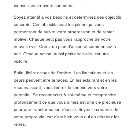
bienveillance envers soi-même.
Soyez attentif à vos besoins et déterminez des objectifs
concrets. Ces objectifs sont les jalons qui vous
permettront de suivre votre progression et de rester
motivé. Chaque petit pas vous rapproche de votre
nouvelle vie. Créez un plan d’action et commencez à
agir. Chaque action, aussi petite soit-elle, est une
victoire.
Enfin, libérez-vous de l’ombre. Les limitations et les
peurs peuvent être tenaces. En les éclairant et en les
reconnaissant, vous libérez le chemin vers votre
potentiel. Se reconnecter à soi-même et comprendre
profondément ce que vous aimez est une clé précieuse
pour une transformation réussie. Soyez le créateur de
votre propre vie, car c’est bien vous qui en détenez les
rênes.