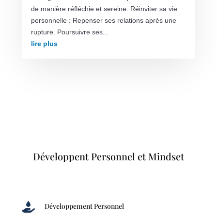
de manière réfléchie et sereine. Réinviter sa vie
personnelle : Repenser ses relations après une
rupture. Poursuivre ses...
lire plus
Développent Personnel et Mindset

Développement Personnel