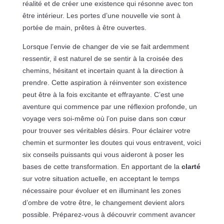
réalité et de créer une existence qui résonne avec ton
être intérieur. Les portes d’une nouvelle vie sont à
portée de main, prêtes à être ouvertes.
Lorsque l’envie de changer de vie se fait ardemment
ressentir, il est naturel de se sentir à la croisée des
chemins, hésitant et incertain quant à la direction à
prendre. Cette aspiration à réinventer son existence
peut être à la fois excitante et effrayante. C’est une
aventure qui commence par une réflexion profonde, un
voyage vers soi-même où l’on puise dans son cœur
pour trouver ses véritables désirs. Pour éclairer votre
chemin et surmonter les doutes qui vous entravent, voici
six conseils puissants qui vous aideront à poser les
bases de cette transformation. En apportant de la
clarté
sur votre situation actuelle, en acceptant le temps
nécessaire pour évoluer et en illuminant les zones
d’ombre de votre être, le changement devient alors
possible. Préparez-vous à découvrir comment avancer