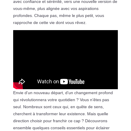
avec confiance et sérénité, vers une nouvelle version de
vous-même, plus alignée avec vos aspirations
profondes. Chaque pas, même le plus petit, vous
rapproche de cette vie dont vous rêvez.
Envie d’un nouveau départ, d’un changement profond
qui révolutionnera votre quotidien ? Vous n’êtes pas
seul. Nombreux sont ceux qui, en quête de sens,
cherchent à transformer leur existence. Mais quelle
direction choisir pour franchir ce cap ? Découvrons
ensemble quelques conseils essentiels pour éclairer