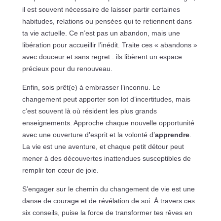
il est souvent nécessaire de laisser partir certaines
habitudes, relations ou pensées qui te retiennent dans
ta vie actuelle. Ce n’est pas un abandon, mais une
libération pour accueillir l’inédit. Traite ces « abandons »
avec douceur et sans regret : ils libèrent un espace
précieux pour du renouveau.
Enfin, sois prêt(e) à embrasser l’inconnu. Le
changement peut apporter son lot d’incertitudes, mais
c’est souvent là où résident les plus grands
enseignements. Approche chaque nouvelle opportunité
avec une ouverture d’esprit et la volonté d’
apprendre
.
La vie est une aventure, et chaque petit détour peut
mener à des découvertes inattendues susceptibles de
remplir ton cœur de joie.
S’engager sur le chemin du changement de vie est une
danse de courage et de révélation de soi. À travers ces
six conseils, puise la force de transformer tes rêves en