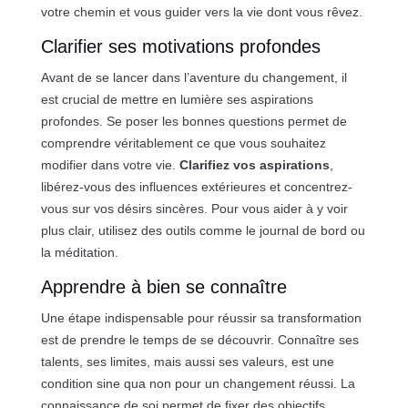
votre chemin et vous guider vers la vie dont vous rêvez.
Clarifier ses motivations profondes
Avant de se lancer dans l’aventure du changement, il
est crucial de mettre en lumière ses aspirations
profondes. Se poser les bonnes questions permet de
comprendre véritablement ce que vous souhaitez
modifier dans votre vie.
Clarifiez vos aspirations
,
libérez-vous des influences extérieures et concentrez-
vous sur vos désirs sincères. Pour vous aider à y voir
plus clair, utilisez des outils comme le journal de bord ou
la méditation.
Apprendre à bien se connaître
Une étape indispensable pour réussir sa transformation
est de prendre le temps de se découvrir. Connaître ses
talents, ses limites, mais aussi ses valeurs, est une
condition sine qua non pour un changement réussi. La
connaissance de soi permet de fixer des objectifs