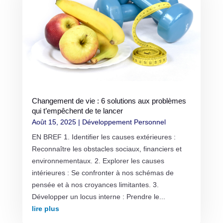
Changement de vie : 6 solutions aux problèmes
qui t’empêchent de te lancer
Août 15, 2025
|
Développement Personnel
EN BREF 1. Identifier les causes extérieures :
Reconnaître les obstacles sociaux, financiers et
environnementaux. 2. Explorer les causes
intérieures : Se confronter à nos schémas de
pensée et à nos croyances limitantes. 3.
Développer un locus interne : Prendre le...
lire plus