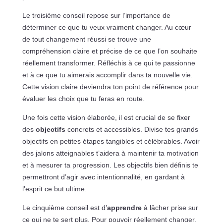
Le troisième conseil repose sur l’importance de
déterminer ce que tu veux vraiment changer. Au cœur
de tout changement réussi se trouve une
compréhension claire et précise de ce que l’on souhaite
réellement transformer. Réfléchis à ce qui te passionne
et à ce que tu aimerais accomplir dans ta nouvelle vie.
Cette vision claire deviendra ton point de référence pour
évaluer les choix que tu feras en route.
Une fois cette vision élaborée, il est crucial de se fixer
des
objectifs
concrets et accessibles. Divise tes grands
objectifs en petites étapes tangibles et célébrables. Avoir
des jalons atteignables t’aidera à maintenir ta motivation
et à mesurer ta progression. Les objectifs bien définis te
permettront d’agir avec intentionnalité, en gardant à
l’esprit ce but ultime.
Le cinquième conseil est d’
apprendre
à lâcher prise sur
ce qui ne te sert plus. Pour pouvoir réellement changer,