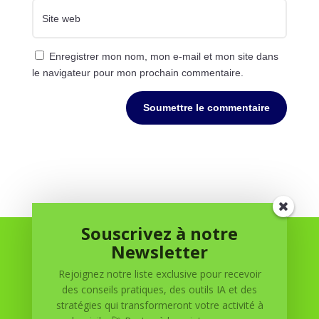
Enregistrer mon nom, mon e-mail et mon site dans
le navigateur pour mon prochain commentaire.
Soumettre le commentaire
Souscrivez à notre
Newsletter
Rejoignez notre liste exclusive pour recevoir
des conseils pratiques, des outils IA et des
stratégies qui transformeront votre activité à