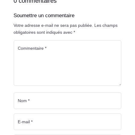
0 commentaires
Soumettre un commentaire
Votre adresse e-mail ne sera pas publiée.
Les champs
obligatoires sont indiqués avec
*