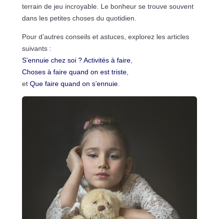
terrain de jeu incroyable. Le bonheur se trouve souvent
dans les petites choses du quotidien.
Pour d’autres conseils et astuces, explorez les articles
suivants :
S’ennuie chez soi ? Activités à faire
,
Choses à faire quand on est triste
,
et
Que faire quand on s’ennuie
.