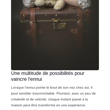
Une multitude de possibilités pour
vaincre l’ennui
Lorsque l’ennui pointe le bout de son nez chez soi, il
peut sembler insurmontable. Pourtant, avec un peu de
créativité et de volonté, chaque instant passé à la
maison peut être transformé en une expérience