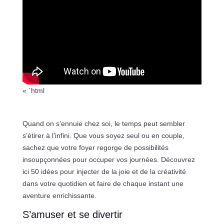
« `html
Quand on s’ennuie chez soi, le temps peut sembler
s’étirer à l’infini. Que vous soyez seul ou en couple,
sachez que votre foyer regorge de possibilités
insoupçonnées pour occuper vos journées. Découvrez
ici 50 idées pour injecter de la joie et de la créativité
dans votre quotidien et faire de chaque instant une
aventure enrichissante.
S’amuser et se divertir