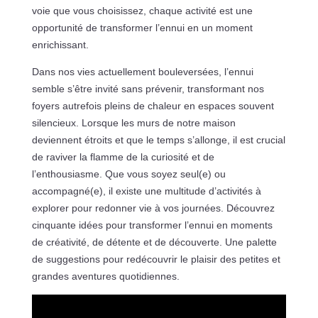
voie que vous choisissez, chaque activité est une
opportunité de transformer l’ennui en un moment
enrichissant.
Dans nos vies actuellement bouleversées, l’ennui
semble s’être invité sans prévenir, transformant nos
foyers autrefois pleins de chaleur en espaces souvent
silencieux. Lorsque les murs de notre maison
deviennent étroits et que le temps s’allonge, il est crucial
de raviver la flamme de la curiosité et de
l’enthousiasme. Que vous soyez seul(e) ou
accompagné(e), il existe une multitude d’activités à
explorer pour redonner vie à vos journées. Découvrez
cinquante idées pour transformer l’ennui en moments
de créativité, de détente et de découverte. Une palette
de suggestions pour redécouvrir le plaisir des petites et
grandes aventures quotidiennes.