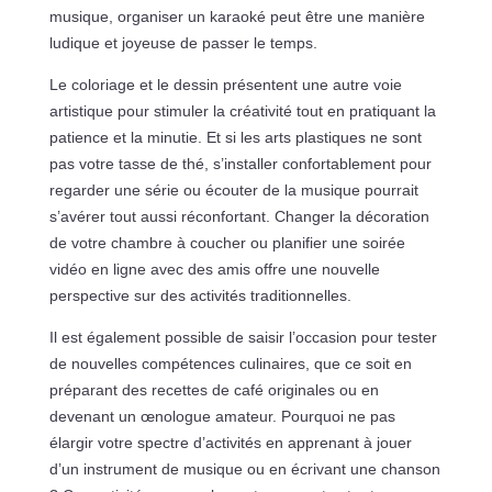
musique, organiser un karaoké peut être une manière
ludique et joyeuse de passer le temps.
Le coloriage et le dessin présentent une autre voie
artistique pour stimuler la créativité tout en pratiquant la
patience et la minutie. Et si les arts plastiques ne sont
pas votre tasse de thé, s’installer confortablement pour
regarder une série ou écouter de la musique pourrait
s’avérer tout aussi réconfortant. Changer la décoration
de votre chambre à coucher ou planifier une soirée
vidéo en ligne avec des amis offre une nouvelle
perspective sur des activités traditionnelles.
Il est également possible de saisir l’occasion pour tester
de nouvelles compétences culinaires, que ce soit en
préparant des recettes de café originales ou en
devenant un œnologue amateur. Pourquoi ne pas
élargir votre spectre d’activités en apprenant à jouer
d’un instrument de musique ou en écrivant une chanson