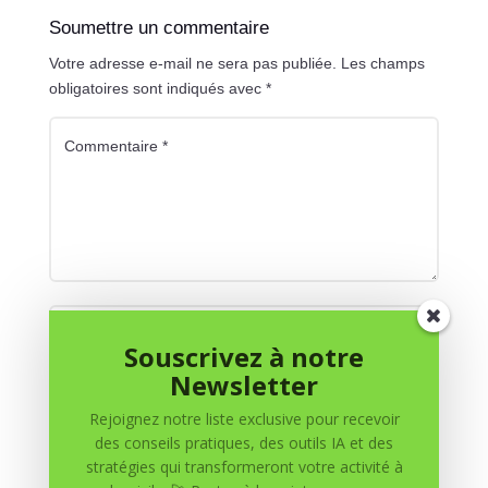
Soumettre un commentaire
Votre adresse e-mail ne sera pas publiée.
Les champs
obligatoires sont indiqués avec
*
Souscrivez à notre
Newsletter
Rejoignez notre liste exclusive pour recevoir
des conseils pratiques, des outils IA et des
stratégies qui transformeront votre activité à