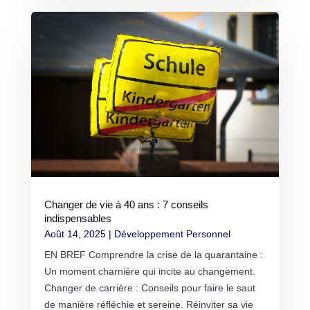
Changer de vie à 40 ans : 7 conseils
indispensables
Août 14, 2025
|
Développement Personnel
EN BREF Comprendre la crise de la quarantaine :
Un moment charnière qui incite au changement.
Changer de carrière : Conseils pour faire le saut
de manière réfléchie et sereine. Réinviter sa vie