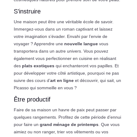
S’instruire
Une maison peut être une véritable école de savoir.
Immergez-vous dans un roman captivant et laissez
votre imagination s’évader. Envahi par l’envie de
voyager ? Apprendre une
nouvelle langue
vous
transportera dans un autre univers. Vous pouvez
également vous perfectionner en cuisine en réalisant
des
plats exotiques
qui enchanteront vos papilles. Et
pour développer votre côté artistique, pourquoi ne pas
suivre des cours d’
art en ligne
et découvrir, qui sait, un
Picasso qui sommeille en vous ?
Être productif
Faire de sa maison un havre de paix peut passer par
quelques rangements. Profitez de cette période d’ennui
pour faire un
grand ménage de printemps
. Que vous
aimiez ou non ranger, trier vos vêtements ou vos