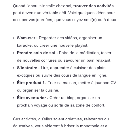
Quand l’ennui s’installe chez soi,
trouver des activités
peut devenir un véritable défi. Voici quelques idées pour
occuper vos journées, que vous soyez seul(e) ou à deux
:
S’amuser :
Regarder des vidéos, organiser un
karaoké, ou créer une nouvelle playlist.
Prendre soin de soi :
Faire de la méditation, tester
de nouvelles coiffures ou savourer un bain relaxant.
S’instruire :
Lire, apprendre à cuisiner des plats
exotiques ou suivre des cours de langue en ligne.
Être productif :
Trier sa maison, mettre à jour son CV
ou organiser la cuisine.
Être aventurier :
Créer un blog, organiser un
prochain voyage ou sortir de sa zone de confort.
Ces activités, qu’elles soient créatives, relaxantes ou
éducatives, vous aideront à briser la monotonie et à