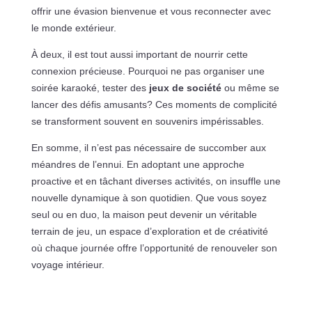
offrir une évasion bienvenue et vous reconnecter avec
le monde extérieur.
À deux, il est tout aussi important de nourrir cette
connexion précieuse. Pourquoi ne pas organiser une
soirée karaoké, tester des
jeux de société
ou même se
lancer des défis amusants? Ces moments de complicité
se transforment souvent en souvenirs impérissables.
En somme, il n’est pas nécessaire de succomber aux
méandres de l’ennui. En adoptant une approche
proactive et en tâchant diverses activités, on insuffle une
nouvelle dynamique à son quotidien. Que vous soyez
seul ou en duo, la maison peut devenir un véritable
terrain de jeu, un espace d’exploration et de créativité
où chaque journée offre l’opportunité de renouveler son
voyage intérieur.