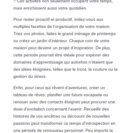
? Ces activités non seulement occupent votre temps,
mais enrichissent aussi votre quotidien.
Pour rester proactif et productif, initiez-vous aux
multiples facettes de l’organisation de votre maison.
Triez vos photos, faites le grand ménage de printemps
ou créez un jardin d’intérieur. Chaque coin de votre
maison peut devenir un projet d’inspiration. De plus,
cette période pourrait être idéale pour explorer des
domaines d’apprentissage qui autrefois n’étaient que
des idées éloignées, telles que le tricot, la couture ou la
gestion du stress.
Enfin, pour ceux qui rêvent d’aventures, créer un
tableau de rêves, planifier une future escapade ou
renouer avec des contacts éloignés peut procurer une
dose d’excitation concernant l’avenir. Recueillir des
histoires de vos ancêtres ou découvrir de nouvelles
passions peut transformer ce temps d’introspection en
une période de renouveau personnel. Peu importe la