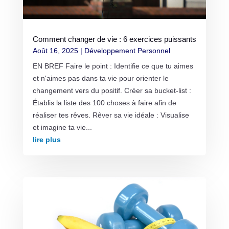
Comment changer de vie : 6 exercices puissants
Août 16, 2025
|
Développement Personnel
EN BREF Faire le point : Identifie ce que tu aimes
et n'aimes pas dans ta vie pour orienter le
changement vers du positif. Créer sa bucket-list :
Établis la liste des 100 choses à faire afin de
réaliser tes rêves. Rêver sa vie idéale : Visualise
et imagine ta vie...
lire plus