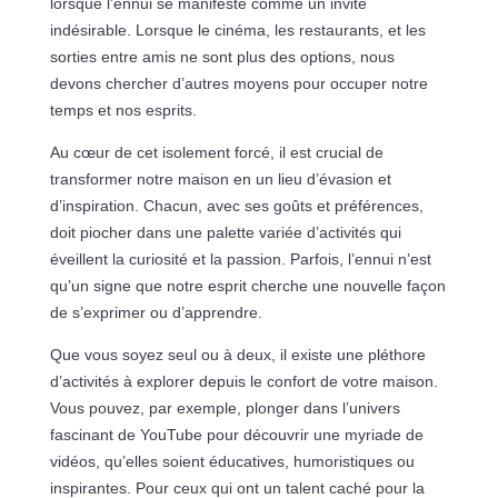
lorsque l’ennui se manifeste comme un invité
indésirable. Lorsque le cinéma, les restaurants, et les
sorties entre amis ne sont plus des options, nous
devons chercher d’autres moyens pour occuper notre
temps et nos esprits.
Au cœur de cet isolement forcé, il est crucial de
transformer notre maison en un lieu d’évasion et
d’inspiration. Chacun, avec ses goûts et préférences,
doit piocher dans une palette variée d’activités qui
éveillent la curiosité et la passion. Parfois, l’ennui n’est
qu’un signe que notre esprit cherche une nouvelle façon
de s’exprimer ou d’apprendre.
Que vous soyez seul ou à deux, il existe une pléthore
d’activités à explorer depuis le confort de votre maison.
Vous pouvez, par exemple, plonger dans l’univers
fascinant de YouTube pour découvrir une myriade de
vidéos, qu’elles soient éducatives, humoristiques ou
inspirantes. Pour ceux qui ont un talent caché pour la