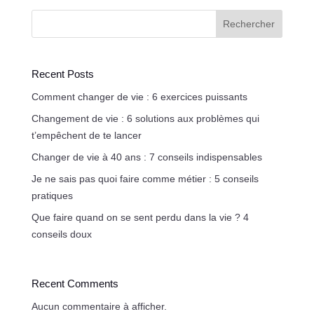
Rechercher
Recent Posts
Comment changer de vie : 6 exercices puissants
Changement de vie : 6 solutions aux problèmes qui
t’empêchent de te lancer
Changer de vie à 40 ans : 7 conseils indispensables
Je ne sais pas quoi faire comme métier : 5 conseils
pratiques
Que faire quand on se sent perdu dans la vie ? 4
conseils doux
Recent Comments
Aucun commentaire à afficher.