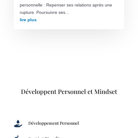
personnelle : Repenser ses relations après une
rupture. Poursuivre ses...
lire plus
Développent Personnel et Mindset

Développement Personnel