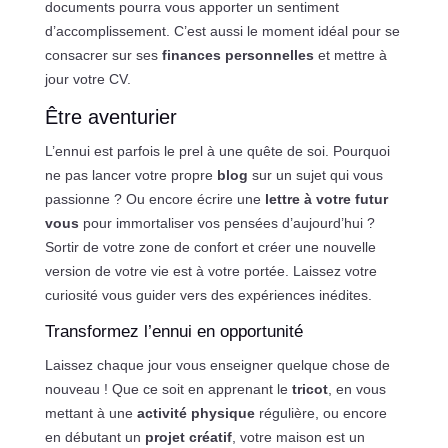
documents pourra vous apporter un sentiment
d’accomplissement. C’est aussi le moment idéal pour se
consacrer sur ses
finances personnelles
et mettre à
jour votre CV.
Être aventurier
L’ennui est parfois le prel à une quête de soi. Pourquoi
ne pas lancer votre propre
blog
sur un sujet qui vous
passionne ? Ou encore écrire une
lettre à votre futur
vous
pour immortaliser vos pensées d’aujourd’hui ?
Sortir de votre zone de confort et créer une nouvelle
version de votre vie est à votre portée. Laissez votre
curiosité vous guider vers des expériences inédites.
Transformez l’ennui en opportunité
Laissez chaque jour vous enseigner quelque chose de
nouveau ! Que ce soit en apprenant le
tricot
, en vous
mettant à une
activité physique
régulière, ou encore
en débutant un
projet créatif
, votre maison est un