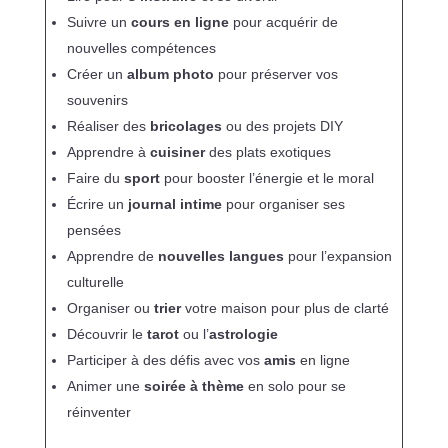
Suivre un
cours en ligne
pour acquérir de
nouvelles compétences
Créer un
album photo
pour préserver vos
souvenirs
Réaliser des
bricolages
ou des projets DIY
Apprendre à
cuisiner
des plats exotiques
Faire du
sport
pour booster l’énergie et le moral
Écrire un
journal intime
pour organiser ses
pensées
Apprendre de
nouvelles langues
pour l’expansion
culturelle
Organiser ou
trier
votre maison pour plus de clarté
Découvrir le
tarot
ou l’
astrologie
Participer à des défis avec vos
amis
en ligne
Animer une
soirée à thème
en solo pour se
réinventer