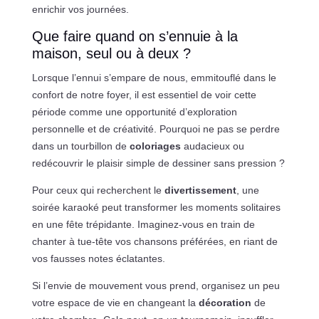
enrichir vos journées.
Que faire quand on s’ennuie à la
maison, seul ou à deux ?
Lorsque l’ennui s’empare de nous, emmitouflé dans le
confort de notre foyer, il est essentiel de voir cette
période comme une opportunité d’exploration
personnelle et de créativité. Pourquoi ne pas se perdre
dans un tourbillon de
coloriages
audacieux ou
redécouvrir le plaisir simple de dessiner sans pression ?
Pour ceux qui recherchent le
divertissement
, une
soirée karaoké peut transformer les moments solitaires
en une fête trépidante. Imaginez-vous en train de
chanter à tue-tête vos chansons préférées, en riant de
vos fausses notes éclatantes.
Si l’envie de mouvement vous prend, organisez un peu
votre espace de vie en changeant la
décoration
de