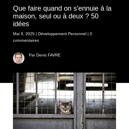
Que faire quand on s’ennuie à la
maison, seul ou à deux ? 50
idées
Mai 9, 2025
|
Développement Personnel
|
0
commentaires
Par Denis FAVRE