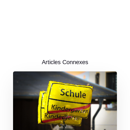
Articles Connexes