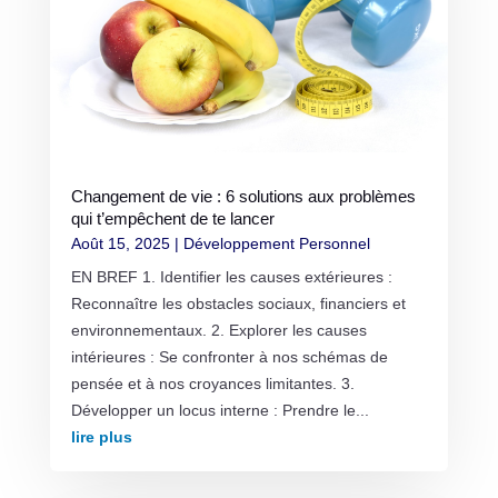
Changement de vie : 6 solutions aux problèmes
qui t’empêchent de te lancer
Août 15, 2025
|
Développement Personnel
EN BREF 1. Identifier les causes extérieures :
Reconnaître les obstacles sociaux, financiers et
environnementaux. 2. Explorer les causes
intérieures : Se confronter à nos schémas de
pensée et à nos croyances limitantes. 3.
Développer un locus interne : Prendre le...
lire plus