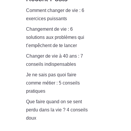
Comment changer de vie : 6
exercices puissants
Changement de vie : 6
solutions aux problèmes qui
t’empêchent de te lancer
Changer de vie à 40 ans : 7
conseils indispensables
Je ne sais pas quoi faire
comme métier : 5 conseils
pratiques
Que faire quand on se sent
perdu dans la vie ? 4 conseils
doux