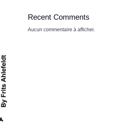
Recent Comments
Aucun commentaire à afficher.