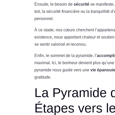
Ensuite, le besoin de
sécurité
se manifeste, 
toit, la sécurité financière ou la tranquillité 
personnel.
À ce stade, nos cœurs cherchent l’appartena
existence, nous apportant chaleur et soutien.
se sentir valorisé et reconnu.
Enfin, le sommet de la pyramide, l’
accompli
maximal. Ici, le bonheur devient plus qu’une 
pyramide nous guide vers une
vie épanoui
gratitude.
La Pyramide 
Étapes vers l