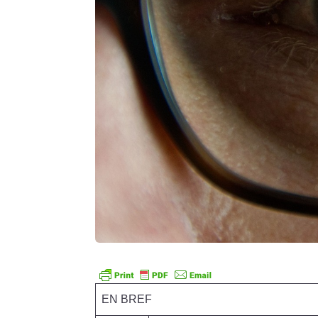
EN BREF