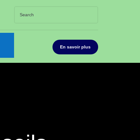
En savoir plus