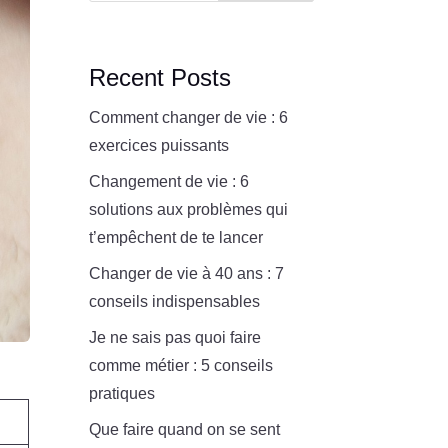
Recent Posts
Comment changer de vie : 6
exercices puissants
Changement de vie : 6
solutions aux problèmes qui
t’empêchent de te lancer
Changer de vie à 40 ans : 7
conseils indispensables
Je ne sais pas quoi faire
comme métier : 5 conseils
pratiques
Que faire quand on se sent