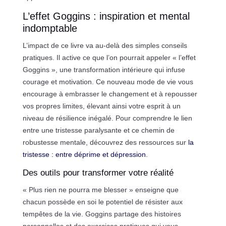
L’effet Goggins : inspiration et mental
indomptable
L’impact de ce livre va au-delà des simples conseils
pratiques. Il active ce que l’on pourrait appeler « l’effet
Goggins », une transformation intérieure qui infuse
courage et motivation. Ce nouveau mode de vie vous
encourage à embrasser le changement et à repousser
vos propres limites, élevant ainsi votre esprit à un
niveau de résilience inégalé. Pour comprendre le lien
entre une tristesse paralysante et ce chemin de
robustesse mentale, découvrez des ressources sur
la
tristesse : entre déprime et dépression
.
Des outils pour transformer votre réalité
« Plus rien ne pourra me blesser » enseigne que
chacun possède en soi le potentiel de résister aux
tempêtes de la vie. Goggins partage des histoires