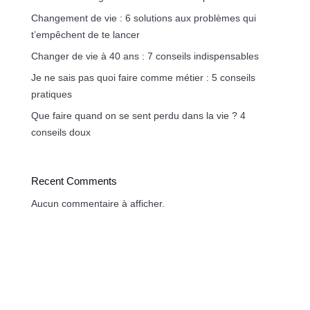
Changement de vie : 6 solutions aux problèmes qui
t’empêchent de te lancer
Changer de vie à 40 ans : 7 conseils indispensables
Je ne sais pas quoi faire comme métier : 5 conseils
pratiques
Que faire quand on se sent perdu dans la vie ? 4
conseils doux
Recent Comments
Aucun commentaire à afficher.