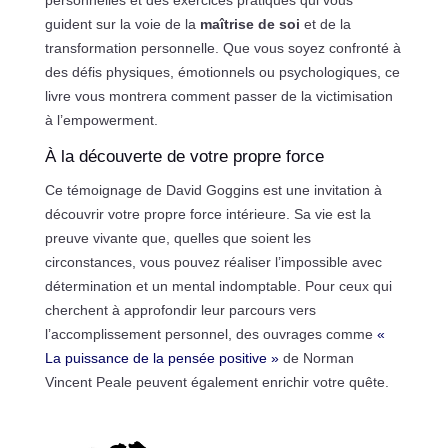
personnelles et des exercices pratiques qui vous
guident sur la voie de la
maîtrise de soi
et de la
transformation personnelle. Que vous soyez confronté à
des défis physiques, émotionnels ou psychologiques, ce
livre vous montrera comment passer de la victimisation
à l’empowerment.
À la découverte de votre propre force
Ce témoignage de David Goggins est une invitation à
découvrir votre propre force intérieure. Sa vie est la
preuve vivante que, quelles que soient les
circonstances, vous pouvez réaliser l’impossible avec
détermination et un mental indomptable. Pour ceux qui
cherchent à approfondir leur parcours vers
l’accomplissement personnel, des ouvrages comme
«
La puissance de la pensée positive »
de Norman
Vincent Peale peuvent également enrichir votre quête.