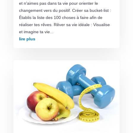
et n'aimes pas dans ta vie pour orienter le
changement vers du positif. Créer sa bucket-list :
Établis la liste des 100 choses à faire afin de
réaliser tes rêves. Rêver sa vie idéale : Visualise
et imagine ta vie...
lire plus