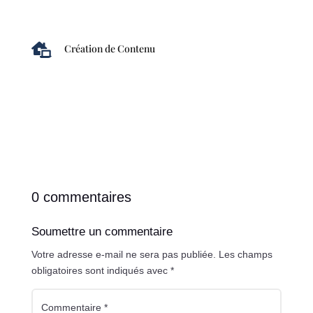

Création de Contenu
0 commentaires
Soumettre un commentaire
Votre adresse e-mail ne sera pas publiée.
Les champs
obligatoires sont indiqués avec
*