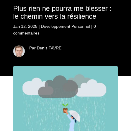
Plus rien ne pourra me blesser :
le chemin vers la résilience
Jan 12, 2025
|
Développement Personnel
|
0
commentaires
Par Denis FAVRE