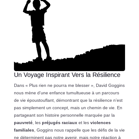
Un Voyage Inspirant Vers la Résilience
Dans « Plus rien ne pourra me blesser », David Goggins
nous mène d’une enfance tumultueuse à un parcours
de vie époustouflant, démontrant que la résilience n’est
pas simplement un concept, mais un chemin de vie. En
partageant son histoire personnelle marquée par la
pauvreté
, les
préjugés raciaux
et les
violences
familiales
, Goggins nous rappelle que les défis de la vie
ne déterminent pas notre avenir, mais notre réaction à