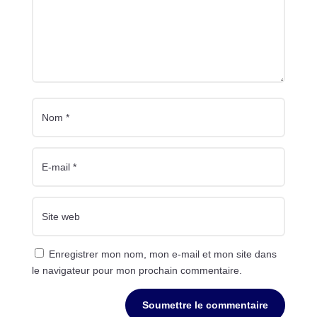
Enregistrer mon nom, mon e-mail et mon site dans
le navigateur pour mon prochain commentaire.
Soumettre le commentaire