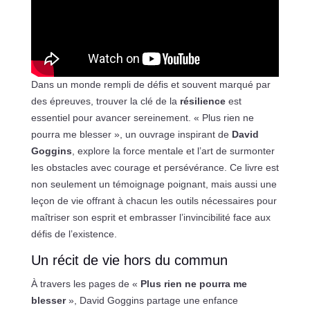
Dans un monde rempli de défis et souvent marqué par
des épreuves, trouver la clé de la
résilience
est
essentiel pour avancer sereinement. « Plus rien ne
pourra me blesser », un ouvrage inspirant de
David
Goggins
, explore la force mentale et l’art de surmonter
les obstacles avec courage et persévérance. Ce livre est
non seulement un témoignage poignant, mais aussi une
leçon de vie offrant à chacun les outils nécessaires pour
maîtriser son esprit et embrasser l’invincibilité face aux
défis de l’existence.
Un récit de vie hors du commun
À travers les pages de «
Plus rien ne pourra me
blesser
», David Goggins partage une enfance