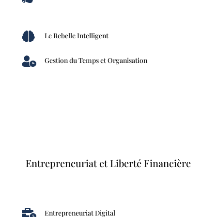

Le Rebelle Intelligent

Gestion du Temps et Organisation
Entrepreneuriat et Liberté Financière

Entrepreneuriat Digital