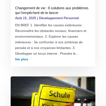
Changement de vie : 6 solutions aux problèmes
qui t’empêchent de te lancer
Août 15, 2025
|
Développement Personnel
EN BREF 1. Identifier les causes extérieures :
Reconnaître les obstacles sociaux, financiers et
environnementaux. 2. Explorer les causes
intérieures : Se confronter à nos schémas de
pensée et à nos croyances limitantes. 3.
Développer un locus interne : Prendre le...
lire plus