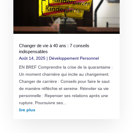
Changer de vie à 40 ans : 7 conseils
indispensables
Août 14, 2025
|
Développement Personnel
EN BREF Comprendre la crise de la quarantaine :
Un moment charnière qui incite au changement.
Changer de carrière : Conseils pour faire le saut
de manière réfléchie et sereine. Réinviter sa vie
personnelle : Repenser ses relations après une
rupture. Poursuivre ses...
lire plus