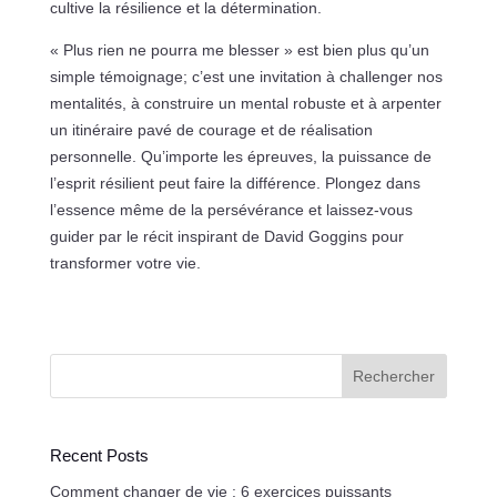
cultive la résilience et la détermination.
« Plus rien ne pourra me blesser » est bien plus qu’un
simple témoignage; c’est une invitation à challenger nos
mentalités, à construire un mental robuste et à arpenter
un itinéraire pavé de courage et de réalisation
personnelle. Qu’importe les épreuves, la puissance de
l’esprit résilient peut faire la différence. Plongez dans
l’essence même de la persévérance et laissez-vous
guider par le récit inspirant de David Goggins pour
transformer votre vie.
Rechercher
Recent Posts
Comment changer de vie : 6 exercices puissants