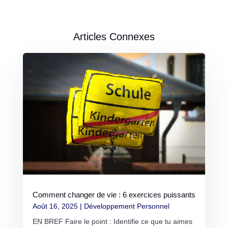
Articles Connexes
Comment changer de vie : 6 exercices puissants
Août 16, 2025
|
Développement Personnel
EN BREF Faire le point : Identifie ce que tu aimes