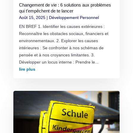
Changement de vie : 6 solutions aux problèmes
qui t’empêchent de te lancer
Août 15, 2025
|
Développement Personnel
EN BREF 1. Identifier les causes extérieures :
Reconnaître les obstacles sociaux, financiers et
environnementaux. 2. Explorer les causes
intérieures : Se confronter à nos schémas de
pensée et à nos croyances limitantes. 3.
Développer un locus interne : Prendre le...
lire plus