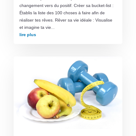
changement vers du positif. Créer sa bucket-list :
Établis la liste des 100 choses à faire afin de
réaliser tes rêves. Rêver sa vie idéale : Visualise
et imagine ta vie...
lire plus