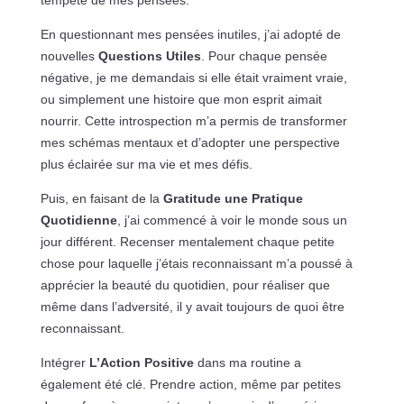
En questionnant mes pensées inutiles, j’ai adopté de
nouvelles
Questions Utiles
. Pour chaque pensée
négative, je me demandais si elle était vraiment vraie,
ou simplement une histoire que mon esprit aimait
nourrir. Cette introspection m’a permis de transformer
mes schémas mentaux et d’adopter une perspective
plus éclairée sur ma vie et mes défis.
Puis, en faisant de la
Gratitude une Pratique
Quotidienne
, j’ai commencé à voir le monde sous un
jour différent. Recenser mentalement chaque petite
chose pour laquelle j’étais reconnaissant m’a poussé à
apprécier la beauté du quotidien, pour réaliser que
même dans l’adversité, il y avait toujours de quoi être
reconnaissant.
Intégrer
L’Action Positive
dans ma routine a
également été clé. Prendre action, même par petites