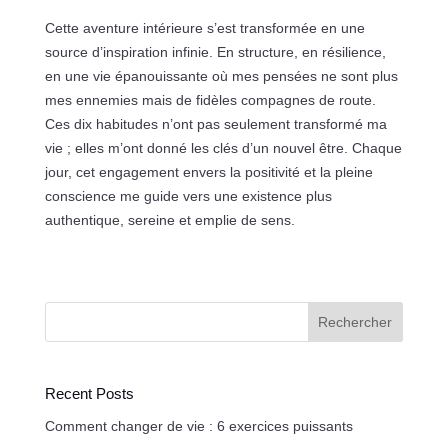
Cette aventure intérieure s’est transformée en une
source d’inspiration infinie. En structure, en résilience,
en une vie épanouissante où mes pensées ne sont plus
mes ennemies mais de fidèles compagnes de route.
Ces dix habitudes n’ont pas seulement transformé ma
vie ; elles m’ont donné les clés d’un nouvel être. Chaque
jour, cet engagement envers la positivité et la pleine
conscience me guide vers une existence plus
authentique, sereine et emplie de sens.
Rechercher
Recent Posts
Comment changer de vie : 6 exercices puissants