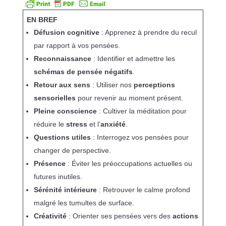
EN BREF
Défusion cognitive
: Apprenez à prendre du recul
par rapport à vos pensées.
Reconnaissance
: Identifier et admettre les
schémas de pensée négatifs
.
Retour aux sens
: Utiliser nos
perceptions
sensorielles
pour revenir au moment présent.
Pleine conscience
: Cultiver la méditation pour
réduire le
stress
et l’
anxiété
.
Questions utiles
: Interrogez vos pensées pour
changer de perspective.
Présence
: Éviter les préoccupations actuelles ou
futures inutiles.
Sérénité intérieure
: Retrouver le calme profond
malgré les tumultes de surface.
Créativité
: Orienter ses pensées vers des
actions