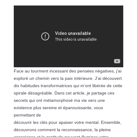
Face au tourment incessant des pensées négatives, j’ai
exploré un chemin vers la paix intérieure. J’ai découvert
dix habitudes transformatrices qui m’ont libérée de cette
spirale désagréable. Dans cet article, je partage ces
secrets qui ont métamorphosé ma vie vers une
existence plus sereine et épanouissante, vous
permettant de
découvrir les clés pour apaiser votre mental. Ensemble,
découvrons comment la reconnaissance, la pleine
conscience et la gratitude peuvent illuminer votre