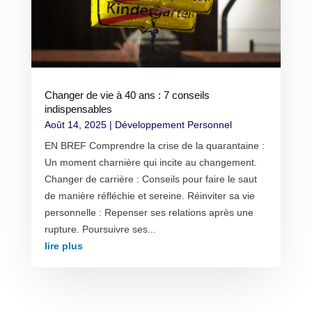
Changer de vie à 40 ans : 7 conseils
indispensables
Août 14, 2025
|
Développement Personnel
EN BREF Comprendre la crise de la quarantaine :
Un moment charnière qui incite au changement.
Changer de carrière : Conseils pour faire le saut
de manière réfléchie et sereine. Réinviter sa vie
personnelle : Repenser ses relations après une
rupture. Poursuivre ses...
lire plus