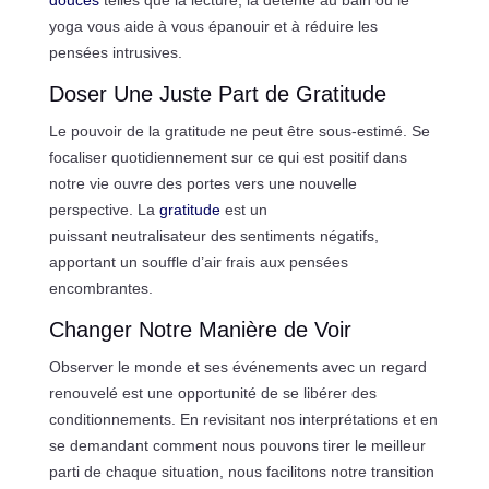
yoga vous aide à vous épanouir et à réduire les
pensées intrusives.
Doser Une Juste Part de Gratitude
Le pouvoir de la gratitude ne peut être sous-estimé. Se
focaliser quotidiennement sur ce qui est positif dans
notre vie ouvre des portes vers une nouvelle
perspective. La
gratitude
est un
puissant neutralisateur des sentiments négatifs,
apportant un souffle d’air frais aux pensées
encombrantes.
Changer Notre Manière de Voir
Observer le monde et ses événements avec un regard
renouvelé est une opportunité de se libérer des
conditionnements. En revisitant nos interprétations et en
se demandant comment nous pouvons tirer le meilleur
parti de chaque situation, nous facilitons notre transition