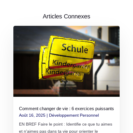
Articles Connexes
Comment changer de vie : 6 exercices puissants
Août 16, 2025
|
Développement Personnel
EN BREF Faire le point : Identifie ce que tu aimes
et n'aimes pas dans ta vie pour orienter le