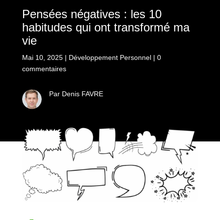
Pensées négatives : les 10
habitudes qui ont transformé ma
vie
Mai 10, 2025
|
Développement Personnel
|
0
commentaires
Par Denis FAVRE