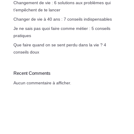
Changement de vie : 6 solutions aux problèmes qui
t’empêchent de te lancer
Changer de vie à 40 ans : 7 conseils indispensables
Je ne sais pas quoi faire comme métier : 5 conseils
pratiques
Que faire quand on se sent perdu dans la vie ? 4
conseils doux
Recent Comments
Aucun commentaire à afficher.