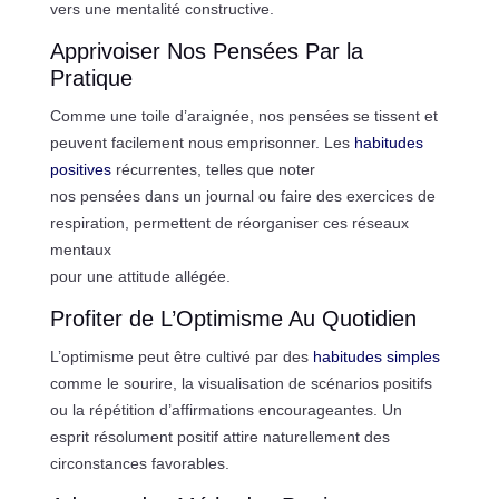
vers une mentalité constructive.
Apprivoiser Nos Pensées Par la
Pratique
Comme une toile d’araignée, nos pensées se tissent et
peuvent facilement nous emprisonner. Les
habitudes
positives
récurrentes, telles que noter
nos pensées dans un journal ou faire des exercices de
respiration, permettent de réorganiser ces réseaux
mentaux
pour une attitude allégée.
Profiter de L’Optimisme Au Quotidien
L’optimisme peut être cultivé par des
habitudes simples
comme le sourire, la visualisation de scénarios positifs
ou la répétition d’affirmations encourageantes. Un
esprit résolument positif attire naturellement des
circonstances favorables.