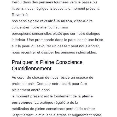
Perdu dans des pensées tournées vers le passé ou
l’avenir, nous négligeons souvent le moment présent.
Revenir à
nos sens signifie
revenir à la raison
, c’est-à-dire
concentrer notre attention sur nos
perceptions sensorielles plutôt que sur notre dialogue
intérieur. Une promenade dans le parc, sentir une brise
sur la peau ou savourer un dessert peut nous ancrer,
nous recentrer et dissiper les pensées indésirables.
Pratiquer la Pleine Conscience
Quotidiennement
Au cœur de chacun de nous réside un espace de
profonde paix. Dompter notre esprit pour être
pleinement ancré dans
le moment présent est le fondement de la
pleine
conscience
. La pratique régulière de la
méditation de pleine conscience permet de calmer
l’esprit errant, diminuant le stress et augmentant notre