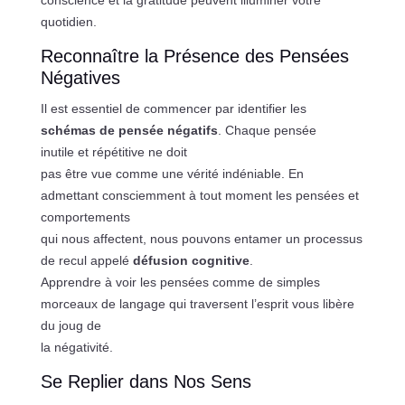
quotidien.
Reconnaître la Présence des Pensées
Négatives
Il est essentiel de commencer par identifier les
schémas de pensée négatifs
. Chaque pensée
inutile et répétitive ne doit
pas être vue comme une vérité indéniable. En
admettant consciemment à tout moment les pensées et
comportements
qui nous affectent, nous pouvons entamer un processus
de recul appelé
défusion cognitive
.
Apprendre à voir les pensées comme de simples
morceaux de langage qui traversent l’esprit vous libère
du joug de
la négativité.
Se Replier dans Nos Sens