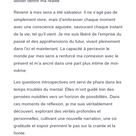
laisser définir ma réalité.
Revenir à mes sens a été salvateur. Il ne s’agit pas de
simplement vivre, mais d’embrasser chaque moment
avec une conscience aiguisée, savourant chaque instant
de la vie, tel qu’il vient. Je me suis libéré de l’emprise du
passé et des appréhensions du futur, vivant pleinement
dans l’ici et maintenant. La capacité à percevoir le
monde par mes sens a renforcé ma connexion avec le
présent et m’a ancré dans une part plus intime de moi-
même.
Les questions introspectives ont servi de phare dans les
temps troublés du mental. Elles m’ont guidé loin des
pensées nuisibles vers un horizon de possibilités. Dans
ces moments de réflexion, je me suis véritablement
découvert, explorant des vérités profondes et
personnelles, cultivant une nouvelle narration, une où
gratitude et espoir prennent le pas sur la crainte et la
honte.