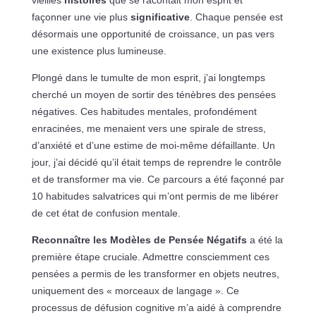
façonner une vie plus
significative
. Chaque pensée est
désormais une opportunité de croissance, un pas vers
une existence plus lumineuse.
Plongé dans le tumulte de mon esprit, j’ai longtemps
cherché un moyen de sortir des ténèbres des pensées
négatives. Ces habitudes mentales, profondément
enracinées, me menaient vers une spirale de stress,
d’anxiété et d’une estime de moi-même défaillante. Un
jour, j’ai décidé qu’il était temps de reprendre le contrôle
et de transformer ma vie. Ce parcours a été façonné par
10 habitudes salvatrices qui m’ont permis de me libérer
de cet état de confusion mentale.
Reconnaître les Modèles de Pensée Négatifs
a été la
première étape cruciale. Admettre consciemment ces
pensées a permis de les transformer en objets neutres,
uniquement des « morceaux de langage ». Ce
processus de défusion cognitive m’a aidé à comprendre