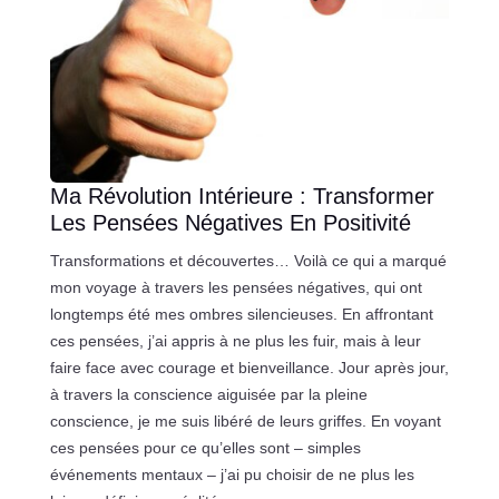
Ma Révolution Intérieure : Transformer
Les Pensées Négatives En Positivité
Transformations et découvertes… Voilà ce qui a marqué
mon voyage à travers les pensées négatives, qui ont
longtemps été mes ombres silencieuses. En affrontant
ces pensées, j’ai appris à ne plus les fuir, mais à leur
faire face avec courage et bienveillance. Jour après jour,
à travers la conscience aiguisée par la pleine
conscience, je me suis libéré de leurs griffes. En voyant
ces pensées pour ce qu’elles sont – simples
événements mentaux – j’ai pu choisir de ne plus les