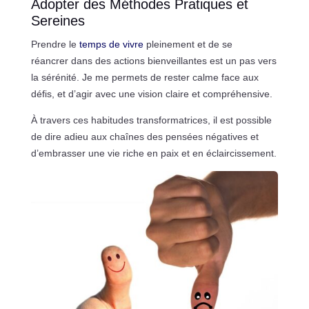
Adopter des Méthodes Pratiques et
Sereines
Prendre le
temps de vivre
pleinement et de se
réancrer dans des actions bienveillantes est un pas vers
la sérénité. Je me permets de rester calme face aux
défis, et d’agir avec une vision claire et compréhensive.
À travers ces habitudes transformatrices, il est possible
de dire adieu aux chaînes des pensées négatives et
d’embrasser une vie riche en paix et en éclaircissement.