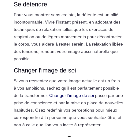
Se détendre
Pour vous montrer sans crainte, la détente est un allié
incontournable. Vivre l’instant présent, en adoptant des
techniques de relaxation telles que les exercices de
respiration ou de légers mouvements pour décontracter
le corps, vous aidera à rester serein. La relaxation libère
des tensions, rendant votre image aussi naturelle que
possible.
Changer l’image de soi
Si vous ressentez que votre image actuelle est un frein
à vos ambitions, sachez qu’il est parfaitement possible
de la transformer.
Changer l’image de soi
passe par une
prise de conscience et par la mise en place de nouvelles
habitudes. Osez redefinir vos perceptions pour mieux
correspondre à la personne que vous souhaitez être, et
non à celle que l’on vous incite à représenter.