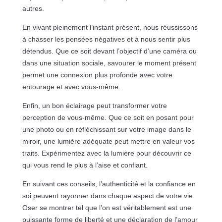
autres.
En vivant pleinement l’instant présent, nous réussissons
à chasser les pensées négatives et à nous sentir plus
détendus. Que ce soit devant l’objectif d’une caméra ou
dans une situation sociale, savourer le moment présent
permet une connexion plus profonde avec votre
entourage et avec vous-même.
Enfin, un bon éclairage peut transformer votre
perception de vous-même. Que ce soit en posant pour
une photo ou en réfléchissant sur votre image dans le
miroir, une lumière adéquate peut mettre en valeur vos
traits. Expérimentez avec la lumière pour découvrir ce
qui vous rend le plus à l’aise et confiant.
En suivant ces conseils, l’authenticité et la confiance en
soi peuvent rayonner dans chaque aspect de votre vie.
Oser se montrer tel que l’on est véritablement est une
puissante forme de liberté et une déclaration de l’amour