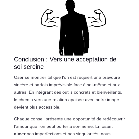
Conclusion : Vers une acceptation de
soi sereine
Oser se montrer tel que l’on est requiert une bravoure
sincère et parfois imprévisible face à soi-même et aux
autres. En intégrant des outils concrets et bienveillants,
le chemin vers une relation apaisée avec notre image
devient plus accessible.
Chaque conseil présente une opportunité de redécouvrir
l’amour que l’on peut porter à soi-même. En osant
aimer
nos imperfections et nos singularités, nous