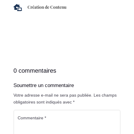

Création de Contenu
0 commentaires
Soumettre un commentaire
Votre adresse e-mail ne sera pas publiée.
Les champs
obligatoires sont indiqués avec
*