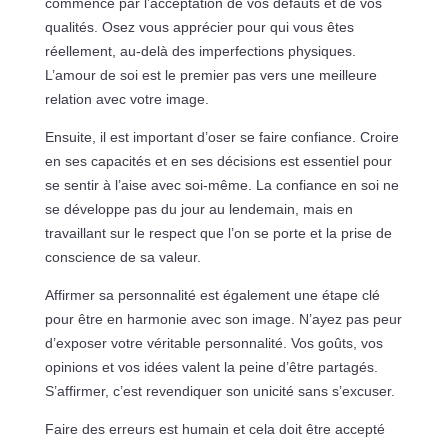
commence par l’acceptation de vos défauts et de vos
qualités. Osez vous apprécier pour qui vous êtes
réellement, au-delà des imperfections physiques.
L’amour de soi est le premier pas vers une meilleure
relation avec votre image.
Ensuite, il est important d’oser se faire confiance. Croire
en ses capacités et en ses décisions est essentiel pour
se sentir à l’aise avec soi-même. La confiance en soi ne
se développe pas du jour au lendemain, mais en
travaillant sur le respect que l’on se porte et la prise de
conscience de sa valeur.
Affirmer sa personnalité est également une étape clé
pour être en harmonie avec son image. N’ayez pas peur
d’exposer votre véritable personnalité. Vos goûts, vos
opinions et vos idées valent la peine d’être partagés.
S’affirmer, c’est revendiquer son unicité sans s’excuser.
Faire des erreurs est humain et cela doit être accepté