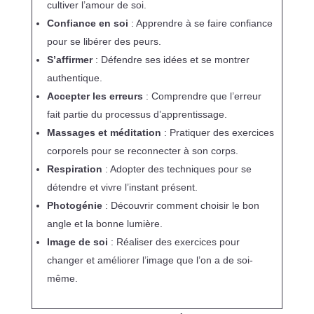
cultiver l’amour de soi.
Confiance en soi
: Apprendre à se faire confiance
pour se libérer des peurs.
S’affirmer
: Défendre ses idées et se montrer
authentique.
Accepter les erreurs
: Comprendre que l’erreur
fait partie du processus d’apprentissage.
Massages et méditation
: Pratiquer des exercices
corporels pour se reconnecter à son corps.
Respiration
: Adopter des techniques pour se
détendre et vivre l’instant présent.
Photogénie
: Découvrir comment choisir le bon
angle et la bonne lumière.
Image de soi
: Réaliser des exercices pour
changer et améliorer l’image que l’on a de soi-
même.