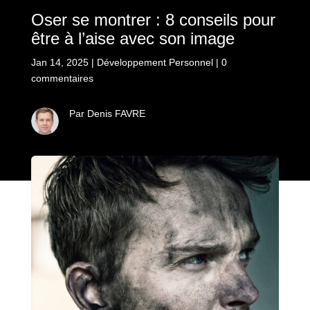
Oser se montrer : 8 conseils pour
être à l’aise avec son image
Jan 14, 2025
|
Développement Personnel
|
0
commentaires
Par Denis FAVRE