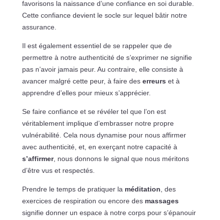
favorisons la naissance d’une confiance en soi durable.
Cette confiance devient le socle sur lequel bâtir notre
assurance.
Il est également essentiel de se rappeler que de
permettre à notre authenticité de s’exprimer ne signifie
pas n’avoir jamais peur. Au contraire, elle consiste à
avancer malgré cette peur, à faire des
erreurs
et à
apprendre d’elles pour mieux s’apprécier.
Se faire confiance et se révéler tel que l’on est
véritablement implique d’embrasser notre propre
vulnérabilité. Cela nous dynamise pour nous affirmer
avec authenticité, et, en exerçant notre capacité à
s’affirmer
, nous donnons le signal que nous méritons
d’être vus et respectés.
Prendre le temps de pratiquer la
méditation
, des
exercices de respiration ou encore des
massages
signifie donner un espace à notre corps pour s’épanouir