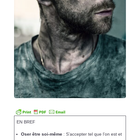
EN BREF
Oser être soi-même
: S’accepter tel que l’on est et