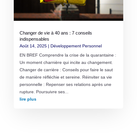
Changer de vie à 40 ans : 7 conseils
indispensables
Août 14, 2025
|
Développement Personnel
EN BREF Comprendre la crise de la quarantaine :
Un moment charnière qui incite au changement.
Changer de carrière : Conseils pour faire le saut
de manière réfléchie et sereine. Réinviter sa vie
personnelle : Repenser ses relations après une
rupture. Poursuivre ses...
lire plus