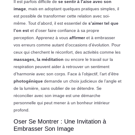
Il est parfois difficile de
se sentir à l’aise avec son
image
, mais en adoptant quelques pratiques simples, il
est possible de transformer cette relation avec soi-
même. Tout d’abord, il est essentiel de
s’aimer tel que
l’on est
et d’oser faire confiance à sa propre
perception. Apprenez à vous
affirmer
et à embrasser
vos erreurs comme autant d’occasions d’évolution. Pour
ceux qui cherchent le réconfort, des activités comme les
massages, la méditation
ou encore le travail sur la
respiration peuvent aider à retrouver un sentiment
d’harmonie avec son corps. Face à l’objectif, l’art d’être
photogénique
demande un choix judicieux de l’angle et
de la lumière, sans oublier de se détendre. Se
réconcilier avec son image est une démarche
personnelle qui peut mener à un bonheur intérieur
profond.
Oser Se Montrer : Une Invitation à
Embrasser Son Image