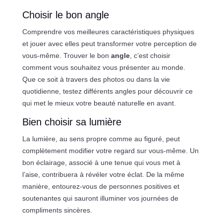
Choisir le bon angle
Comprendre vos meilleures caractéristiques physiques
et jouer avec elles peut transformer votre perception de
vous-même. Trouver le bon
angle
, c’est choisir
comment vous souhaitez vous présenter au monde.
Que ce soit à travers des photos ou dans la vie
quotidienne, testez différents angles pour découvrir ce
qui met le mieux votre beauté naturelle en avant.
Bien choisir sa lumière
La lumière, au sens propre comme au figuré, peut
complètement modifier votre regard sur vous-même. Un
bon éclairage, associé à une tenue qui vous met à
l’aise, contribuera à révéler votre éclat. De la même
manière, entourez-vous de personnes positives et
soutenantes qui sauront illuminer vos journées de
compliments sincères.