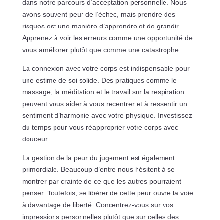
dans notre parcours d’acceptation personnelle. Nous
avons souvent peur de l’échec, mais prendre des
risques est une manière d’apprendre et de grandir.
Apprenez à voir les erreurs comme une opportunité de
vous améliorer plutôt que comme une catastrophe.
La connexion avec votre corps est indispensable pour
une estime de soi solide. Des pratiques comme le
massage, la méditation et le travail sur la respiration
peuvent vous aider à vous recentrer et à ressentir un
sentiment d’harmonie avec votre physique. Investissez
du temps pour vous réapproprier votre corps avec
douceur.
La gestion de la peur du jugement est également
primordiale. Beaucoup d’entre nous hésitent à se
montrer par crainte de ce que les autres pourraient
penser. Toutefois, se libérer de cette peur ouvre la voie
à davantage de liberté. Concentrez-vous sur vos
impressions personnelles plutôt que sur celles des