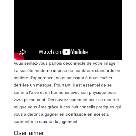
Vous sentez-vous parfois déconnecté de votre image ?
La société moderne impose de nombreux standards en
matière d’apparence, nous poussant à nous cacher
derrière un masque. Pourtant, il est essentiel de se
sentir à l’aise et en harmonie avec son physique pour
vivre pleinement. Découvrez comment oser se montrer
tel que vous êtes grâce à ces huit conseils pratiques qui
vous aideront à gagner en
confiance en soi
et à
surmonter la
crainte du jugement
.
Oser aimer