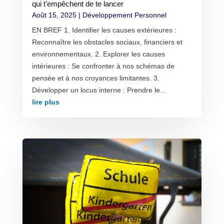
qui t’empêchent de te lancer
Août 15, 2025
|
Développement Personnel
EN BREF 1. Identifier les causes extérieures :
Reconnaître les obstacles sociaux, financiers et
environnementaux. 2. Explorer les causes
intérieures : Se confronter à nos schémas de
pensée et à nos croyances limitantes. 3.
Développer un locus interne : Prendre le...
lire plus