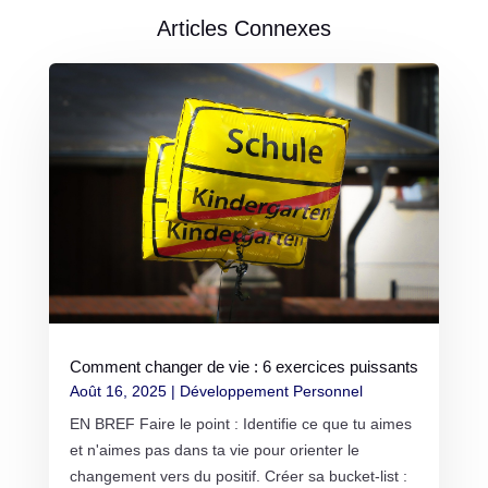
Articles Connexes
Comment changer de vie : 6 exercices puissants
Août 16, 2025
|
Développement Personnel
EN BREF Faire le point : Identifie ce que tu aimes
et n'aimes pas dans ta vie pour orienter le
changement vers du positif. Créer sa bucket-list :