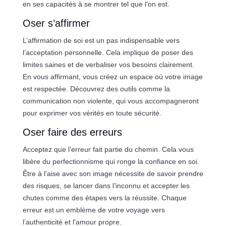
en ses capacités à se montrer tel que l’on est.
Oser s’affirmer
L’affirmation de soi est un pas indispensable vers
l’acceptation personnelle. Cela implique de poser des
limites saines et de verbaliser vos besoins clairement.
En vous affirmant, vous créez un espace où votre image
est respectée. Découvrez des outils comme la
communication non violente, qui vous accompagneront
pour exprimer vos vérités en toute sécurité.
Oser faire des erreurs
Acceptez que l’erreur fait partie du chemin. Cela vous
libère du perfectionnisme qui ronge la confiance en soi.
Être à l’aise avec son image nécessite de savoir prendre
des risques, se lancer dans l’inconnu et accepter les
chutes comme des étapes vers la réussite. Chaque
erreur est un emblème de votre voyage vers
l’authenticité et l’amour propre.