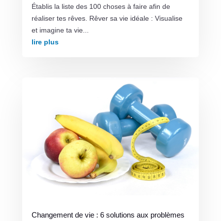
Établis la liste des 100 choses à faire afin de
réaliser tes rêves. Rêver sa vie idéale : Visualise
et imagine ta vie...
lire plus
Changement de vie : 6 solutions aux problèmes