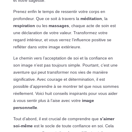
et votre sagesse.
Prenez enfin le temps de ressentir votre corps en
profondeur. Que ce soit à travers la
méditation
, la
respiration
ou les
massages
, chaque acte de soin est
une déclaration de votre valeur. Transformez votre
regard intérieur, et vous verrez l’influence positive se
refléter dans votre image extérieure.
Le chemin vers l’acceptation de soi et la confiance en
son image n’est pas toujours simple. Pourtant, c’est une
aventure qui peut transformer nos vies de manière
significative. Avec courage et détermination, il est
possible d’apprendre à se montrer tel que nous sommes
réellement. Voici huit conseils inspirants pour vous aider
à vous sentir plus à l’aise avec votre
image
personnelle
.
Tout d’abord, il est crucial de comprendre que
s’aimer
soi-même
est le socle de toute confiance en soi. Cela