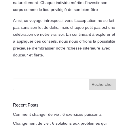
naturellement. Chaque individu mérite d’investir son
corps comme le lieu privilégié de son bien-être.
Ainsi, ce voyage introspectif vers l’acceptation ne se fait
pas sans son lot de défis, mais chaque petit pas est une
célébration de notre vrai soi. En continuant à explorer et
à appliquer ces conseils, nous nous offrons la possibilité
précieuse d’embrasser notre richesse intérieure avec
douceur et fierté.
Rechercher
Recent Posts
Comment changer de vie : 6 exercices puissants
Changement de vie : 6 solutions aux problèmes qui