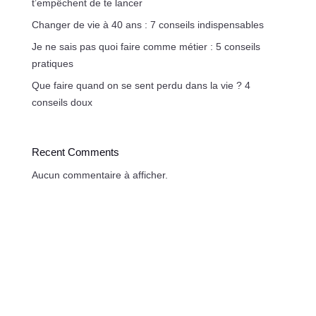
t’empêchent de te lancer
Changer de vie à 40 ans : 7 conseils indispensables
Je ne sais pas quoi faire comme métier : 5 conseils
pratiques
Que faire quand on se sent perdu dans la vie ? 4
conseils doux
Recent Comments
Aucun commentaire à afficher.