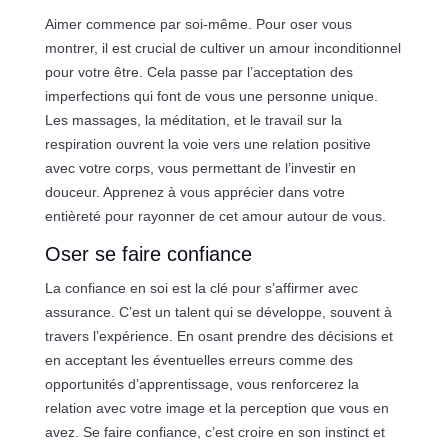
Aimer commence par soi-même. Pour oser vous
montrer, il est crucial de cultiver un amour inconditionnel
pour votre être. Cela passe par l’acceptation des
imperfections qui font de vous une personne unique.
Les massages, la méditation, et le travail sur la
respiration ouvrent la voie vers une relation positive
avec votre corps, vous permettant de l’investir en
douceur. Apprenez à vous apprécier dans votre
entièreté pour rayonner de cet amour autour de vous.
Oser se faire confiance
La confiance en soi est la clé pour s’affirmer avec
assurance. C’est un talent qui se développe, souvent à
travers l’expérience. En osant prendre des décisions et
en acceptant les éventuelles erreurs comme des
opportunités d’apprentissage, vous renforcerez la
relation avec votre image et la perception que vous en
avez. Se faire confiance, c’est croire en son instinct et