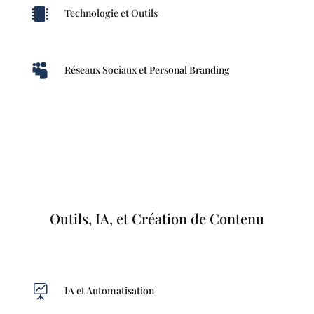

Technologie et Outils

Réseaux Sociaux et Personal Branding
Outils, IA, et Création de Contenu

IA et Automatisation