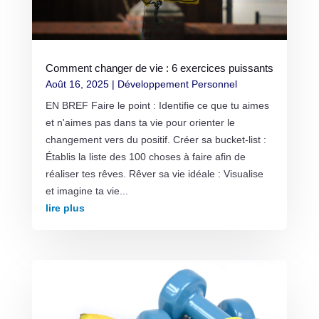
Comment changer de vie : 6 exercices puissants
Août 16, 2025
|
Développement Personnel
EN BREF Faire le point : Identifie ce que tu aimes
et n'aimes pas dans ta vie pour orienter le
changement vers du positif. Créer sa bucket-list :
Établis la liste des 100 choses à faire afin de
réaliser tes rêves. Rêver sa vie idéale : Visualise
et imagine ta vie...
lire plus