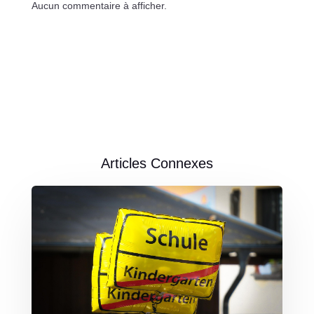
Aucun commentaire à afficher.
Articles Connexes