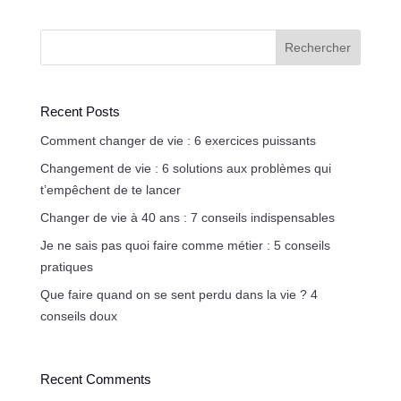
Rechercher
Recent Posts
Comment changer de vie : 6 exercices puissants
Changement de vie : 6 solutions aux problèmes qui
t’empêchent de te lancer
Changer de vie à 40 ans : 7 conseils indispensables
Je ne sais pas quoi faire comme métier : 5 conseils
pratiques
Que faire quand on se sent perdu dans la vie ? 4
conseils doux
Recent Comments