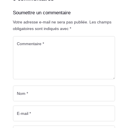
Soumettre un commentaire
Votre adresse e-mail ne sera pas publiée.
Les champs
obligatoires sont indiqués avec
*