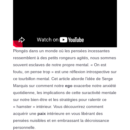
Plongés dans un monde où les pensées incessantes
ressemblent à des petits rongeurs agités, nous sommes
souvent esclaves de notre propre mental. « On est
foutu, on pense trop » est une réflexion introspective sur
ce tourbillon mental. Cet article aborde l’idée de Serge
Marquis sur comment notre
ego
exacerbe notre anxiété
quotidienne, les implications de cette suractivité mentale
sur notre bien-être et les stratégies pour ralentir ce
« hamster » intérieur. Vous découvrirez comment
acquérir une
paix
intérieure en vous libérant des
pensées nuisibles et en embrassant la décroissance
personnelle.