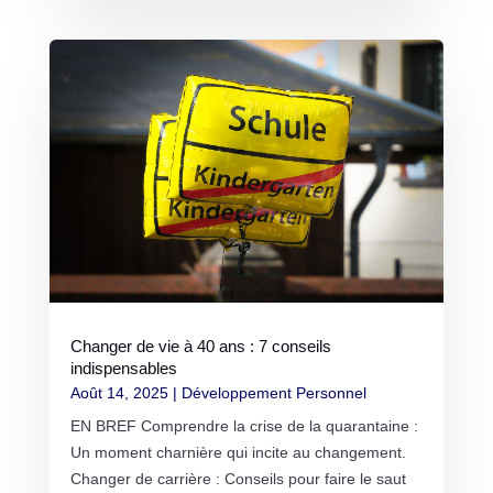
Changer de vie à 40 ans : 7 conseils
indispensables
Août 14, 2025
|
Développement Personnel
EN BREF Comprendre la crise de la quarantaine :
Un moment charnière qui incite au changement.
Changer de carrière : Conseils pour faire le saut