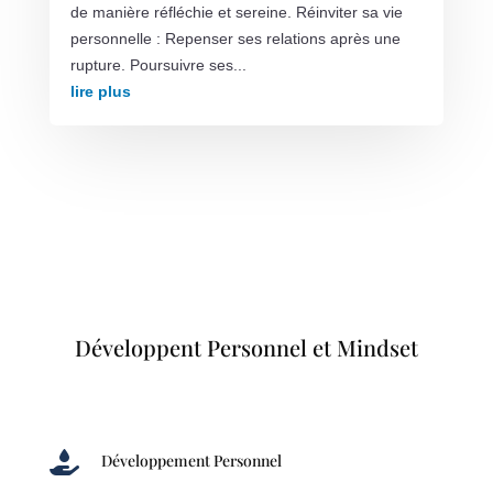
de manière réfléchie et sereine. Réinviter sa vie
personnelle : Repenser ses relations après une
rupture. Poursuivre ses...
lire plus
Développent Personnel et Mindset

Développement Personnel