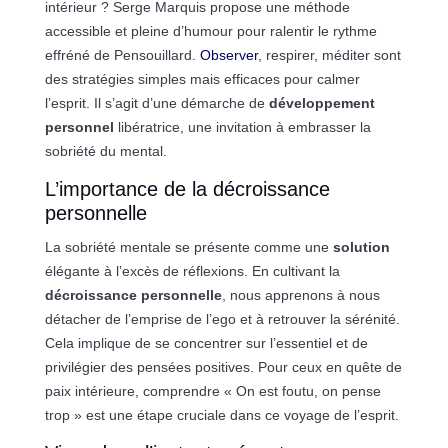
intérieur ? Serge Marquis propose une méthode
accessible et pleine d’humour pour ralentir le rythme
effréné de Pensouillard.
Observer
, respirer, méditer sont
des stratégies simples mais efficaces pour calmer
l’esprit. Il s’agit d’une démarche de
développement
personnel
libératrice, une invitation à embrasser la
sobriété du mental.
L’importance de la décroissance
personnelle
La sobriété mentale se présente comme une
solution
élégante à l’excès de réflexions. En cultivant la
décroissance personnelle
, nous apprenons à nous
détacher de l’emprise de l’ego et à retrouver la sérénité.
Cela implique de se concentrer sur l’essentiel et de
privilégier des pensées positives. Pour ceux en quête de
paix intérieure, comprendre « On est foutu, on pense
trop » est une étape cruciale dans ce voyage de l’esprit.