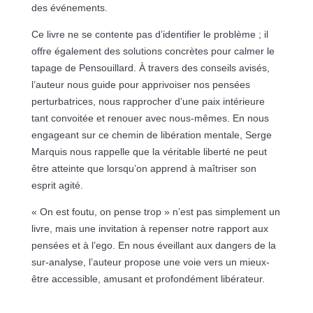
des événements.
Ce livre ne se contente pas d’identifier le problème ; il
offre également des solutions concrètes pour calmer le
tapage de Pensouillard. À travers des conseils avisés,
l’auteur nous guide pour apprivoiser nos pensées
perturbatrices, nous rapprocher d’une paix intérieure
tant convoitée et renouer avec nous-mêmes. En nous
engageant sur ce chemin de libération mentale, Serge
Marquis nous rappelle que la véritable liberté ne peut
être atteinte que lorsqu’on apprend à maîtriser son
esprit agité.
« On est foutu, on pense trop » n’est pas simplement un
livre, mais une invitation à repenser notre rapport aux
pensées et à l’ego. En nous éveillant aux dangers de la
sur-analyse, l’auteur propose une voie vers un mieux-
être accessible, amusant et profondément libérateur.