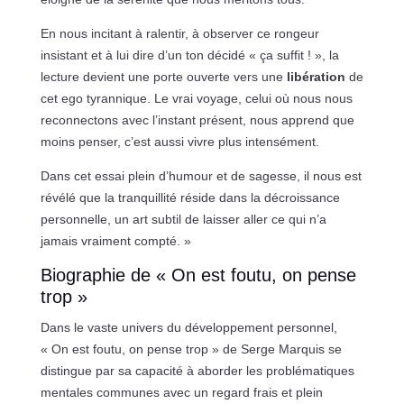
En nous incitant à ralentir, à observer ce rongeur
insistant et à lui dire d’un ton décidé « ça suffit ! », la
lecture devient une porte ouverte vers une
libération
de
cet ego tyrannique. Le vrai voyage, celui où nous nous
reconnectons avec l’instant présent, nous apprend que
moins penser, c’est aussi vivre plus intensément.
Dans cet essai plein d’humour et de sagesse, il nous est
révélé que la tranquillité réside dans la décroissance
personnelle, un art subtil de laisser aller ce qui n’a
jamais vraiment compté. »
Biographie de « On est foutu, on pense
trop »
Dans le vaste univers du développement personnel,
« On est foutu, on pense trop » de Serge Marquis se
distingue par sa capacité à aborder les problématiques
mentales communes avec un regard frais et plein