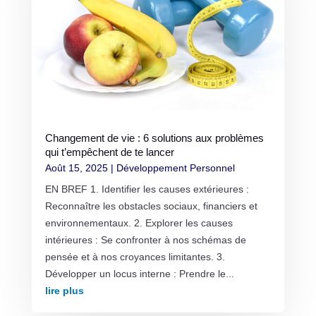
Changement de vie : 6 solutions aux problèmes
qui t’empêchent de te lancer
Août 15, 2025
|
Développement Personnel
EN BREF 1. Identifier les causes extérieures :
Reconnaître les obstacles sociaux, financiers et
environnementaux. 2. Explorer les causes
intérieures : Se confronter à nos schémas de
pensée et à nos croyances limitantes. 3.
Développer un locus interne : Prendre le...
lire plus