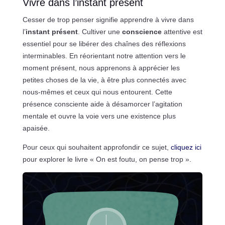
Vivre dans l’instant présent
Cesser de trop penser signifie apprendre à vivre dans
l’
instant présent
. Cultiver une
conscience
attentive est
essentiel pour se libérer des chaînes des réflexions
interminables. En réorientant notre attention vers le
moment présent, nous apprenons à apprécier les
petites choses de la vie, à être plus connectés avec
nous-mêmes et ceux qui nous entourent. Cette
présence consciente aide à désamorcer l’agitation
mentale et ouvre la voie vers une existence plus
apaisée.
Pour ceux qui souhaitent approfondir ce sujet,
cliquez ici
pour explorer le livre « On est foutu, on pense trop ».