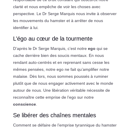
clarté et nous empêche de voir les choses avec
perspective. Le Dr Serge Marquis nous invite à observer
les mouvements du hamster et à arrêter de nous
identifier à lui.
L’égo au cœur de la tourmente
D’après le Dr Serge Marquis, c’est notre
ego
qui se
cache derrière bien des soucis mentaux. En nous
rendant auto-centrés et en reprenant sans cesse les
mêmes pensées, notre ego ne fait qu’amplifier notre
malaise. Dès lors, nous sommes poussés à ruminer
plutôt que de nous engager activement avec le monde
autour de nous. Une libération véritable nécessite de
reconnaître cette emprise de l’ego sur notre
conscience
.
Se libérer des chaînes mentales
Comment se défaire de l’emprise tyrannique du hamster