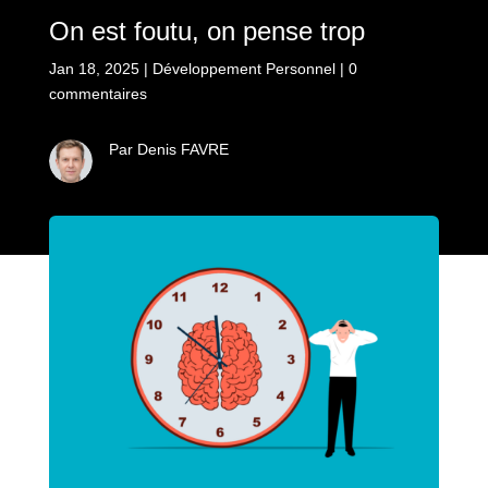
On est foutu, on pense trop
Jan 18, 2025
|
Développement Personnel
|
0
commentaires
Par Denis FAVRE