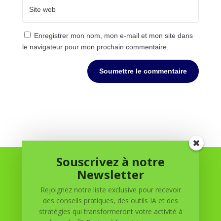
Enregistrer mon nom, mon e-mail et mon site dans
le navigateur pour mon prochain commentaire.
Soumettre le commentaire
Souscrivez à notre
Newsletter
Rejoignez notre liste exclusive pour recevoir
des conseils pratiques, des outils IA et des
stratégies qui transformeront votre activité à