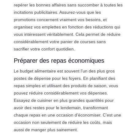
repérer les bonnes affaires sans succomber à toutes les
incitations publicitaires. Assurez-vous que les
promotions concernent vraiment vos besoins, et
organisez vos emplettes en fonction des réductions qui
vous intéressent véritablement. Cela permet de réduire
considérablement votre panier de courses sans
sacrifier votre confort quotidien.
Préparer des repas économiques
Le budget alimentaire est souvent l’un des plus gros
postes de dépense pour les foyers. En planifiant des
repas simples et utilisant des produits de saison, vous
pouvez réduire considérablement vos dépenses.
Essayez de cuisiner en plus grandes quantités pour
avoir des restes pour le lendemain, transformant
chaque repas en une occasion d’économiser. C’est une
occasion non seulement de réduire les coûts, mais
aussi de manger plus sainement.