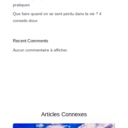
pratiques
Que faire quand on se sent perdu dans la vie ? 4
conseils doux
Recent Comments
Aucun commentaire à afficher.
Articles Connexes