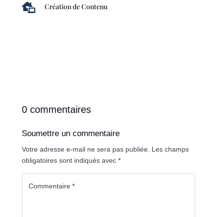

Création de Contenu
0 commentaires
Soumettre un commentaire
Votre adresse e-mail ne sera pas publiée.
Les champs
obligatoires sont indiqués avec
*