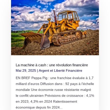
La machine à cash : une révolution financière
Mai 29, 2025
|
Argent et Liberté Financière
EN BREF Peppa Pig : une franchise évaluée à 1,7
milliard d'euros Diffusion dans : 92 pays à l'échelle
mondiale Une économie russe résistante malgré
le conflit ukrainien Prévisions de croissance : 4,1%
en 2023, 4,3% en 2024 Ralentissement
économique depuis fin 2024...