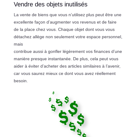
Vendre des objets inutilisés
La vente de biens que vous n’utilisez plus peut être une
excellente façon d’augmenter vos revenus et de faire
de la place chez vous. Chaque objet dont vous vous
détachez allège non seulement votre espace personnel,
mais
contribue aussi à gonfler légèrement vos finances d’une
manière presque instantanée. De plus, cela peut vous
aider à éviter d’acheter des articles similaires à l’avenir,
car vous saurez mieux ce dont vous avez réellement
besoin.