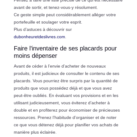
avant de sortir, et tenez-vous-y résolument.
Ce geste simple peut considérablement alléger votre
portefeuille et soulager votre esprit.
Plus d’astuces à découvrir sur
dubonheuretdeslivres.com
.
Faire l’inventaire de ses placards pour
moins dépenser
Avant de céder à l’envie d’acheter de nouveaux
produits, il est judicieux de consulter le contenu de ses
placards. Vous pourriez être surpris par la quantité de
produits que vous possédez déjà et que vous avez
peut-être oubliés. En évaluant vos provisions et en les
utilisant judicieusement, vous éviterez d’acheter à
double et en profiterez pour économiser de précieuses
ressources. Prenez l’habitude d’organiser et de noter
ce que vous détenez déjà pour planifier vos achats de
manière plus éclairée.