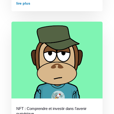
lire plus
NFT : Comprendre et investir dans l’avenir
numérique