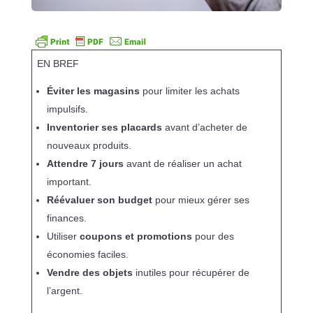
EN BREF
Éviter les magasins
pour limiter les achats
impulsifs.
Inventorier ses placards
avant d’acheter de
nouveaux produits.
Attendre 7 jours
avant de réaliser un achat
important.
Réévaluer son budget
pour mieux gérer ses
finances.
Utiliser
coupons et promotions
pour des
économies faciles.
Vendre des objets
inutiles pour récupérer de
l’argent.