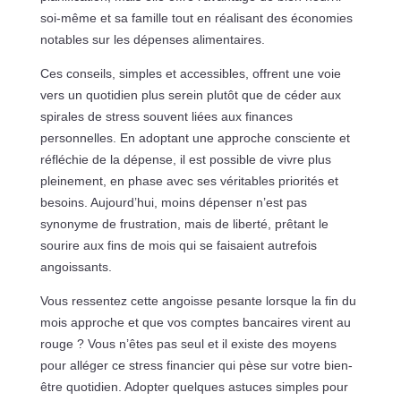
soi-même et sa famille tout en réalisant des économies
notables sur les dépenses alimentaires.
Ces conseils, simples et accessibles, offrent une voie
vers un quotidien plus serein plutôt que de céder aux
spirales de stress souvent liées aux finances
personnelles. En adoptant une approche consciente et
réfléchie de la dépense, il est possible de vivre plus
pleinement, en phase avec ses véritables priorités et
besoins. Aujourd’hui, moins dépenser n’est pas
synonyme de frustration, mais de liberté, prêtant le
sourire aux fins de mois qui se faisaient autrefois
angoissants.
Vous ressentez cette angoisse pesante lorsque la fin du
mois approche et que vos comptes bancaires virent au
rouge ? Vous n’êtes pas seul et il existe des moyens
pour alléger ce stress financier qui pèse sur votre bien-
être quotidien. Adopter quelques astuces simples pour