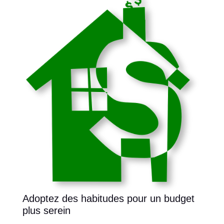
Adoptez des habitudes pour un budget
plus serein