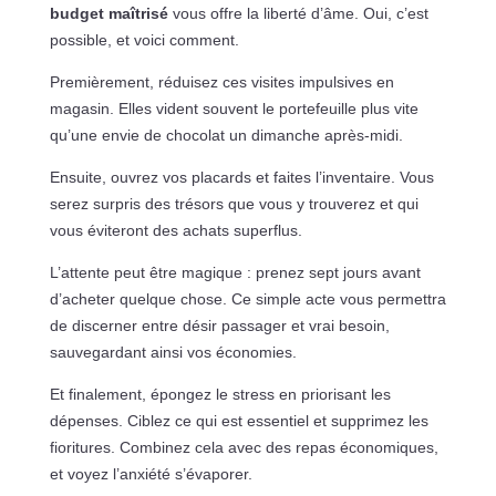
budget maîtrisé
vous offre la liberté d’âme. Oui, c’est
possible, et voici comment.
Premièrement, réduisez ces visites impulsives en
magasin. Elles vident souvent le portefeuille plus vite
qu’une envie de chocolat un dimanche après-midi.
Ensuite, ouvrez vos placards et faites l’inventaire. Vous
serez surpris des trésors que vous y trouverez et qui
vous éviteront des achats superflus.
L’attente peut être magique : prenez sept jours avant
d’acheter quelque chose. Ce simple acte vous permettra
de discerner entre désir passager et vrai besoin,
sauvegardant ainsi vos économies.
Et finalement, épongez le stress en priorisant les
dépenses. Ciblez ce qui est essentiel et supprimez les
fioritures. Combinez cela avec des repas économiques,
et voyez l’anxiété s’évaporer.