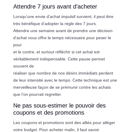
Attendre 7 jours avant d’acheter
Lorsqu’une envie d’achat impulsif survient, il peut être
très bénéfique d’adopter la règle des 7 jours.
Attendre une semaine avant de prendre une décision
d’achat vous offre le temps nécessaire pour peser le
pour
et le contre, et surtout réfléchir si cet achat est
véritablement indispensable. Cette pause permet
souvent de
réaliser que nombre de nos désirs immédiats perdent
de leur intensité avec le temps. Cette technique est une
merveilleuse façon de se prémunir contre les achats
que l’on pourrait regretter.
Ne pas sous-estimer le pouvoir des
coupons et des promotions
Les coupons et promotions sont des alliés pour alléger
votre budget. Pour acheter malin, il faut savoir