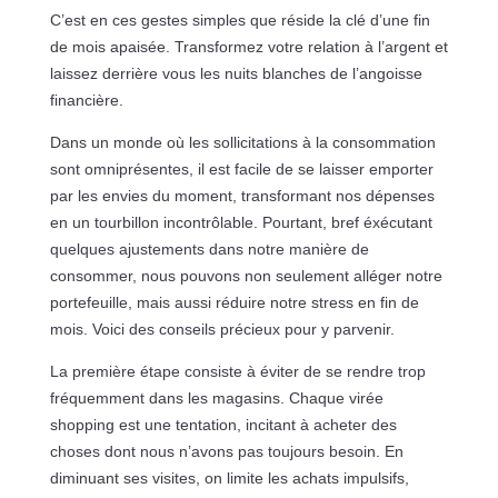
C’est en ces gestes simples que réside la clé d’une fin
de mois apaisée. Transformez votre relation à l’argent et
laissez derrière vous les nuits blanches de l’angoisse
financière.
Dans un monde où les sollicitations à la consommation
sont omniprésentes, il est facile de se laisser emporter
par les envies du moment, transformant nos dépenses
en un tourbillon incontrôlable. Pourtant, bref éxécutant
quelques ajustements dans notre manière de
consommer, nous pouvons non seulement alléger notre
portefeuille, mais aussi réduire notre stress en fin de
mois. Voici des conseils précieux pour y parvenir.
La première étape consiste à éviter de se rendre trop
fréquemment dans les magasins. Chaque virée
shopping est une tentation, incitant à acheter des
choses dont nous n’avons pas toujours besoin. En
diminuant ses visites, on limite les achats impulsifs,