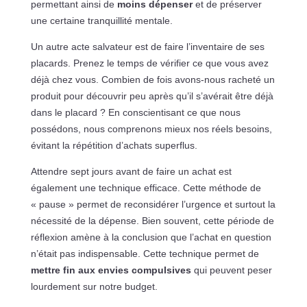
permettant ainsi de
moins dépenser
et de préserver
une certaine tranquillité mentale.
Un autre acte salvateur est de faire l’inventaire de ses
placards. Prenez le temps de vérifier ce que vous avez
déjà chez vous. Combien de fois avons-nous racheté un
produit pour découvrir peu après qu’il s’avérait être déjà
dans le placard ? En conscientisant ce que nous
possédons, nous comprenons mieux nos réels besoins,
évitant la répétition d’achats superflus.
Attendre sept jours avant de faire un achat est
également une technique efficace. Cette méthode de
« pause » permet de reconsidérer l’urgence et surtout la
nécessité de la dépense. Bien souvent, cette période de
réflexion amène à la conclusion que l’achat en question
n’était pas indispensable. Cette technique permet de
mettre fin aux envies compulsives
qui peuvent peser
lourdement sur notre budget.