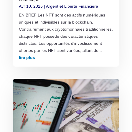
Avr 10, 2025
|
Argent et Liberté Financière
EN BREF Les NFT sont des actifs numériques
uniques et indivisibles sur la blockchain.
Contrairement aux cryptomonnaies traditionnelles,
chaque NFT possède des caractéristiques
distinctes. Les opportunités d'investissement
offertes par les NFT sont variées, allant de...
lire plus