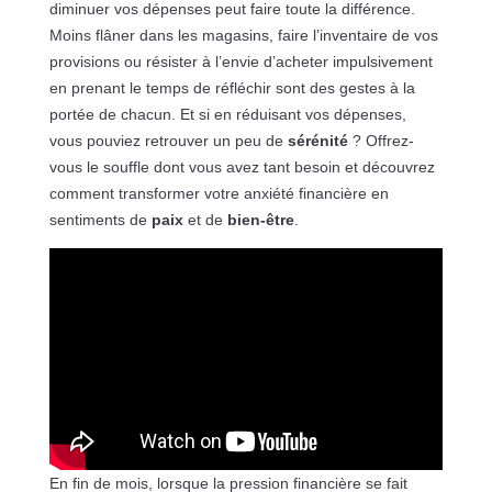
diminuer vos dépenses peut faire toute la différence.
Moins flâner dans les magasins, faire l’inventaire de vos
provisions ou résister à l’envie d’acheter impulsivement
en prenant le temps de réfléchir sont des gestes à la
portée de chacun. Et si en réduisant vos dépenses,
vous pouviez retrouver un peu de
sérénité
? Offrez-
vous le souffle dont vous avez tant besoin et découvrez
comment transformer votre anxiété financière en
sentiments de
paix
et de
bien-être
.
En fin de mois, lorsque la pression financière se fait