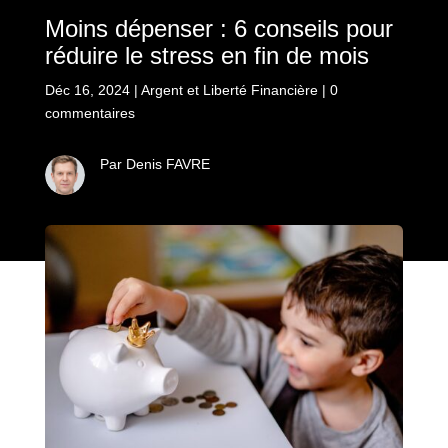
Moins dépenser : 6 conseils pour
réduire le stress en fin de mois
Déc 16, 2024
|
Argent et Liberté Financière
|
0
commentaires
Par Denis FAVRE