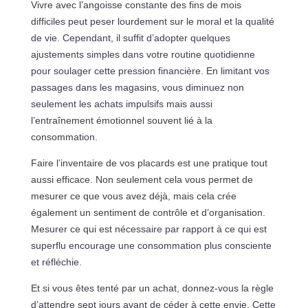
Vivre avec l’angoisse constante des fins de mois
difficiles peut peser lourdement sur le moral et la qualité
de vie. Cependant, il suffit d’adopter quelques
ajustements simples dans votre routine quotidienne
pour soulager cette pression financière. En limitant vos
passages dans les magasins, vous diminuez non
seulement les achats impulsifs mais aussi
l’entraînement émotionnel souvent lié à la
consommation.
Faire l’inventaire de vos placards est une pratique tout
aussi efficace. Non seulement cela vous permet de
mesurer ce que vous avez déjà, mais cela crée
également un sentiment de contrôle et d’organisation.
Mesurer ce qui est nécessaire par rapport à ce qui est
superflu encourage une consommation plus consciente
et réfléchie.
Et si vous êtes tenté par un achat, donnez-vous la règle
d’attendre sept jours avant de céder à cette envie. Cette