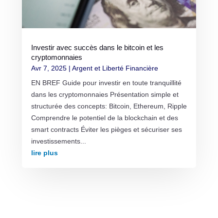
Investir avec succès dans le bitcoin et les
cryptomonnaies
Avr 7, 2025
|
Argent et Liberté Financière
EN BREF Guide pour investir en toute tranquillité
dans les cryptomonnaies Présentation simple et
structurée des concepts: Bitcoin, Ethereum, Ripple
Comprendre le potentiel de la blockchain et des
smart contracts Éviter les pièges et sécuriser ses
investissements...
lire plus