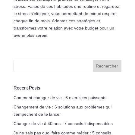
stress. Faites de ces habitudes une routine et regardez
le stress s’éloigner, vous permettant de mieux respirer
chaque fin de mois. Adoptez ces stratégies et
transformez votre relation avec votre budget pour un
avenir plus serein.
Rechercher
Recent Posts
Comment changer de vie : 6 exercices puissants
Changement de vie : 6 solutions aux problèmes qui
t’empêchent de te lancer
Changer de vie à 40 ans : 7 conseils indispensables
Je ne sais pas quoi faire comme métier : 5 conseils