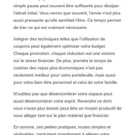
simple pause peut souvent être suffisante pour dissiper
l’attrait initial. Vous verrez que souvent, l’envie n’est plus
aussi pressante qu’elle semblait l’être. Ce tempo permet
de trier ce qui est vraiment nécessaire.
Intégrer des techniques telles que l’utilisation de
coupons peut également optimiser votre budget.
Chaque promotion, chaque réduction est une victoire
sur le stress financier. De plus, prendre le temps de
cuisiner des repas plus économiques n’est pas
seulement meilleur pour votre portefeuille, mais aussi
pour votre bien-être personnel et celui de votre famille.
N’oubliez pas que désencombrer votre espace peut
aussi désencombrer votre esprit. Revendre ce dont
vous n’avez plus besoin peut être un moyen productif de
vous alléger tant sur le plan matériel que financier.
En somme, ces petites pratiques, toutes simples et
réalisables, participent grandement à alléger votre