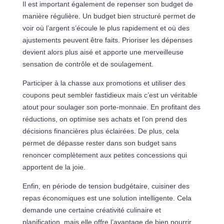
Il est important également de repenser son budget de
manière régulière. Un budget bien structuré permet de
voir où l’argent s’écoule le plus rapidement et où des
ajustements peuvent être faits. Prioriser les dépenses
devient alors plus aisé et apporte une merveilleuse
sensation de contrôle et de soulagement.
Participer à la chasse aux promotions et utiliser des
coupons peut sembler fastidieux mais c’est un véritable
atout pour soulager son porte-monnaie. En profitant des
réductions, on optimise ses achats et l’on prend des
décisions financières plus éclairées. De plus, cela
permet de dépasse rester dans son budget sans
renoncer complètement aux petites concessions qui
apportent de la joie.
Enfin, en période de tension budgétaire, cuisiner des
repas économiques est une solution intelligente. Cela
demande une certaine créativité culinaire et
planification, mais elle offre l’avantage de bien nourrir