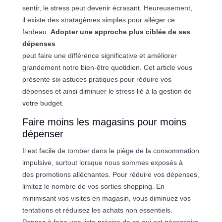
sentir, le stress peut devenir écrasant. Heureusement,
il existe des stratagèmes simples pour alléger ce
fardeau.
Adopter une approche plus ciblée de ses
dépenses
peut faire une différence significative et améliorer
grandement notre bien-être quotidien. Cet article vous
présente six astuces pratiques pour réduire vos
dépenses et ainsi diminuer le stress lié à la gestion de
votre budget.
Faire moins les magasins pour moins
dépenser
Il est facile de tomber dans le piège de la consommation
impulsive, surtout lorsque nous sommes exposés à
des promotions alléchantes. Pour réduire vos dépenses,
limitez le nombre de vos sorties shopping. En
minimisant vos visites en magasin, vous diminuez vos
tentations et réduisez les achats non essentiels.
Pensez à faire une liste précise de ce qui est nécessaire