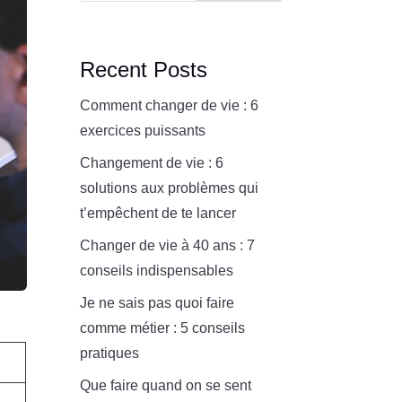
Recent Posts
Comment changer de vie : 6
exercices puissants
Changement de vie : 6
solutions aux problèmes qui
t’empêchent de te lancer
Changer de vie à 40 ans : 7
conseils indispensables
Je ne sais pas quoi faire
comme métier : 5 conseils
pratiques
Que faire quand on se sent