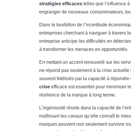
stratégies efficaces
telles que l’influence à
engranger de nouveaux consommateurs, tout
Dans le tourbillon de l’incertitude économiq
entreprises cherchant à naviguer à travers l
entreprise anticipe les difficultés en détecta
à transformer les menaces en opportunités.
En mettant un accent renouvelé sur les serv
ne répond pas seulement à la crise actuelle
souvent fidélisés par la capacité à répondr
crise
efficace est essentiel pour minimiser l
résilience de la marque à long terme.
L’ingéniosité réside dans la capacité de l’ent
maîtrisant les canaux qu’elle connaît le mi
marques peuvent non seulement survivre mais