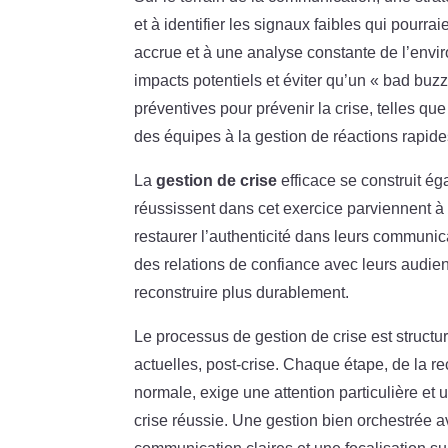
et à identifier les signaux faibles qui pour
accrue et à une analyse constante de l’envir
impacts potentiels et éviter qu’un « bad buz
préventives pour prévenir la crise, telles q
des équipes à la gestion de réactions rapide
La
gestion de crise
efficace se construit éga
réussissent dans cet exercice parviennent à 
restaurer l’authenticité dans leurs communic
des relations de confiance avec leurs audien
reconstruire plus durablement.
Le processus de gestion de crise est structur
actuelles, post-crise. Chaque étape, de la r
normale, exige une attention particulière et
crise réussie. Une gestion bien orchestrée